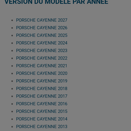
VERSION DU MODÈLE PAR ANNÉE
PORSCHE CAYENNE 2027
PORSCHE CAYENNE 2026
PORSCHE CAYENNE 2025
PORSCHE CAYENNE 2024
PORSCHE CAYENNE 2023
PORSCHE CAYENNE 2022
PORSCHE CAYENNE 2021
PORSCHE CAYENNE 2020
PORSCHE CAYENNE 2019
PORSCHE CAYENNE 2018
PORSCHE CAYENNE 2017
PORSCHE CAYENNE 2016
PORSCHE CAYENNE 2015
PORSCHE CAYENNE 2014
PORSCHE CAYENNE 2013