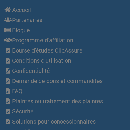
Accueil
Partenaires
Blogue
Programme d'affiliation
Bourse d’études ClicAssure
Conditions d'utilisation
Confidentialité
Demande de dons et commandites
FAQ
Plaintes ou traitement des plaintes
Sécurité
Solutions pour concessionnaires