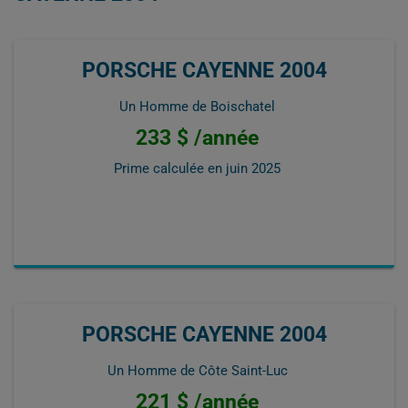
PORSCHE CAYENNE 2004
Un Homme de Boischatel
233 $ /année
Prime calculée en
juin 2025
PORSCHE CAYENNE 2004
Un Homme de Côte Saint-Luc
221 $ /année