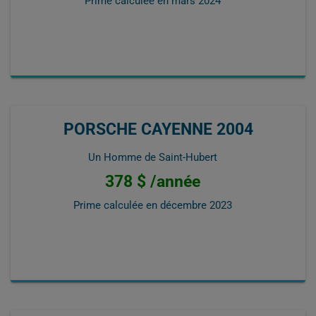
Prime calculée en
mars 2024
PORSCHE CAYENNE 2004
Un Homme de Saint-Hubert
378 $ /année
Prime calculée en
décembre 2023