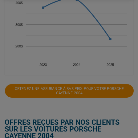
400$
300$
200$
2023
2024
2025
OBTENEZ UNE ASSURANCE À BAS PRIX POUR VOTRE PORSCHE
CAYENNE 2004
OFFRES REÇUES PAR NOS CLIENTS
SUR LES VOITURES PORSCHE
CAYENNE 2004