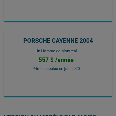
PORSCHE CAYENNE 2004
Un Homme de Montréal
557 $ /année
Prime calculée en
juin 2020