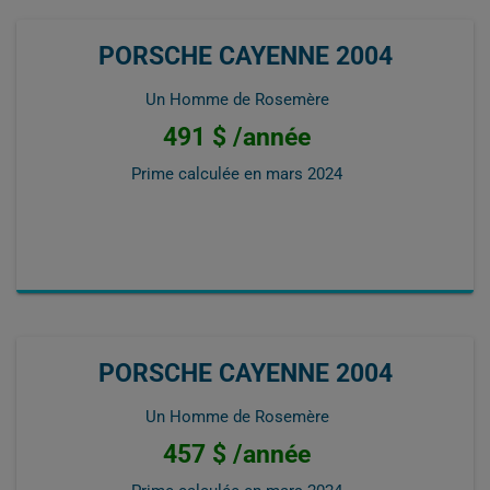
PORSCHE CAYENNE 2004
Un Homme de Rosemère
491 $ /année
Prime calculée en
mars 2024
PORSCHE CAYENNE 2004
Un Homme de Rosemère
457 $ /année