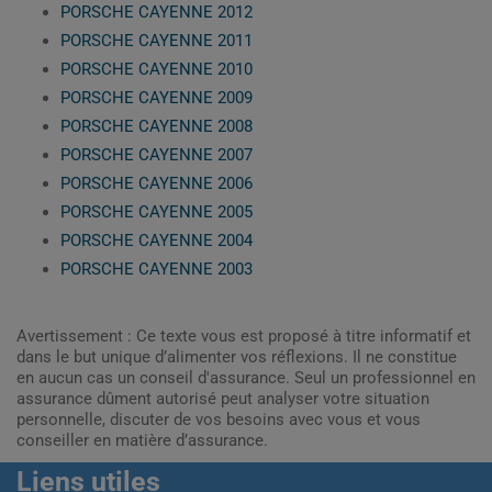
PORSCHE CAYENNE 2012
PORSCHE CAYENNE 2011
PORSCHE CAYENNE 2010
PORSCHE CAYENNE 2009
PORSCHE CAYENNE 2008
PORSCHE CAYENNE 2007
PORSCHE CAYENNE 2006
PORSCHE CAYENNE 2005
PORSCHE CAYENNE 2004
PORSCHE CAYENNE 2003
Avertissement : Ce texte vous est proposé à titre informatif et
dans le but unique d’alimenter vos réflexions. Il ne constitue
en aucun cas un conseil d'assurance. Seul un professionnel en
assurance dûment autorisé peut analyser votre situation
personnelle, discuter de vos besoins avec vous et vous
conseiller en matière d’assurance.
Liens utiles