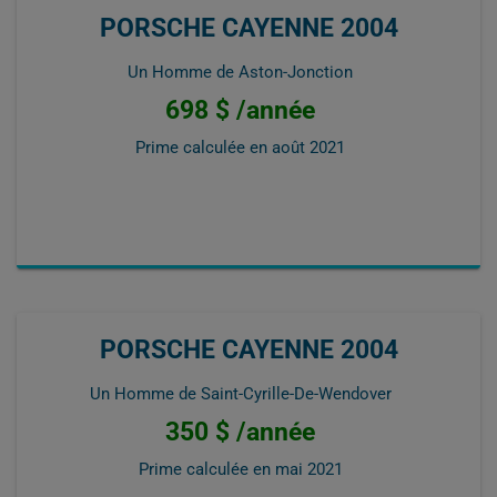
PORSCHE CAYENNE 2004
Un Homme de Aston-Jonction
698 $ /année
Prime calculée en
août 2021
PORSCHE CAYENNE 2004
Un Homme de Saint-Cyrille-De-Wendover
350 $ /année
Prime calculée en
mai 2021