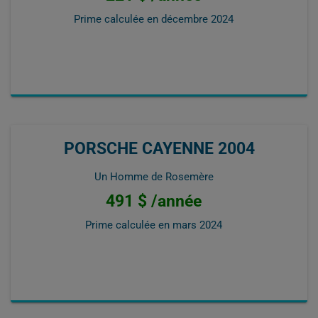
Prime calculée en
décembre 2024
PORSCHE CAYENNE 2004
Un Homme de Rosemère
491 $ /année
Prime calculée en
mars 2024