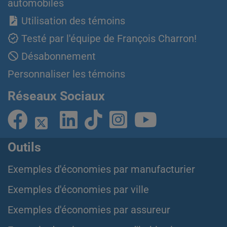
automobiles
Utilisation des témoins
Testé par l'équipe de François Charron!
Désabonnement
Personnaliser les témoins
Réseaux Sociaux
Outils
Exemples d'économies par manufacturier
Exemples d'économies par ville
Exemples d'économies par assureur