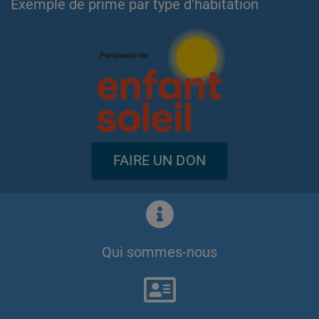
Exemple de prime par type d'habitation
FAIRE UN DON
Qui sommes-nous