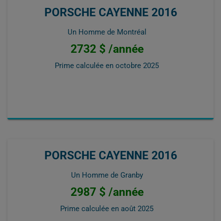
PORSCHE CAYENNE 2016
Un Homme de Montréal
2732 $ /année
Prime calculée en
octobre 2025
PORSCHE CAYENNE 2016
Un Homme de Granby
2987 $ /année
Prime calculée en
août 2025