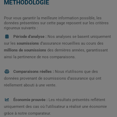
MÉTHODOLOGIE
Pour vous garantir la meilleure information possible, les
données présentées sur cette page reposent sur les critères
rigoureux suivants :
Période d’analyse :
Nos analyses se basent uniquement
sur les
soumissions
d’assurance recueillies au cours des
millions de soumissions
des dernières années, garantissant
ainsi la pertinence de nos comparaisons.
Comparaisons réelles :
Nous n’utilisons que des
données provenant de soumissions d’assurance qui ont
réellement abouti à une vente.
Économie prouvée :
Les résultats présentés reflètent
uniquement des cas où l’utilisateur a réalisé une économie
grâce à notre comparateur.