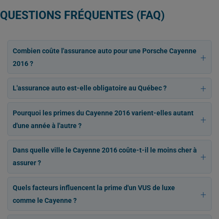
QUESTIONS FRÉQUENTES (FAQ)
Combien coûte l'assurance auto pour une Porsche Cayenne
2016 ?
L'assurance auto est-elle obligatoire au Québec ?
Pourquoi les primes du Cayenne 2016 varient-elles autant
d'une année à l'autre ?
Dans quelle ville le Cayenne 2016 coûte-t-il le moins cher à
assurer ?
Quels facteurs influencent la prime d'un VUS de luxe
comme le Cayenne ?