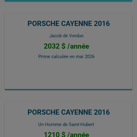
PORSCHE CAYENNE 2016
Jacob de Verdun
2032 $ /année
Prime calculée en
mai 2026
PORSCHE CAYENNE 2016
Un Homme de Saint-Hubert
1210 $ /année