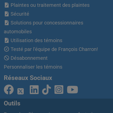
Plaintes ou traitement des plaintes
Sécurité
Solutions pour concessionnaires
automobiles
Utilisation des témoins
Testé par l'équipe de François Charron!
Désabonnement
Personnaliser les témoins
Réseaux Sociaux
Outils