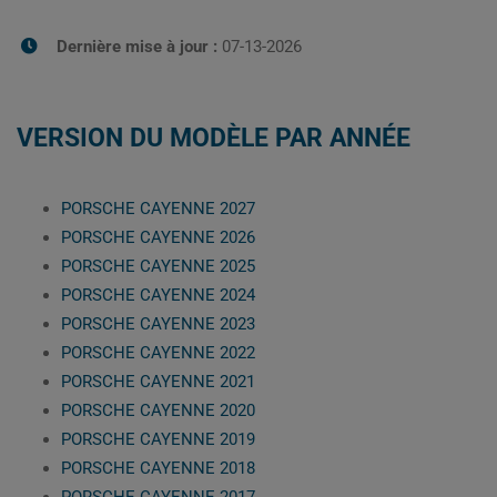
Dernière mise à jour :
07-13-2026
VERSION DU MODÈLE PAR ANNÉE
PORSCHE CAYENNE 2027
PORSCHE CAYENNE 2026
PORSCHE CAYENNE 2025
PORSCHE CAYENNE 2024
PORSCHE CAYENNE 2023
PORSCHE CAYENNE 2022
PORSCHE CAYENNE 2021
PORSCHE CAYENNE 2020
PORSCHE CAYENNE 2019
PORSCHE CAYENNE 2018