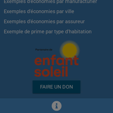
Exemples d'économies par manufacturier
Exemples d'économies par ville
Exemples d'économies par assureur
Exemple de prime par type d'habitation
FAIRE UN DON