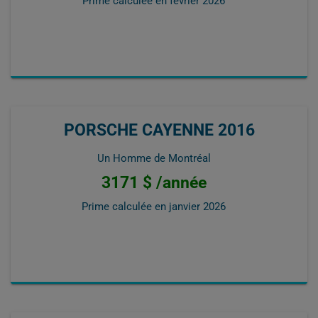
Prime calculée en
février 2026
PORSCHE CAYENNE 2016
Un Homme de Montréal
3171 $ /année
Prime calculée en
janvier 2026