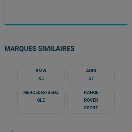
MARQUES SIMILAIRES
BMW
AUDI
X5
Q7
MERCEDES-BENZ
RANGE
GLE
ROVER
SPORT