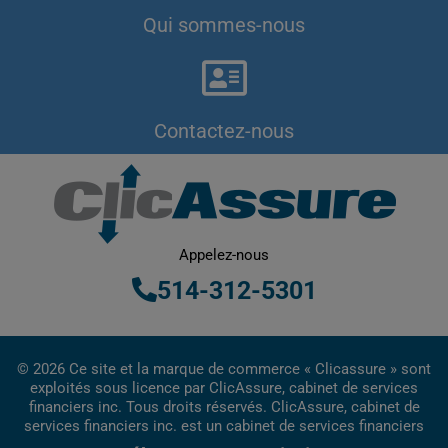
Qui sommes-nous
Contactez-nous
Appelez-nous
514-312-5301
© 2026 Ce site et la marque de commerce « Clicassure » sont
exploités sous licence par ClicAssure, cabinet de services
financiers inc. Tous droits réservés. ClicAssure, cabinet de
services financiers inc. est un cabinet de services financiers
inscrit au Québec.