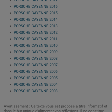
PORSCHE CAYENNE 2017
PORSCHE CAYENNE 2016
PORSCHE CAYENNE 2015
PORSCHE CAYENNE 2014
PORSCHE CAYENNE 2013
PORSCHE CAYENNE 2012
PORSCHE CAYENNE 2011
PORSCHE CAYENNE 2010
PORSCHE CAYENNE 2009
PORSCHE CAYENNE 2008
PORSCHE CAYENNE 2007
PORSCHE CAYENNE 2006
PORSCHE CAYENNE 2005
PORSCHE CAYENNE 2004
PORSCHE CAYENNE 2003
Avertissement : Ce texte vous est proposé à titre informatif et
dans le but unique d’alimenter vos réflexions. Il ne constitue