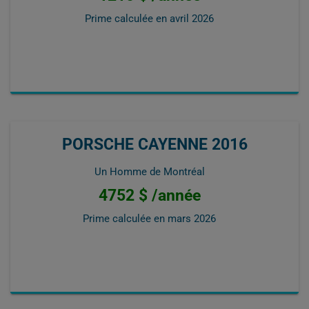
Prime calculée en
avril 2026
PORSCHE CAYENNE 2016
Un Homme de Montréal
4752 $ /année
Prime calculée en
mars 2026