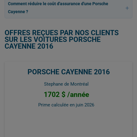
Comment réduire le coût d'assurance d'une Porsche
Cayenne ?
OFFRES REÇUES PAR NOS CLIENTS
SUR LES VOITURES PORSCHE
CAYENNE 2016
PORSCHE CAYENNE 2016
Stephane de Montréal
1702 $ /année
Prime calculée en
juin 2026