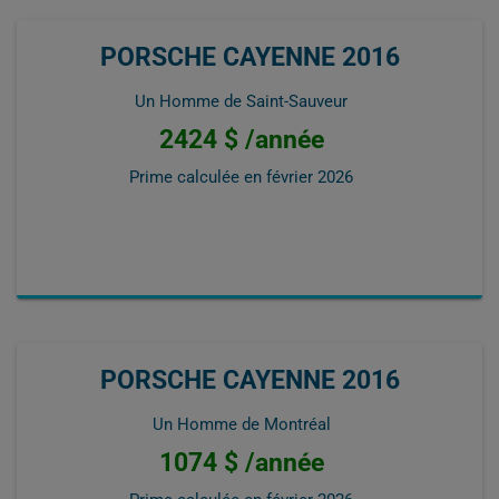
PORSCHE CAYENNE 2016
Un Homme de Saint-Sauveur
2424 $ /année
Prime calculée en
février 2026
PORSCHE CAYENNE 2016
Un Homme de Montréal
1074 $ /année