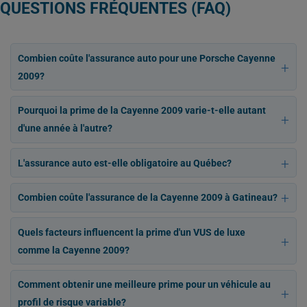
QUESTIONS FRÉQUENTES (FAQ)
Combien coûte l'assurance auto pour une Porsche Cayenne
2009?
Pourquoi la prime de la Cayenne 2009 varie-t-elle autant
d'une année à l'autre?
L'assurance auto est-elle obligatoire au Québec?
Combien coûte l'assurance de la Cayenne 2009 à Gatineau?
Quels facteurs influencent la prime d'un VUS de luxe
comme la Cayenne 2009?
Comment obtenir une meilleure prime pour un véhicule au
profil de risque variable?