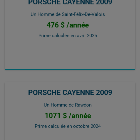
PORSCHE CAYENNE 2009
Un Homme de Saint-Félix-De-Valois
476 $ /année
Prime calculée en
avril 2025
PORSCHE CAYENNE 2009
Un Homme de Rawdon
1071 $ /année
Prime calculée en
octobre 2024