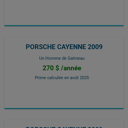
PORSCHE CAYENNE 2009
Un Homme de Gatineau
270 $ /année
Prime calculée en
août 2025