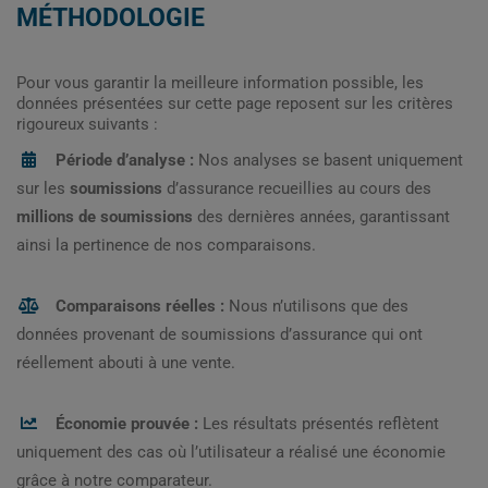
MÉTHODOLOGIE
Pour vous garantir la meilleure information possible, les
données présentées sur cette page reposent sur les critères
rigoureux suivants :
Période d’analyse :
Nos analyses se basent uniquement
sur les
soumissions
d’assurance recueillies au cours des
millions de soumissions
des dernières années, garantissant
ainsi la pertinence de nos comparaisons.
Comparaisons réelles :
Nous n’utilisons que des
données provenant de soumissions d’assurance qui ont
réellement abouti à une vente.
Économie prouvée :
Les résultats présentés reflètent
uniquement des cas où l’utilisateur a réalisé une économie
grâce à notre comparateur.