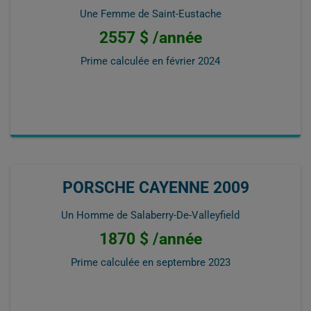
Une Femme de Saint-Eustache
2557 $ /année
Prime calculée en
février 2024
PORSCHE CAYENNE 2009
Un Homme de Salaberry-De-Valleyfield
1870 $ /année
Prime calculée en
septembre 2023