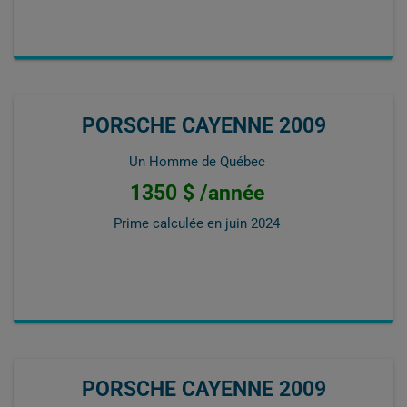
PORSCHE CAYENNE 2009
Un Homme de Québec
1350 $ /année
Prime calculée en
juin 2024
PORSCHE CAYENNE 2009