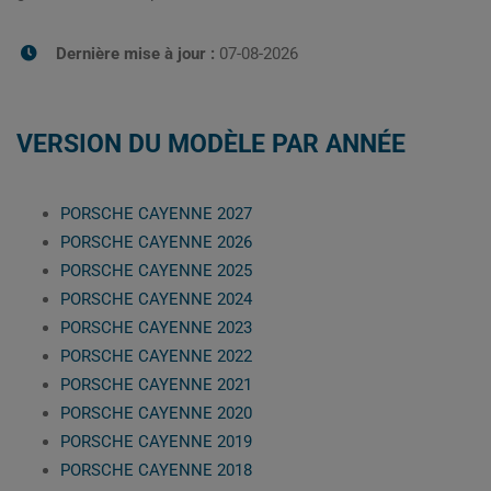
Dernière mise à jour :
07-08-2026
VERSION DU MODÈLE PAR ANNÉE
PORSCHE CAYENNE 2027
PORSCHE CAYENNE 2026
PORSCHE CAYENNE 2025
PORSCHE CAYENNE 2024
PORSCHE CAYENNE 2023
PORSCHE CAYENNE 2022
PORSCHE CAYENNE 2021
PORSCHE CAYENNE 2020
PORSCHE CAYENNE 2019
PORSCHE CAYENNE 2018