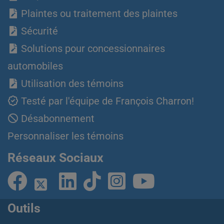
Plaintes ou traitement des plaintes
Sécurité
Solutions pour concessionnaires
automobiles
Utilisation des témoins
Testé par l'équipe de François Charron!
Désabonnement
Personnaliser les témoins
Réseaux Sociaux
Outils