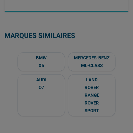
MARQUES SIMILAIRES
BMW
MERCEDES-BENZ
X5
ML-CLASS
AUDI
LAND
Q7
ROVER
RANGE
ROVER
SPORT