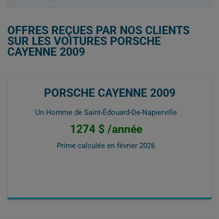
OFFRES REÇUES PAR NOS CLIENTS
SUR LES VOITURES PORSCHE
CAYENNE 2009
PORSCHE CAYENNE 2009
Un Homme de Saint-Édouard-De-Napierville
1274 $ /année
Prime calculée en
février 2026