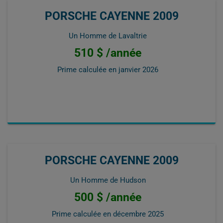
PORSCHE CAYENNE 2009
Un Homme de Lavaltrie
510 $ /année
Prime calculée en
janvier 2026
PORSCHE CAYENNE 2009
Un Homme de Hudson
500 $ /année
Prime calculée en
décembre 2025