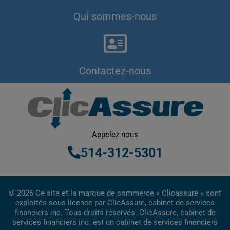
Qui sommes-nous
Contactez-nous
Appelez-nous
514-312-5301
© 2026 Ce site et la marque de commerce « Clicassure » sont
exploités sous licence par ClicAssure, cabinet de services
financiers inc. Tous droits réservés. ClicAssure, cabinet de
services financiers inc. est un cabinet de services financiers