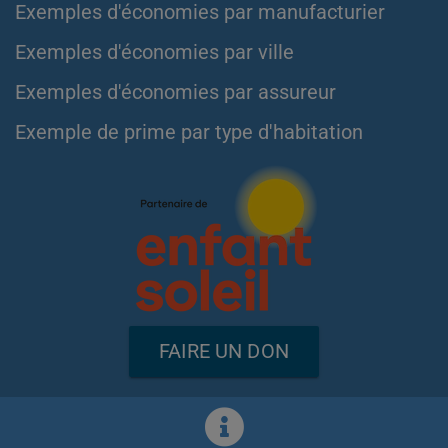
Exemples d'économies par manufacturier
Exemples d'économies par ville
Exemples d'économies par assureur
Exemple de prime par type d'habitation
FAIRE UN DON