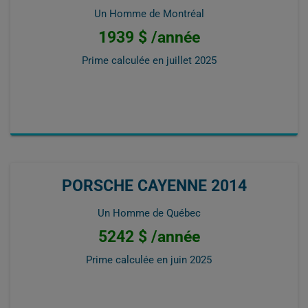
Un Homme de Montréal
1939 $ /année
Prime calculée en
juillet 2025
PORSCHE CAYENNE 2014
Un Homme de Québec
5242 $ /année
Prime calculée en
juin 2025