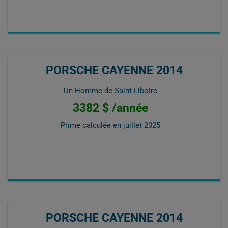
PORSCHE CAYENNE 2014
Un Homme de Saint-Liboire
3382 $ /année
Prime calculée en
juillet 2025
PORSCHE CAYENNE 2014