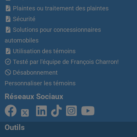
Plaintes ou traitement des plaintes
Sécurité
Solutions pour concessionnaires
automobiles
Utilisation des témoins
Testé par l'équipe de François Charron!
Désabonnement
Personnaliser les témoins
Réseaux Sociaux
Outils