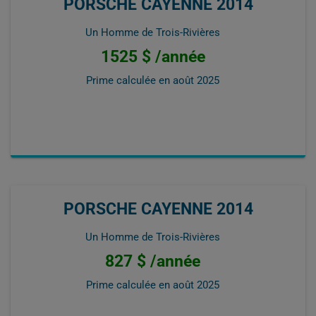
PORSCHE CAYENNE 2014
Un Homme de Trois-Rivières
1525 $ /année
Prime calculée en
août 2025
PORSCHE CAYENNE 2014
Un Homme de Trois-Rivières
827 $ /année
Prime calculée en
août 2025