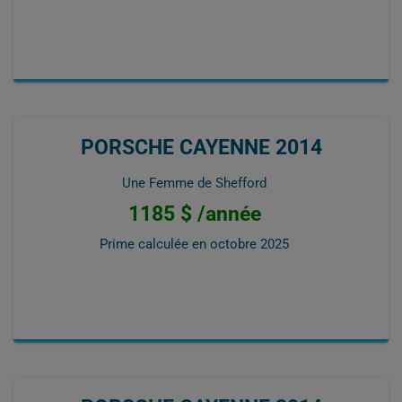
PORSCHE CAYENNE 2014
Une Femme de Shefford
1185 $ /année
Prime calculée en
octobre 2025