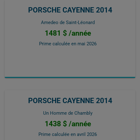
PORSCHE CAYENNE 2014
Amedeo de Saint-Léonard
1481 $ /année
Prime calculée en
mai 2026
PORSCHE CAYENNE 2014
Un Homme de Chambly
1438 $ /année
Prime calculée en
avril 2026