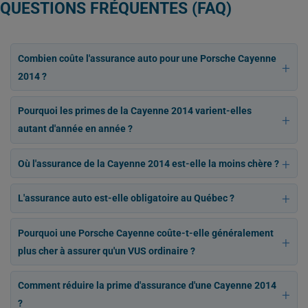
QUESTIONS FRÉQUENTES (FAQ)
Combien coûte l'assurance auto pour une Porsche Cayenne
2014 ?
Pourquoi les primes de la Cayenne 2014 varient-elles
autant d'année en année ?
Où l'assurance de la Cayenne 2014 est-elle la moins chère ?
L'assurance auto est-elle obligatoire au Québec ?
Pourquoi une Porsche Cayenne coûte-t-elle généralement
plus cher à assurer qu'un VUS ordinaire ?
Comment réduire la prime d'assurance d'une Cayenne 2014
?