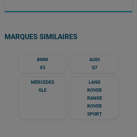
MARQUES SIMILAIRES
BMW
AUDI
X5
Q7
MERCEDES
LAND
GLE
ROVER
RANGE
ROVER
SPORT