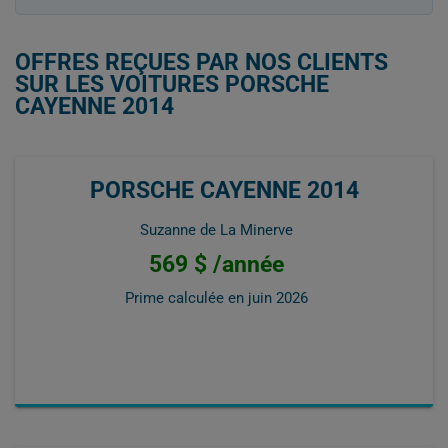
OFFRES REÇUES PAR NOS CLIENTS
SUR LES VOITURES PORSCHE
CAYENNE 2014
PORSCHE CAYENNE 2014
Suzanne de La Minerve
569 $ /année
Prime calculée en
juin 2026