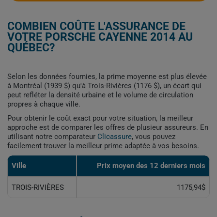
COMBIEN COÛTE L'ASSURANCE DE
VOTRE PORSCHE CAYENNE 2014 AU
QUÉBEC?
Selon les données fournies, la prime moyenne est plus élevée
à Montréal (1939 $) qu'à Trois-Rivières (1176 $), un écart qui
peut refléter la densité urbaine et le volume de circulation
propres à chaque ville.
Pour obtenir le coût exact pour votre situation, la meilleur
approche est de comparer les offres de plusieur assureurs. En
utilisant notre comparateur
Clicassure
, vous pouvez
facilement trouver la meilleur prime adaptée à vos besoins.
Ville
Prix ​​moyen des 12 derniers mois
TROIS-RIVIÈRES
1175,94$