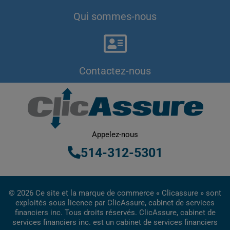
Qui sommes-nous
Contactez-nous
Appelez-nous
514-312-5301
© 2026 Ce site et la marque de commerce « Clicassure » sont
exploités sous licence par ClicAssure, cabinet de services
financiers inc. Tous droits réservés. ClicAssure, cabinet de
services financiers inc. est un cabinet de services financiers