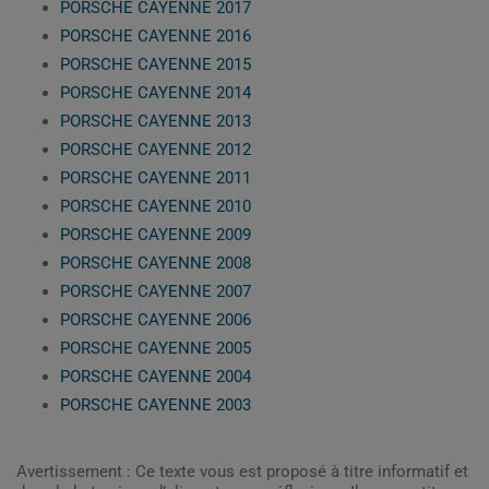
PORSCHE CAYENNE 2017
PORSCHE CAYENNE 2016
PORSCHE CAYENNE 2015
PORSCHE CAYENNE 2014
PORSCHE CAYENNE 2013
PORSCHE CAYENNE 2012
PORSCHE CAYENNE 2011
PORSCHE CAYENNE 2010
PORSCHE CAYENNE 2009
PORSCHE CAYENNE 2008
PORSCHE CAYENNE 2007
PORSCHE CAYENNE 2006
PORSCHE CAYENNE 2005
PORSCHE CAYENNE 2004
PORSCHE CAYENNE 2003
Avertissement : Ce texte vous est proposé à titre informatif et