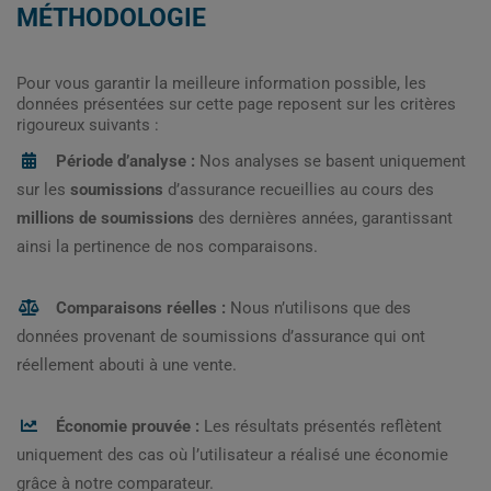
MÉTHODOLOGIE
Pour vous garantir la meilleure information possible, les
données présentées sur cette page reposent sur les critères
rigoureux suivants :
Période d’analyse :
Nos analyses se basent uniquement
sur les
soumissions
d’assurance recueillies au cours des
millions de soumissions
des dernières années, garantissant
ainsi la pertinence de nos comparaisons.
Comparaisons réelles :
Nous n’utilisons que des
données provenant de soumissions d’assurance qui ont
réellement abouti à une vente.
Économie prouvée :
Les résultats présentés reflètent
uniquement des cas où l’utilisateur a réalisé une économie
grâce à notre comparateur.