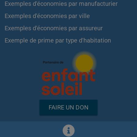
Exemples d'économies par manufacturier
Exemples d'économies par ville
Exemples d'économies par assureur
Exemple de prime par type d'habitation
FAIRE UN DON