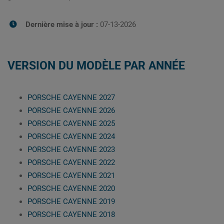
Dernière mise à jour :
07-13-2026
VERSION DU MODÈLE PAR ANNÉE
PORSCHE CAYENNE 2027
PORSCHE CAYENNE 2026
PORSCHE CAYENNE 2025
PORSCHE CAYENNE 2024
PORSCHE CAYENNE 2023
PORSCHE CAYENNE 2022
PORSCHE CAYENNE 2021
PORSCHE CAYENNE 2020
PORSCHE CAYENNE 2019
PORSCHE CAYENNE 2018