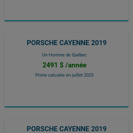
PORSCHE CAYENNE 2019
Un Homme de Québec
2491 $ /année
Prime calculée en
juillet 2025
PORSCHE CAYENNE 2019