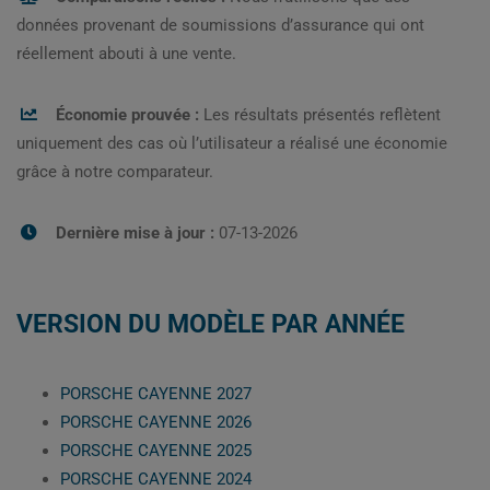
données provenant de soumissions d’assurance qui ont
réellement abouti à une vente.
Économie prouvée :
Les résultats présentés reflètent
uniquement des cas où l’utilisateur a réalisé une économie
grâce à notre comparateur.
Dernière mise à jour :
07-13-2026
VERSION DU MODÈLE PAR ANNÉE
PORSCHE CAYENNE 2027
PORSCHE CAYENNE 2026
PORSCHE CAYENNE 2025
PORSCHE CAYENNE 2024