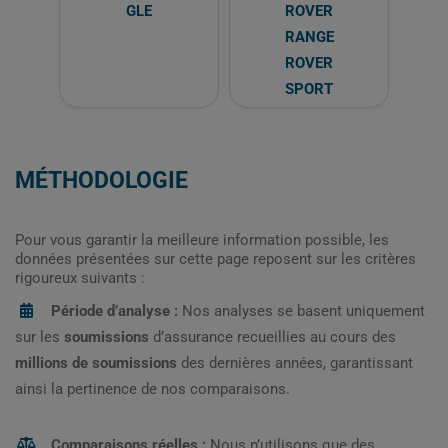
GLE
ROVER
RANGE
ROVER
SPORT
MÉTHODOLOGIE
Pour vous garantir la meilleure information possible, les
données présentées sur cette page reposent sur les critères
rigoureux suivants :
Période d’analyse :
Nos analyses se basent uniquement
sur les
soumissions
d’assurance recueillies au cours des
millions de soumissions
des dernières années, garantissant
ainsi la pertinence de nos comparaisons.
Comparaisons réelles :
Nous n’utilisons que des