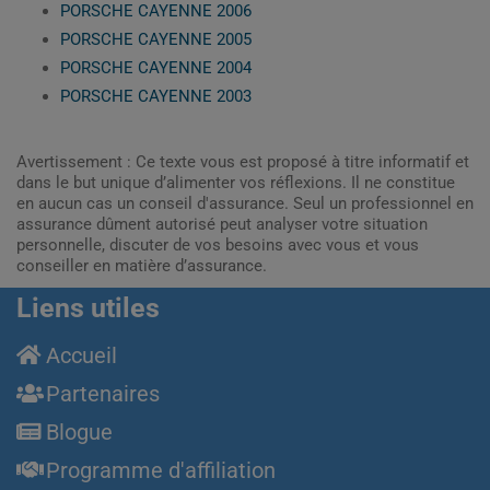
PORSCHE CAYENNE 2006
PORSCHE CAYENNE 2005
PORSCHE CAYENNE 2004
PORSCHE CAYENNE 2003
Avertissement : Ce texte vous est proposé à titre informatif et
dans le but unique d’alimenter vos réflexions. Il ne constitue
en aucun cas un conseil d'assurance. Seul un professionnel en
assurance dûment autorisé peut analyser votre situation
personnelle, discuter de vos besoins avec vous et vous
conseiller en matière d’assurance.
Liens utiles
Accueil
Partenaires
Blogue
Programme d'affiliation