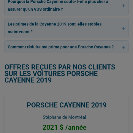
Pourquoi la Porsche Cayenne coûte-t-elle plus cher à
assurer qu'un VUS ordinaire ?
Les primes de la Cayenne 2019 sont-elles stables
maintenant ?
Comment réduire ma prime pour une Porsche Cayenne ?
OFFRES REÇUES PAR NOS CLIENTS
SUR LES VOITURES PORSCHE
CAYENNE 2019
PORSCHE CAYENNE 2019
Stéphane de Montréal
2021 $ /année