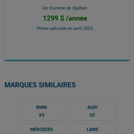
Un Homme de Québec
1299 $ /année
Prime calculée en
avril 2025
MARQUES SIMILAIRES
BMW
AUDI
X5
Q7
MERCEDES
LAND