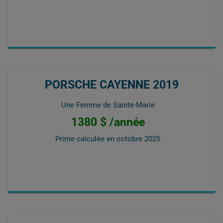
PORSCHE CAYENNE 2019
Une Femme de Sainte-Marie
1380 $ /année
Prime calculée en
octobre 2025