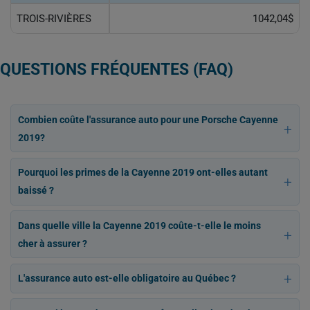
TROIS-RIVIÈRES
1042,04$
QUESTIONS FRÉQUENTES (FAQ)
Combien coûte l'assurance auto pour une Porsche Cayenne
2019?
Pourquoi les primes de la Cayenne 2019 ont-elles autant
baissé ?
Dans quelle ville la Cayenne 2019 coûte-t-elle le moins
cher à assurer ?
L'assurance auto est-elle obligatoire au Québec ?