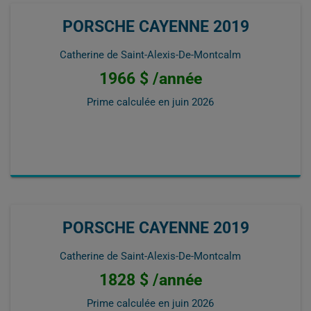
PORSCHE CAYENNE 2019
Catherine de Saint-Alexis-De-Montcalm
1966 $ /année
Prime calculée en
juin 2026
PORSCHE CAYENNE 2019
Catherine de Saint-Alexis-De-Montcalm
1828 $ /année
Prime calculée en
juin 2026