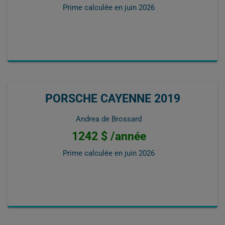
Prime calculée en
juin 2026
PORSCHE CAYENNE 2019
Andrea de Brossard
1242 $ /année
Prime calculée en
juin 2026