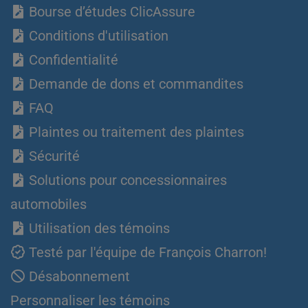
Bourse d’études ClicAssure
Conditions d'utilisation
Confidentialité
Demande de dons et commandites
FAQ
Plaintes ou traitement des plaintes
Sécurité
Solutions pour concessionnaires
automobiles
Utilisation des témoins
Testé par l'équipe de François Charron!
Désabonnement
Personnaliser les témoins