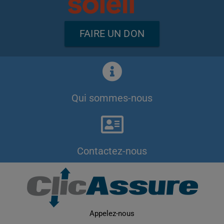
FAIRE UN DON
Qui sommes-nous
Contactez-nous
Appelez-nous