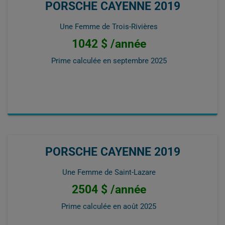
PORSCHE CAYENNE 2019
Une Femme de Trois-Rivières
1042 $ /année
Prime calculée en
septembre 2025
PORSCHE CAYENNE 2019
Une Femme de Saint-Lazare
2504 $ /année
Prime calculée en
août 2025