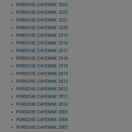
PORSCHE CAYENNE 2023
PORSCHE CAYENNE 2022
PORSCHE CAYENNE 2021
PORSCHE CAYENNE 2020
PORSCHE CAYENNE 2019
PORSCHE CAYENNE 2018
PORSCHE CAYENNE 2017
PORSCHE CAYENNE 2016
PORSCHE CAYENNE 2015
PORSCHE CAYENNE 2014
PORSCHE CAYENNE 2013
PORSCHE CAYENNE 2012
PORSCHE CAYENNE 2011
PORSCHE CAYENNE 2010
PORSCHE CAYENNE 2009
PORSCHE CAYENNE 2008
PORSCHE CAYENNE 2007