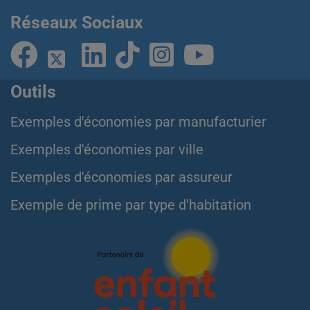
Réseaux Sociaux
Outils
Exemples d'économies par manufacturier
Exemples d'économies par ville
Exemples d'économies par assureur
Exemple de prime par type d'habitation