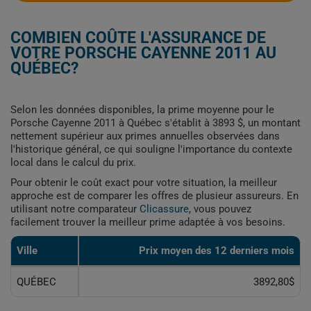
COMBIEN COÛTE L'ASSURANCE DE
VOTRE PORSCHE CAYENNE 2011 AU
QUÉBEC?
Selon les données disponibles, la prime moyenne pour le
Porsche Cayenne 2011 à Québec s'établit à 3893 $, un montant
nettement supérieur aux primes annuelles observées dans
l'historique général, ce qui souligne l'importance du contexte
local dans le calcul du prix.
Pour obtenir le coût exact pour votre situation, la meilleur
approche est de comparer les offres de plusieur assureurs. En
utilisant notre comparateur
Clicassure
, vous pouvez
facilement trouver la meilleur prime adaptée à vos besoins.
Ville
Prix ​​moyen des 12 derniers mois
QUÉBEC
3892,80$