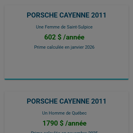
PORSCHE CAYENNE 2011
Une Femme de Saint-Sulpice
602 $ /année
Prime calculée en
janvier 2026
PORSCHE CAYENNE 2011
Un Homme de Québec
1790 $ /année