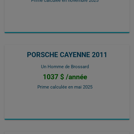
Prime calculée en
novembre 2025
PORSCHE CAYENNE 2011
Un Homme de Brossard
1037 $ /année
Prime calculée en
mai 2025