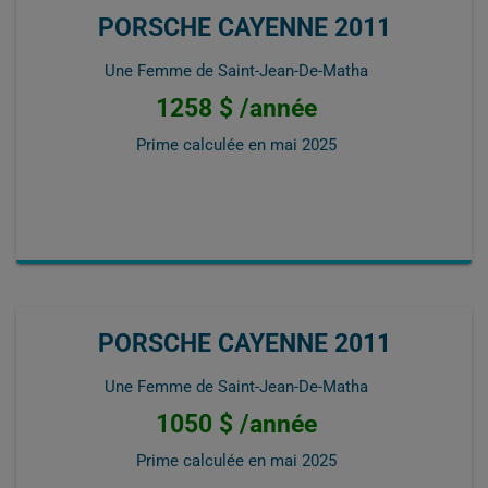
PORSCHE CAYENNE 2011
Une Femme de Saint-Jean-De-Matha
1258 $ /année
Prime calculée en
mai 2025
PORSCHE CAYENNE 2011
Une Femme de Saint-Jean-De-Matha
1050 $ /année
Prime calculée en
mai 2025