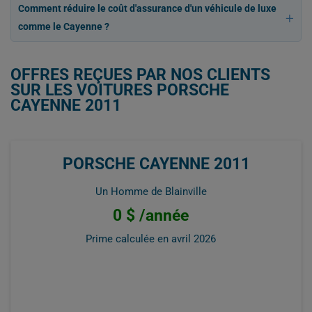
Comment réduire le coût d'assurance d'un véhicule de luxe
comme le Cayenne ?
OFFRES REÇUES PAR NOS CLIENTS
SUR LES VOITURES PORSCHE
CAYENNE 2011
PORSCHE CAYENNE 2011
Un Homme de Blainville
0 $ /année
Prime calculée en
avril 2026