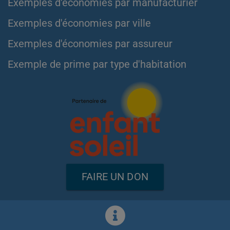
Exemples d'économies par manufacturier
Exemples d'économies par ville
Exemples d'économies par assureur
Exemple de prime par type d'habitation
FAIRE UN DON