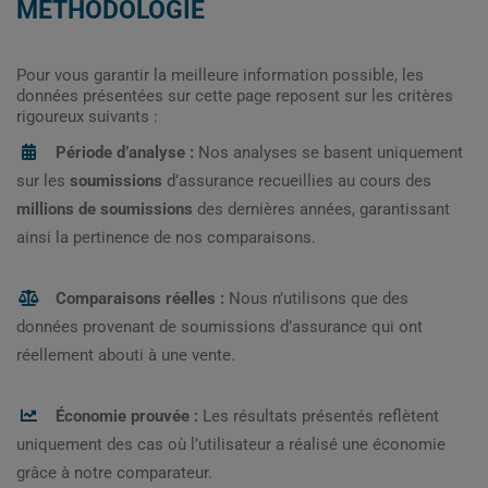
MÉTHODOLOGIE
Pour vous garantir la meilleure information possible, les
données présentées sur cette page reposent sur les critères
rigoureux suivants :
Période d’analyse :
Nos analyses se basent uniquement
sur les
soumissions
d’assurance recueillies au cours des
millions de soumissions
des dernières années, garantissant
ainsi la pertinence de nos comparaisons.
Comparaisons réelles :
Nous n’utilisons que des
données provenant de soumissions d’assurance qui ont
réellement abouti à une vente.
Économie prouvée :
Les résultats présentés reflètent
uniquement des cas où l’utilisateur a réalisé une économie
grâce à notre comparateur.