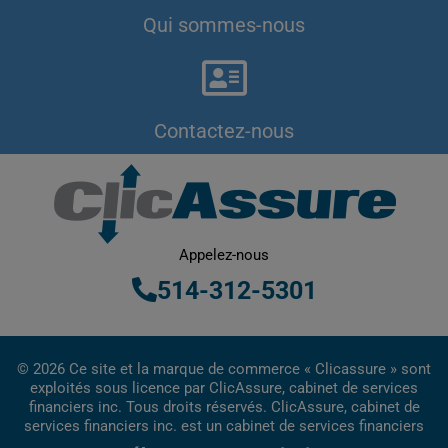
Qui sommes-nous
Contactez-nous
Appelez-nous
514-312-5301
© 2026 Ce site et la marque de commerce « Clicassure » sont
exploités sous licence par ClicAssure, cabinet de services
financiers inc. Tous droits réservés. ClicAssure, cabinet de
services financiers inc. est un cabinet de services financiers
inscrit au Québec.