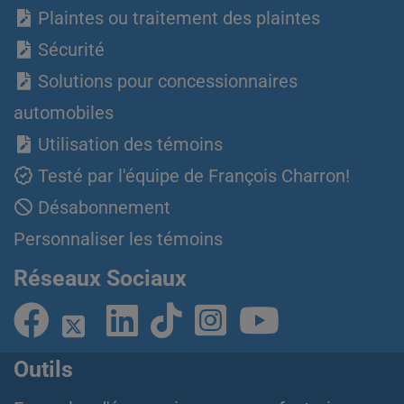
Plaintes ou traitement des plaintes
Sécurité
Solutions pour concessionnaires
automobiles
Utilisation des témoins
Testé par l'équipe de François Charron!
Désabonnement
Personnaliser les témoins
Réseaux Sociaux
Outils