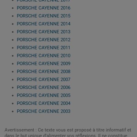
PORSCHE CAYENNE 2017
PORSCHE CAYENNE 2016
PORSCHE CAYENNE 2015
PORSCHE CAYENNE 2014
PORSCHE CAYENNE 2013
PORSCHE CAYENNE 2012
PORSCHE CAYENNE 2011
PORSCHE CAYENNE 2010
PORSCHE CAYENNE 2009
PORSCHE CAYENNE 2008
PORSCHE CAYENNE 2007
PORSCHE CAYENNE 2006
PORSCHE CAYENNE 2005
PORSCHE CAYENNE 2004
PORSCHE CAYENNE 2003
Avertissement : Ce texte vous est proposé à titre informatif et
dans le but unique d’alimenter vos réflexions. Il ne constitue