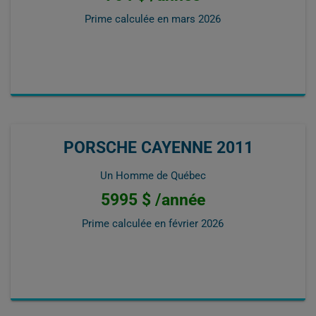
Prime calculée en
mars 2026
PORSCHE CAYENNE 2011
Un Homme de Québec
5995 $ /année
Prime calculée en
février 2026