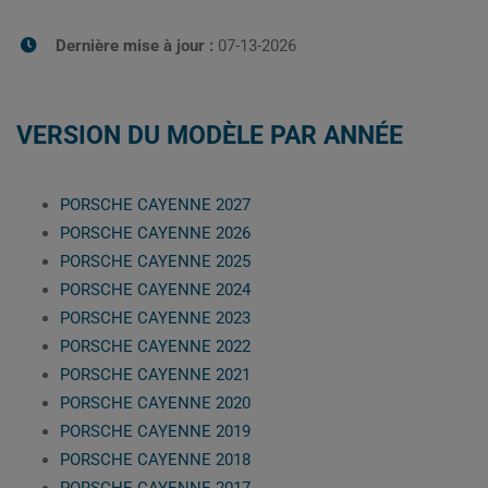
Dernière mise à jour :
07-13-2026
VERSION DU MODÈLE PAR ANNÉE
PORSCHE CAYENNE 2027
PORSCHE CAYENNE 2026
PORSCHE CAYENNE 2025
PORSCHE CAYENNE 2024
PORSCHE CAYENNE 2023
PORSCHE CAYENNE 2022
PORSCHE CAYENNE 2021
PORSCHE CAYENNE 2020
PORSCHE CAYENNE 2019
PORSCHE CAYENNE 2018