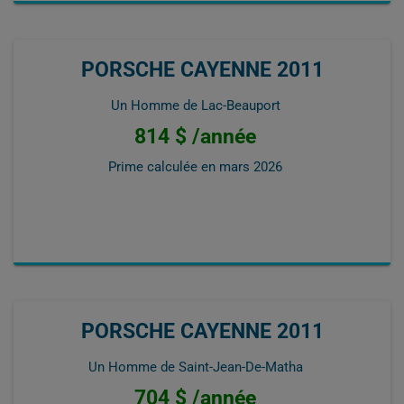
PORSCHE CAYENNE 2011
Un Homme de Lac-Beauport
814 $ /année
Prime calculée en
mars 2026
PORSCHE CAYENNE 2011
Un Homme de Saint-Jean-De-Matha
704 $ /année