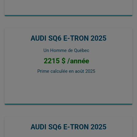
AUDI SQ6 E-TRON 2025
Un Homme de Québec
2215 $ /année
Prime calculée en
août 2025
AUDI SQ6 E-TRON 2025