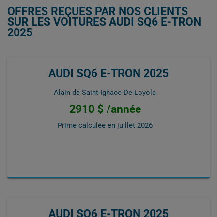
OFFRES REÇUES PAR NOS CLIENTS
SUR LES VOITURES AUDI SQ6 E-TRON
2025
AUDI SQ6 E-TRON 2025
Alain de Saint-Ignace-De-Loyola
2910 $ /année
Prime calculée en
juillet 2026
AUDI SQ6 E-TRON 2025