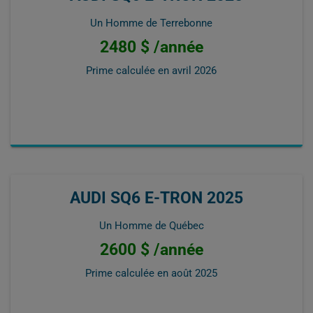
Un Homme de Terrebonne
2480 $ /année
Prime calculée en
avril 2026
AUDI SQ6 E-TRON 2025
Un Homme de Québec
2600 $ /année
Prime calculée en
août 2025