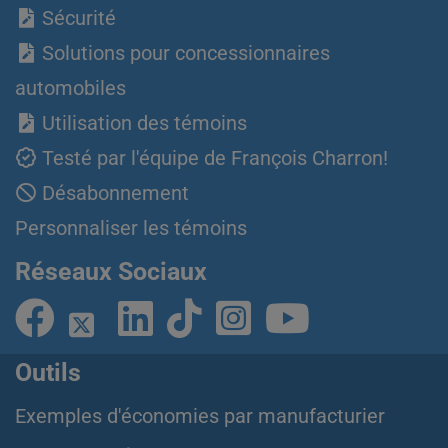
Sécurité
Solutions pour concessionnaires
automobiles
Utilisation des témoins
Testé par l'équipe de François Charron!
Désabonnement
Personnaliser les témoins
Réseaux Sociaux
Outils
Exemples d'économies par manufacturier