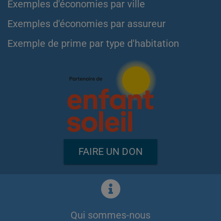
Exemples d'économies par ville
Exemples d'économies par assureur
Exemple de prime par type d'habitation
FAIRE UN DON
Qui sommes-nous