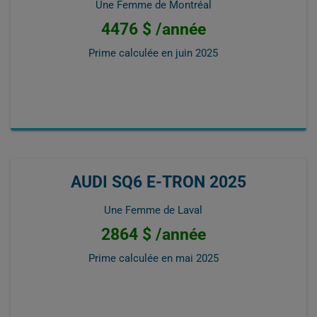
Une Femme de Montréal
4476 $ /année
Prime calculée en
juin 2025
AUDI SQ6 E-TRON 2025
Une Femme de Laval
2864 $ /année
Prime calculée en
mai 2025