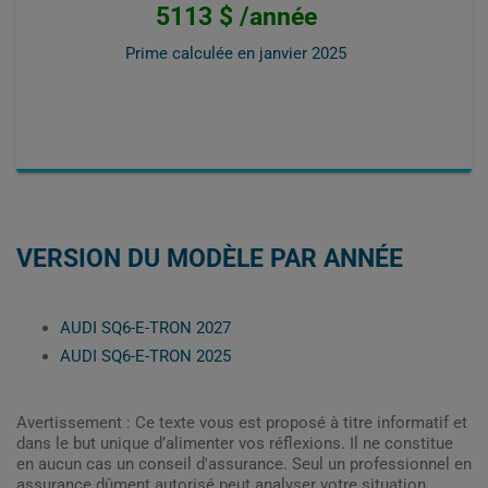
5113 $ /année
Prime calculée en
janvier 2025
VERSION DU MODÈLE PAR ANNÉE
AUDI SQ6-E-TRON 2027
AUDI SQ6-E-TRON 2025
Avertissement : Ce texte vous est proposé à titre informatif et
dans le but unique d’alimenter vos réflexions. Il ne constitue
en aucun cas un conseil d'assurance. Seul un professionnel en
assurance dûment autorisé peut analyser votre situation