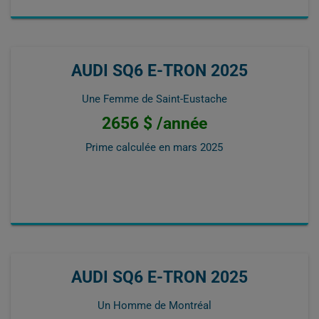
AUDI SQ6 E-TRON 2025
Une Femme de Saint-Eustache
2656 $ /année
Prime calculée en
mars 2025
AUDI SQ6 E-TRON 2025
Un Homme de Montréal