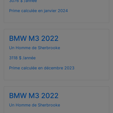
3076 $ /année
Prime calculée en
janvier 2024
BMW M3 2022
Un Homme de Sherbrooke
3118 $ /année
Prime calculée en
décembre 2023
BMW M3 2022
Un Homme de Sherbrooke