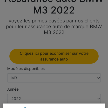
M3 2022
Voyez les primes payées par nos clients
pour leur assurance auto de marque BMW
M3 2022
Cliquez ici pour économiser sur votre
assurance auto
Modèles disponibles
Année