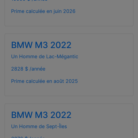
Prime calculée en
juin 2026
BMW M3 2022
Un Homme de Lac-Mégantic
2828 $ /année
Prime calculée en
août 2025
BMW M3 2022
Un Homme de Sept-Îles