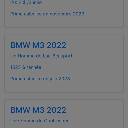
2657 $ /année
Prime calculée en
novembre 2023
BMW M3 2022
Un Homme de Lac-Beauport
1525 $ /année
Prime calculée en
juin 2023
BMW M3 2022
Une Femme de Contrecoeur