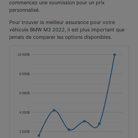
commencez une soumission pour un prix
personnalisé.
Pour trouver la meilleur assurance pour votre
véhicule BMW M3 2022, il est plus important que
jamais de comparer les options disponibles.
10 000$
8 000$
6 000$
4 000$
2 000$