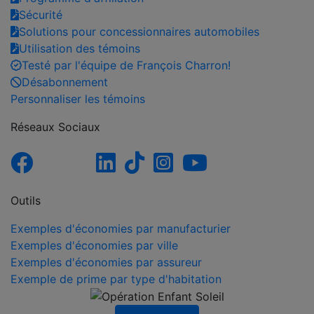
Sécurité
Solutions pour concessionnaires automobiles
Utilisation des témoins
Testé par l'équipe de François Charron!
Désabonnement
Personnaliser les témoins
Réseaux Sociaux
Outils
Exemples d'économies par manufacturier
Exemples d'économies par ville
Exemples d'économies par assureur
Exemple de prime par type d'habitation