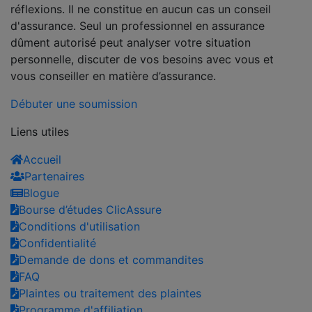
réflexions. Il ne constitue en aucun cas un conseil
d'assurance. Seul un professionnel en assurance
dûment autorisé peut analyser votre situation
personnelle, discuter de vos besoins avec vous et
vous conseiller en matière d’assurance.
Débuter une soumission
Liens utiles
Accueil
Partenaires
Blogue
Bourse d’études ClicAssure
Conditions d'utilisation
Confidentialité
Demande de dons et commandites
FAQ
Plaintes ou traitement des plaintes
Programme d'affiliation