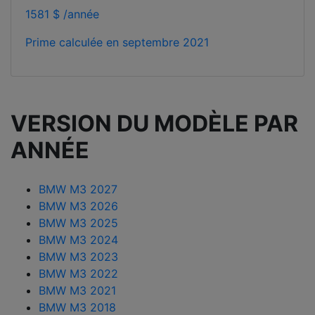
1581 $ /année
Prime calculée en
septembre 2021
VERSION DU MODÈLE PAR
ANNÉE
BMW M3 2027
BMW M3 2026
BMW M3 2025
BMW M3 2024
BMW M3 2023
BMW M3 2022
BMW M3 2021
BMW M3 2018