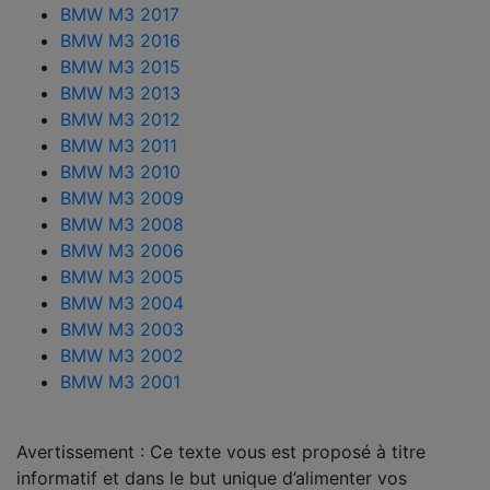
BMW M3 2017
BMW M3 2016
BMW M3 2015
BMW M3 2013
BMW M3 2012
BMW M3 2011
BMW M3 2010
BMW M3 2009
BMW M3 2008
BMW M3 2006
BMW M3 2005
BMW M3 2004
BMW M3 2003
BMW M3 2002
BMW M3 2001
Avertissement : Ce texte vous est proposé à titre
informatif et dans le but unique d’alimenter vos