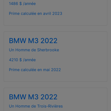
1486 $ /année
Prime calculée en
avril 2023
BMW M3 2022
Un Homme de Sherbrooke
4210 $ /année
Prime calculée en
mai 2022
BMW M3 2022
Un Homme de Trois-Rivières