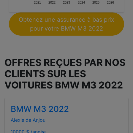
2021
2022
2023
2024
2025
2026
Obtenez une assurance à bas prix
pour votre BMW M3 2022
OFFRES REÇUES PAR NOS
CLIENTS SUR LES
VOITURES BMW M3 2022
BMW M3 2022
Alexis de Anjou
10000 $ /année