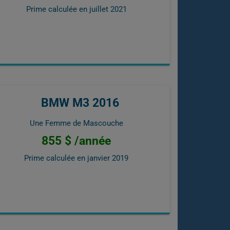
Prime calculée en
juillet 2021
BMW M3 2016
Une Femme de Mascouche
855 $ /année
Prime calculée en
janvier 2019