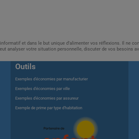
informatif et dans le but unique d’alimenter vos réflexions. Il ne c
ut analyser votre situation personnelle, discuter de vos besoins av
Outils
Exemples d'économies par manufacturier
Exemples d'économies par ville
Exemples d'économies par assureur
Exemple de prime par type d'habitation