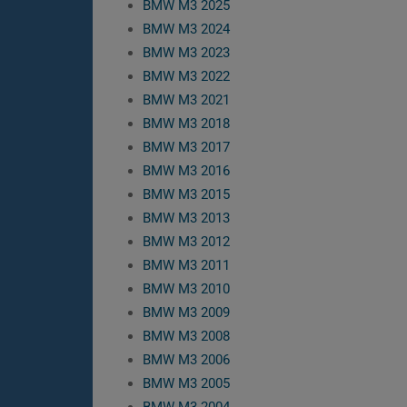
BMW M3 2025
BMW M3 2024
BMW M3 2023
BMW M3 2022
BMW M3 2021
BMW M3 2018
BMW M3 2017
BMW M3 2016
BMW M3 2015
BMW M3 2013
BMW M3 2012
BMW M3 2011
BMW M3 2010
BMW M3 2009
BMW M3 2008
BMW M3 2006
BMW M3 2005