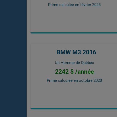
Prime calculée en
février 2025
BMW M3 2016
Un Homme de Québec
2242 $ /année
Prime calculée en
octobre 2020