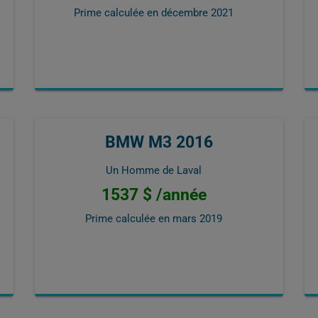
Prime calculée en
décembre 2021
BMW M3 2016
Un Homme de Laval
1537 $ /année
Prime calculée en
mars 2019