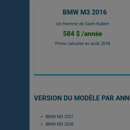
BMW M3 2016
Un Homme de Saint-Hubert
584 $ /année
Prime calculée en
août 2018
VERSION DU MODÈLE PAR ANN
BMW M3 2027
BMW M3 2026