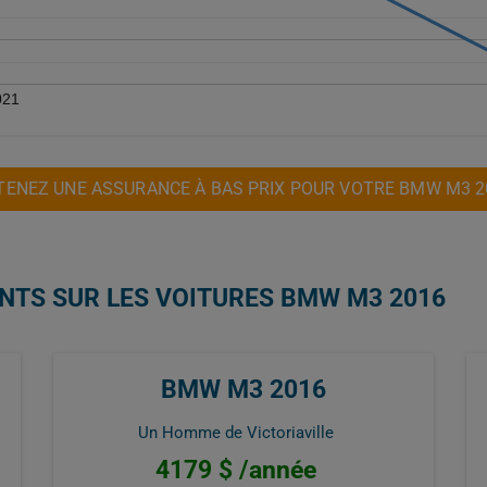
021
TENEZ UNE ASSURANCE À BAS PRIX POUR VOTRE BMW M3 2
ENTS SUR LES VOITURES BMW M3 2016
BMW M3 2016
Un Homme de Victoriaville
4179 $ /année