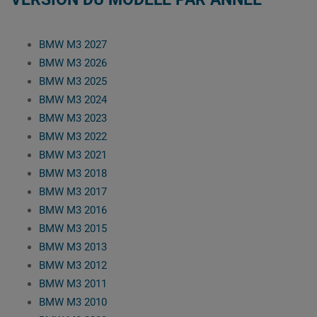
BMW M3 2027
BMW M3 2026
BMW M3 2025
BMW M3 2024
BMW M3 2023
BMW M3 2022
BMW M3 2021
BMW M3 2018
BMW M3 2017
BMW M3 2016
BMW M3 2015
BMW M3 2013
BMW M3 2012
BMW M3 2011
BMW M3 2010