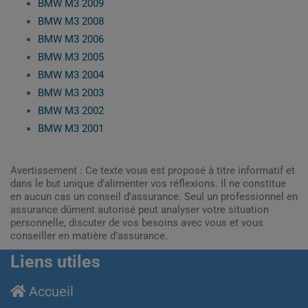
BMW M3 2009
BMW M3 2008
BMW M3 2006
BMW M3 2005
BMW M3 2004
BMW M3 2003
BMW M3 2002
BMW M3 2001
Avertissement : Ce texte vous est proposé à titre informatif et
dans le but unique d’alimenter vos réflexions. Il ne constitue
en aucun cas un conseil d'assurance. Seul un professionnel en
assurance dûment autorisé peut analyser votre situation
personnelle, discuter de vos besoins avec vous et vous
conseiller en matière d’assurance.
Liens utiles
Accueil