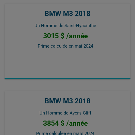
BMW M3 2018
Un Homme de Saint-Hyacinthe
3015 $ /année
Prime calculée en
mai 2024
BMW M3 2018
Un Homme de Ayer's Cliff
3854 $ /année
Prime calculée en
mars 2024