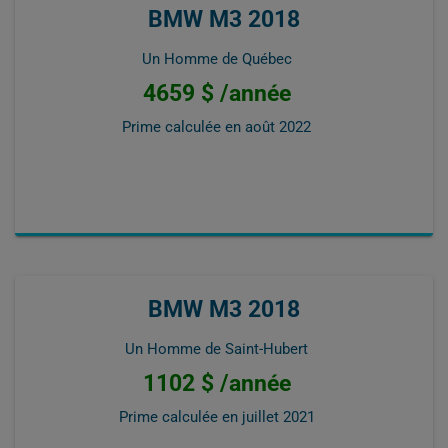
BMW M3 2018
Un Homme de Québec
4659 $ /année
Prime calculée en
août 2022
BMW M3 2018
Un Homme de Saint-Hubert
1102 $ /année
Prime calculée en
juillet 2021