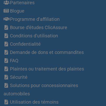
Partenaires
Blogue
Programme d'affiliation
Bourse d’études ClicAssure
Conditions d'utilisation
Confidentialité
Demande de dons et commandites
FAQ
Plaintes ou traitement des plaintes
Sécurité
Solutions pour concessionnaires
automobiles
Utilisation des témoins