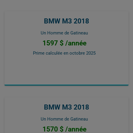
BMW M3 2018
Un Homme de Gatineau
1597 $ /année
Prime calculée en
octobre 2025
BMW M3 2018
Un Homme de Gatineau
1570 $ /année