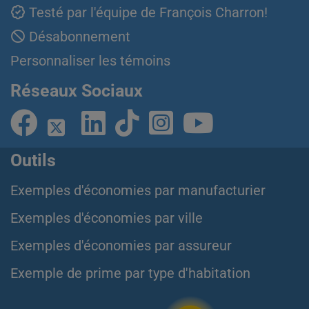
Testé par l'équipe de François Charron!
Désabonnement
Personnaliser les témoins
Réseaux Sociaux
Outils
Exemples d'économies par manufacturier
Exemples d'économies par ville
Exemples d'économies par assureur
Exemple de prime par type d'habitation