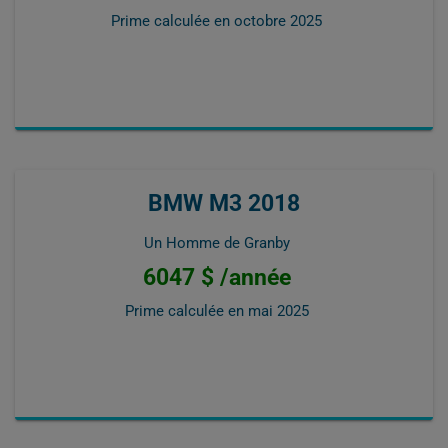
Prime calculée en
octobre 2025
BMW M3 2018
Un Homme de Granby
6047 $ /année
Prime calculée en
mai 2025