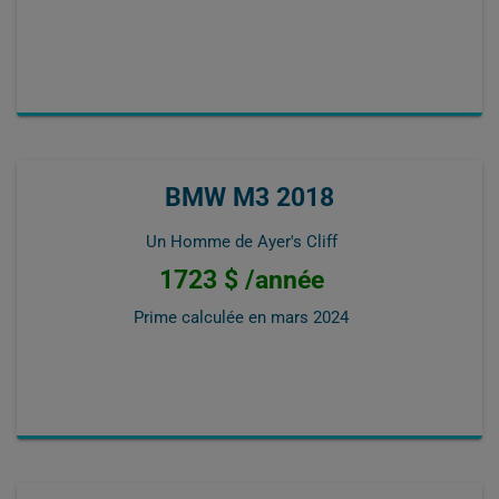
BMW M3 2018
Un Homme de Ayer's Cliff
1723 $ /année
Prime calculée en
mars 2024