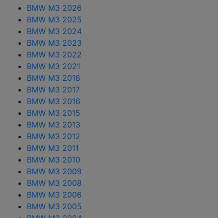
BMW M3 2026
BMW M3 2025
BMW M3 2024
BMW M3 2023
BMW M3 2022
BMW M3 2021
BMW M3 2018
BMW M3 2017
BMW M3 2016
BMW M3 2015
BMW M3 2013
BMW M3 2012
BMW M3 2011
BMW M3 2010
BMW M3 2009
BMW M3 2008
BMW M3 2006
BMW M3 2005
BMW M3 2004