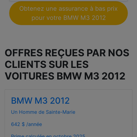
Obtenez une assurance à bas prix
pour votre BMW M3 2012
OFFRES REÇUES PAR NOS
CLIENTS SUR LES
VOITURES BMW M3 2012
BMW M3 2012
Un Homme de Sainte-Marie
642 $ /année
Prime calculée en
octobre 2025