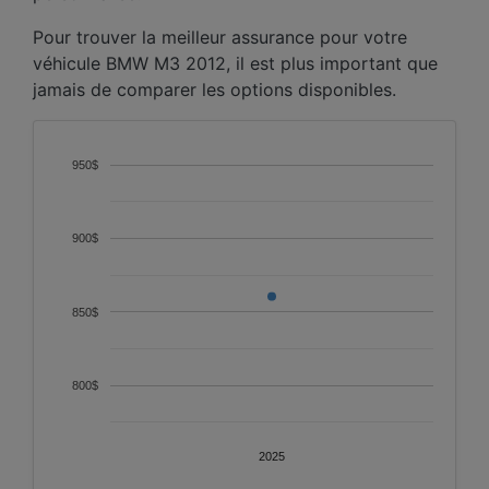
Pour trouver la meilleur assurance pour votre
véhicule BMW M3 2012, il est plus important que
jamais de comparer les options disponibles.
950$
900$
850$
800$
2025