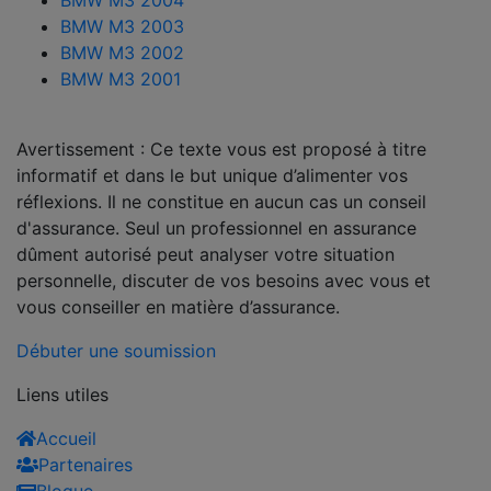
BMW M3 2003
BMW M3 2002
BMW M3 2001
Avertissement : Ce texte vous est proposé à titre
informatif et dans le but unique d’alimenter vos
réflexions. Il ne constitue en aucun cas un conseil
d'assurance. Seul un professionnel en assurance
dûment autorisé peut analyser votre situation
personnelle, discuter de vos besoins avec vous et
vous conseiller en matière d’assurance.
Débuter une soumission
Liens utiles
Accueil
Partenaires
Blogue