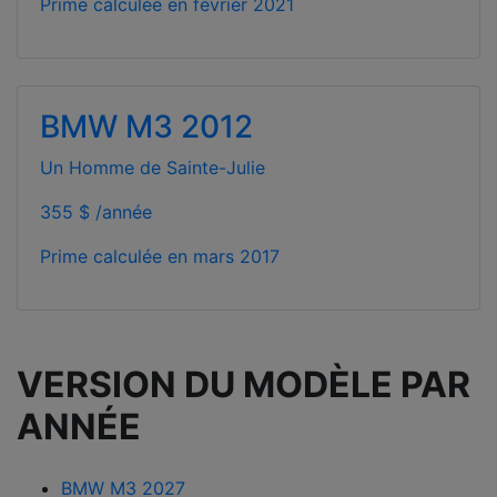
Prime calculée en
février 2021
BMW M3 2012
Un Homme de Sainte-Julie
355 $ /année
Prime calculée en
mars 2017
VERSION DU MODÈLE PAR
ANNÉE
BMW M3 2027