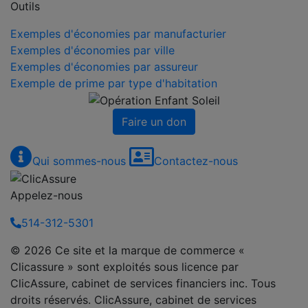
Outils
Exemples d'économies par manufacturier
Exemples d'économies par ville
Exemples d'économies par assureur
Exemple de prime par type d'habitation
Faire un don
Qui sommes-nous
Contactez-nous
Appelez-nous
514-312-5301
© 2026 Ce site et la marque de commerce «
Clicassure » sont exploités sous licence par
ClicAssure, cabinet de services financiers inc. Tous
droits réservés. ClicAssure, cabinet de services