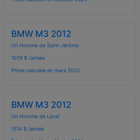
BMW M3 2012
Un Homme de Saint-Jérôme
1079 $ /année
Prime calculée en
mars 2025
BMW M3 2012
Un Homme de Laval
1514 $ /année