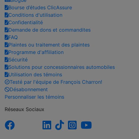
Bourse d’études ClicAssure
Conditions d'utilisation
Confidentialité
Demande de dons et commandites
FAQ
Plaintes ou traitement des plaintes
Programme d'affiliation
Sécurité
Solutions pour concessionnaires automobiles
Utilisation des témoins
Testé par l'équipe de François Charron!
Désabonnement
Personnaliser les témoins
Réseaux Sociaux