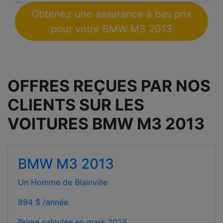
Obtenez une assurance à bas prix
pour votre BMW M3 2013
OFFRES REÇUES PAR NOS
CLIENTS SUR LES
VOITURES BMW M3 2013
BMW M3 2013
Un Homme de Blainville
894 $ /année
Prime calculée en
mars 2025