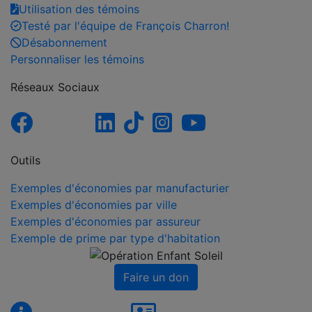
Utilisation des témoins
Testé par l'équipe de François Charron!
Désabonnement
Personnaliser les témoins
Réseaux Sociaux
Outils
Exemples d'économies par manufacturier
Exemples d'économies par ville
Exemples d'économies par assureur
Exemple de prime par type d'habitation
Faire un don