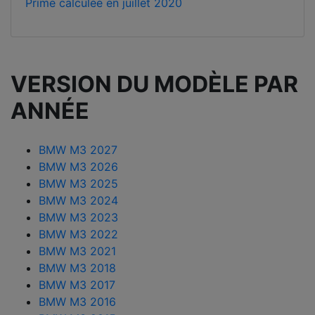
Prime calculée en
juillet 2020
VERSION DU MODÈLE PAR
ANNÉE
BMW M3 2027
BMW M3 2026
BMW M3 2025
BMW M3 2024
BMW M3 2023
BMW M3 2022
BMW M3 2021
BMW M3 2018
BMW M3 2017
BMW M3 2016