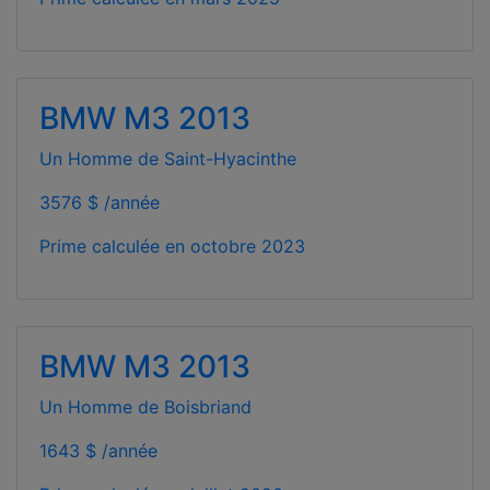
BMW M3 2013
Un Homme de Saint-Hyacinthe
3576 $ /année
Prime calculée en
octobre 2023
BMW M3 2013
Un Homme de Boisbriand
1643 $ /année