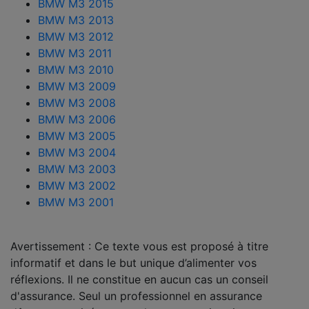
BMW M3 2015
BMW M3 2013
BMW M3 2012
BMW M3 2011
BMW M3 2010
BMW M3 2009
BMW M3 2008
BMW M3 2006
BMW M3 2005
BMW M3 2004
BMW M3 2003
BMW M3 2002
BMW M3 2001
Avertissement : Ce texte vous est proposé à titre
informatif et dans le but unique d’alimenter vos
réflexions. Il ne constitue en aucun cas un conseil
d'assurance. Seul un professionnel en assurance