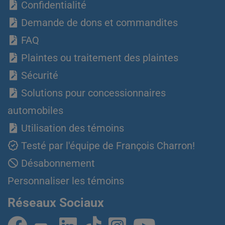
Confidentialité
Demande de dons et commandites
FAQ
Plaintes ou traitement des plaintes
Sécurité
Solutions pour concessionnaires
automobiles
Utilisation des témoins
Testé par l'équipe de François Charron!
Désabonnement
Personnaliser les témoins
Réseaux Sociaux