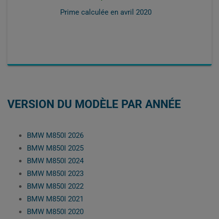
Prime calculée en
avril 2020
VERSION DU MODÈLE PAR ANNÉE
BMW M850I 2026
BMW M850I 2025
BMW M850I 2024
BMW M850I 2023
BMW M850I 2022
BMW M850I 2021
BMW M850I 2020