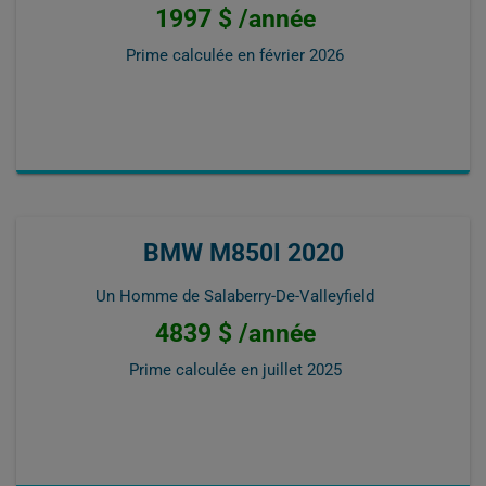
1997 $ /année
Prime calculée en
février 2026
BMW M850I 2020
Un Homme de Salaberry-De-Valleyfield
4839 $ /année
Prime calculée en
juillet 2025