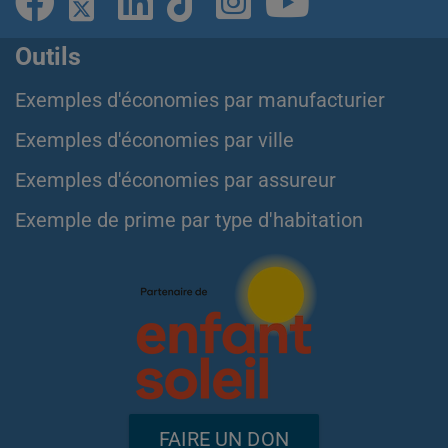
Outils
Exemples d'économies par manufacturier
Exemples d'économies par ville
Exemples d'économies par assureur
Exemple de prime par type d'habitation
FAIRE UN DON