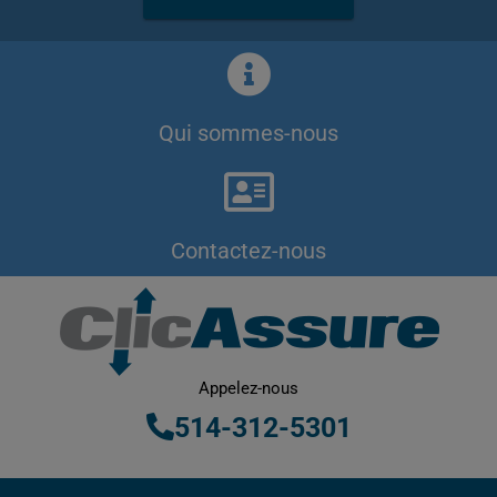
Qui sommes-nous
Contactez-nous
Appelez-nous
514-312-5301