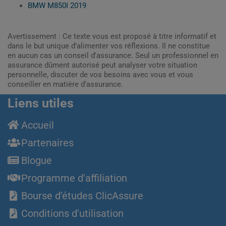
BMW M850I 2019
Avertissement : Ce texte vous est proposé à titre informatif et
dans le but unique d’alimenter vos réflexions. Il ne constitue
en aucun cas un conseil d'assurance. Seul un professionnel en
assurance dûment autorisé peut analyser votre situation
personnelle, discuter de vos besoins avec vous et vous
conseiller en matière d’assurance.
Liens utiles
Accueil
Partenaires
Blogue
Programme d'affiliation
Bourse d’études ClicAssure
Conditions d'utilisation