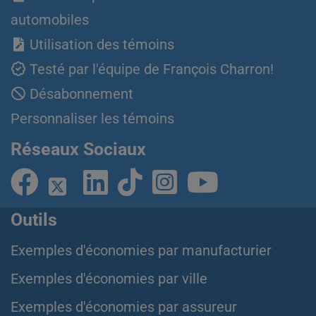
automobiles
Utilisation des témoins
Testé par l'équipe de François Charron!
Désabonnement
Personnaliser les témoins
Réseaux Sociaux
Outils
Exemples d'économies par manufacturier
Exemples d'économies par ville
Exemples d'économies par assureur