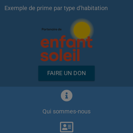
Exemple de prime par type d'habitation
FAIRE UN DON
Qui sommes-nous