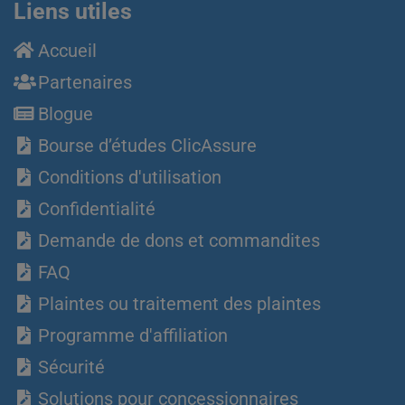
Liens utiles
Accueil
Partenaires
Blogue
Bourse d’études ClicAssure
Conditions d'utilisation
Confidentialité
Demande de dons et commandites
FAQ
Plaintes ou traitement des plaintes
Programme d'affiliation
Sécurité
Solutions pour concessionnaires