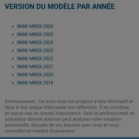
VERSION DU MODÈLE PAR ANNÉE
BMW M850I 2026
BMW M850I 2025
BMW M850I 2024
BMW M850I 2023
BMW M850I 2022
BMW M850I 2021
BMW M850I 2020
BMW M850I 2019
Avertissement : Ce texte vous est proposé à titre informatif et
dans le but unique d’alimenter vos réflexions. Il ne constitue
en aucun cas un conseil d'assurance. Seul un professionnel en
assurance dûment autorisé peut analyser votre situation
personnelle, discuter de vos besoins avec vous et vous
conseiller en matière d’assurance.