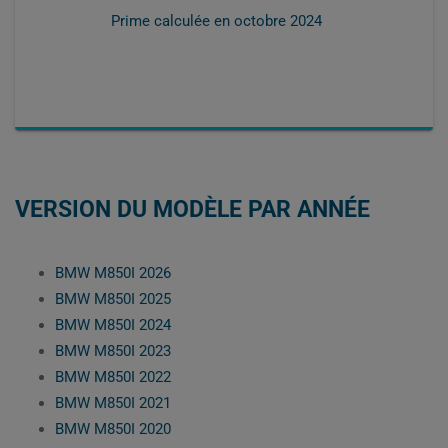
Prime calculée en
octobre 2024
VERSION DU MODÈLE PAR ANNÉE
BMW M850I 2026
BMW M850I 2025
BMW M850I 2024
BMW M850I 2023
BMW M850I 2022
BMW M850I 2021
BMW M850I 2020