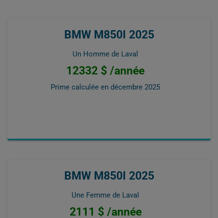
BMW M850I 2025
Un Homme de Laval
12332 $ /année
Prime calculée en
décembre 2025
BMW M850I 2025
Une Femme de Laval
2111 $ /année