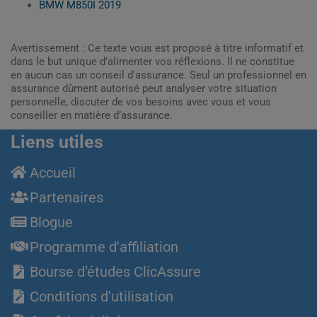
BMW M850I 2019
Avertissement : Ce texte vous est proposé à titre informatif et
dans le but unique d’alimenter vos réflexions. Il ne constitue
en aucun cas un conseil d'assurance. Seul un professionnel en
assurance dûment autorisé peut analyser votre situation
personnelle, discuter de vos besoins avec vous et vous
conseiller en matière d’assurance.
Liens utiles
Accueil
Partenaires
Blogue
Programme d'affiliation
Bourse d’études ClicAssure
Conditions d'utilisation