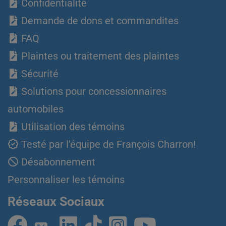
Confidentialité
Demande de dons et commandites
FAQ
Plaintes ou traitement des plaintes
Sécurité
Solutions pour concessionnaires
automobiles
Utilisation des témoins
Testé par l'équipe de François Charron!
Désabonnement
Personnaliser les témoins
Réseaux Sociaux