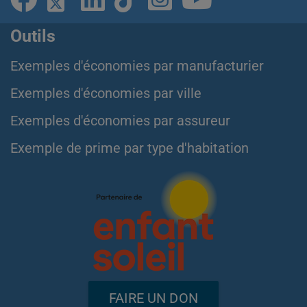
Outils
Exemples d'économies par manufacturier
Exemples d'économies par ville
Exemples d'économies par assureur
Exemple de prime par type d'habitation
FAIRE UN DON