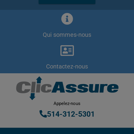
Qui sommes-nous
Contactez-nous
Appelez-nous
514-312-5301