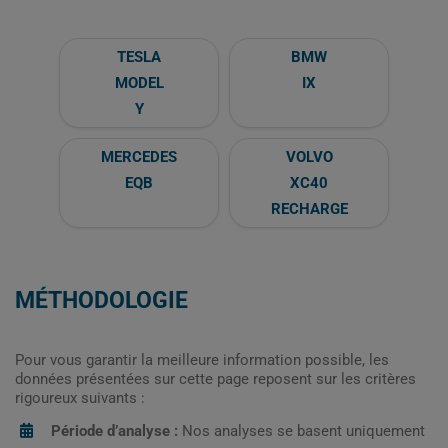
TESLA
BMW
MODEL
IX
Y
MERCEDES
VOLVO
EQB
XC40
RECHARGE
MÉTHODOLOGIE
Pour vous garantir la meilleure information possible, les
données présentées sur cette page reposent sur les critères
rigoureux suivants :
Période d’analyse :
Nos analyses se basent uniquement