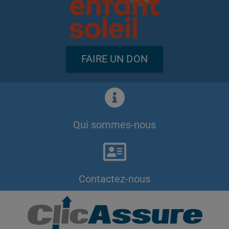
FAIRE UN DON
Qui sommes-nous
Contactez-nous