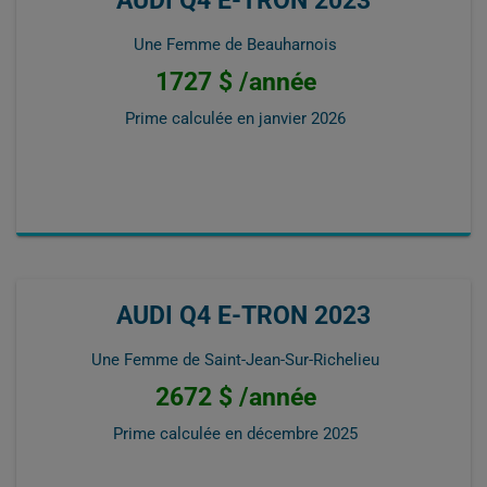
AUDI Q4 E-TRON 2023
Une Femme de Beauharnois
1727 $ /année
Prime calculée en
janvier 2026
AUDI Q4 E-TRON 2023
Une Femme de Saint-Jean-Sur-Richelieu
2672 $ /année
Prime calculée en
décembre 2025