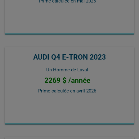
Prime calculée en
mai 2026
AUDI Q4 E-TRON 2023
Un Homme de Laval
2269 $ /année
Prime calculée en
avril 2026