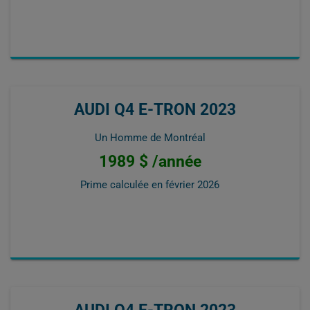
AUDI Q4 E-TRON 2023
Un Homme de Montréal
1989 $ /année
Prime calculée en
février 2026