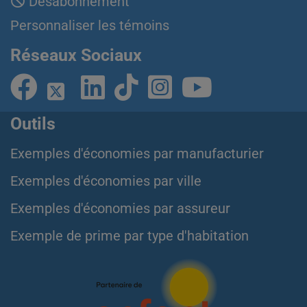
Désabonnement
Personnaliser les témoins
Réseaux Sociaux
Outils
Exemples d'économies par manufacturier
Exemples d'économies par ville
Exemples d'économies par assureur
Exemple de prime par type d'habitation