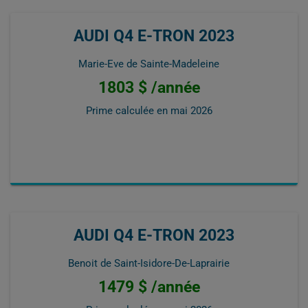
AUDI Q4 E-TRON 2023
Marie-Eve de Sainte-Madeleine
1803 $ /année
Prime calculée en
mai 2026
AUDI Q4 E-TRON 2023
Benoit de Saint-Isidore-De-Laprairie
1479 $ /année