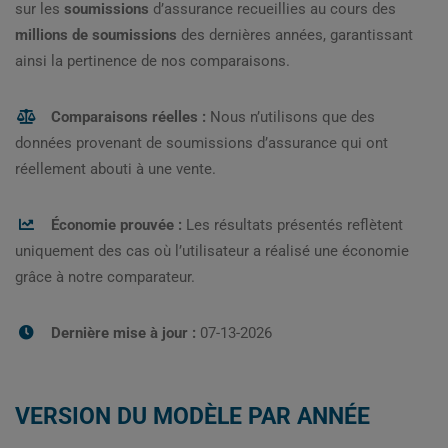
sur les
soumissions
d’assurance recueillies au cours des
millions de soumissions
des dernières années, garantissant
ainsi la pertinence de nos comparaisons.
Comparaisons réelles :
Nous n’utilisons que des
données provenant de soumissions d’assurance qui ont
réellement abouti à une vente.
Économie prouvée :
Les résultats présentés reflètent
uniquement des cas où l’utilisateur a réalisé une économie
grâce à notre comparateur.
Dernière mise à jour :
07-13-2026
VERSION DU MODÈLE PAR ANNÉE