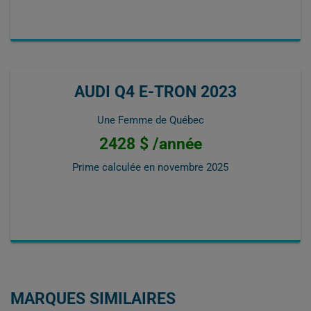
AUDI Q4 E-TRON 2023
Une Femme de Québec
2428 $ /année
Prime calculée en
novembre 2025
MARQUES SIMILAIRES