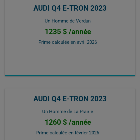
AUDI Q4 E-TRON 2023
Un Homme de Verdun
1235 $ /année
Prime calculée en
avril 2026
AUDI Q4 E-TRON 2023
Un Homme de La Prairie
1260 $ /année
Prime calculée en
février 2026