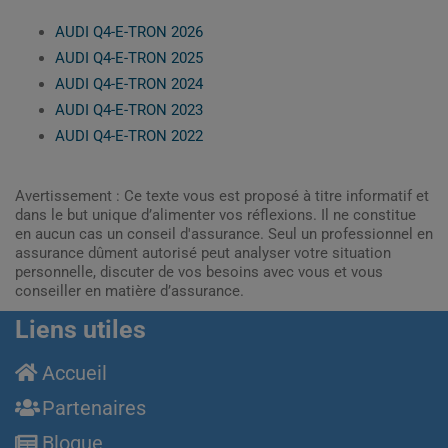
AUDI Q4-E-TRON 2026
AUDI Q4-E-TRON 2025
AUDI Q4-E-TRON 2024
AUDI Q4-E-TRON 2023
AUDI Q4-E-TRON 2022
Avertissement : Ce texte vous est proposé à titre informatif et
dans le but unique d’alimenter vos réflexions. Il ne constitue
en aucun cas un conseil d'assurance. Seul un professionnel en
assurance dûment autorisé peut analyser votre situation
personnelle, discuter de vos besoins avec vous et vous
conseiller en matière d’assurance.
Liens utiles
Accueil
Partenaires
Blogue