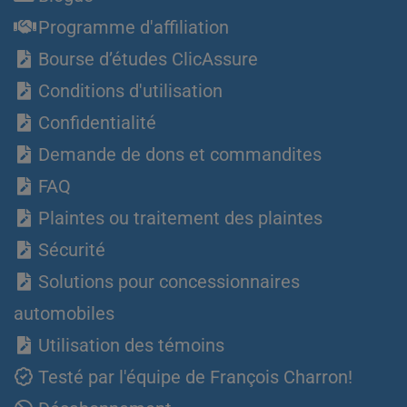
Programme d'affiliation
Bourse d’études ClicAssure
Conditions d'utilisation
Confidentialité
Demande de dons et commandites
FAQ
Plaintes ou traitement des plaintes
Sécurité
Solutions pour concessionnaires
automobiles
Utilisation des témoins
Testé par l'équipe de François Charron!