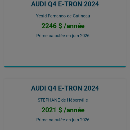
AUDI Q4 E-TRON 2024
Yesid Fernando de Gatineau
2246 $ /année
Prime calculée en
juin 2026
AUDI Q4 E-TRON 2024
STEPHANE de Hébertville
2021 $ /année
Prime calculée en
juin 2026