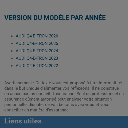
VERSION DU MODÈLE PAR ANNÉE
AUDI Q4-E-TRON 2026
AUDI Q4-E-TRON 2025
AUDI Q4-E-TRON 2024
AUDI Q4-E-TRON 2023
AUDI Q4-E-TRON 2022
Avertissement : Ce texte vous est proposé à titre informatif et
dans le but unique d’alimenter vos réflexions. Il ne constitue
en aucun cas un conseil d'assurance. Seul un professionnel en
assurance dûment autorisé peut analyser votre situation
personnelle, discuter de vos besoins avec vous et vous
conseiller en matière d’assurance.
Liens utiles