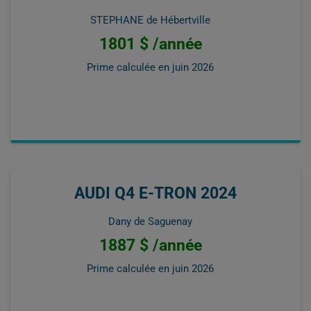
STEPHANE de Hébertville
1801 $ /année
Prime calculée en
juin 2026
AUDI Q4 E-TRON 2024
Dany de Saguenay
1887 $ /année
Prime calculée en
juin 2026