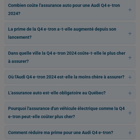
Combien coûte l'assurance auto pour une Audi Q4 e-tron
2024?
La prime de la Q4 e-tron a-t-elle augmenté depuis son
lancement?
Dans quelle ville la Q4 e-tron 2024 coûte-t-elle le plus cher
à assurer?
Où l'Audi Q4 e-tron 2024 est-elle la moins chère à assurer?
L'assurance auto est-elle obligatoire au Québec?
Pourquoi l'assurance d'un véhicule électrique comme la Q4
e-tron peut-elle coûter plus cher?
Comment réduire ma prime pour une Audi Q4 e-tron?