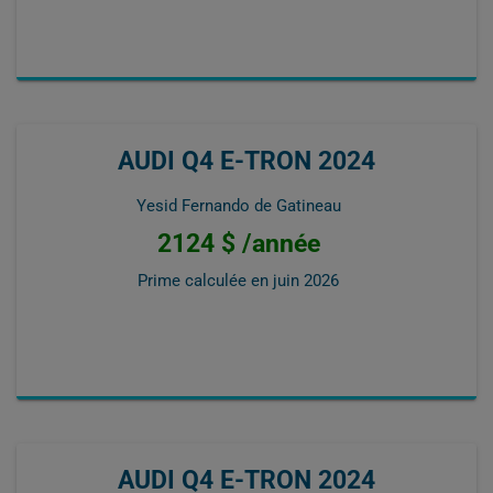
AUDI Q4 E-TRON 2024
Yesid Fernando de Gatineau
2124 $ /année
Prime calculée en
juin 2026
AUDI Q4 E-TRON 2024