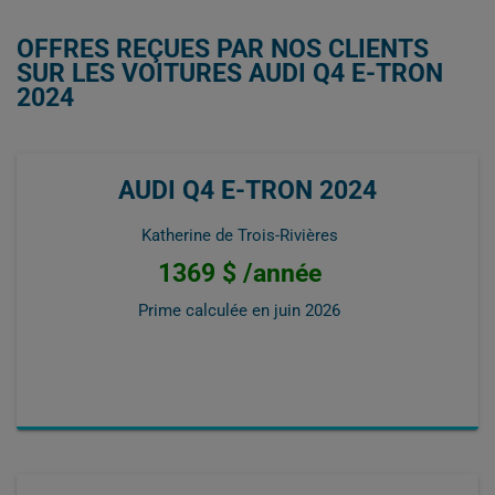
OFFRES REÇUES PAR NOS CLIENTS
SUR LES VOITURES AUDI Q4 E-TRON
2024
AUDI Q4 E-TRON 2024
Katherine de Trois-Rivières
1369 $ /année
Prime calculée en
juin 2026