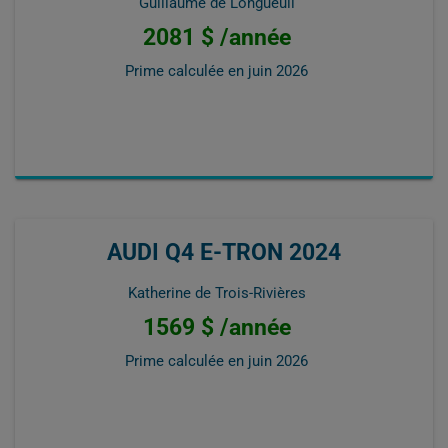
Guillaume de Longueuil
2081 $ /année
Prime calculée en
juin 2026
AUDI Q4 E-TRON 2024
Katherine de Trois-Rivières
1569 $ /année
Prime calculée en
juin 2026