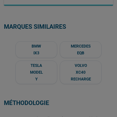
MARQUES SIMILAIRES
BMW
MERCEDES
IX3
EQB
TESLA
VOLVO
MODEL
XC40
Y
RECHARGE
MÉTHODOLOGIE