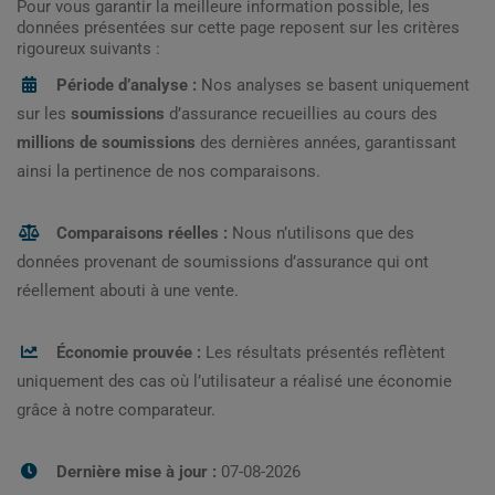
Pour vous garantir la meilleure information possible, les
données présentées sur cette page reposent sur les critères
rigoureux suivants :
Période d’analyse :
Nos analyses se basent uniquement
sur les
soumissions
d’assurance recueillies au cours des
millions de soumissions
des dernières années, garantissant
ainsi la pertinence de nos comparaisons.
Comparaisons réelles :
Nous n’utilisons que des
données provenant de soumissions d’assurance qui ont
réellement abouti à une vente.
Économie prouvée :
Les résultats présentés reflètent
uniquement des cas où l’utilisateur a réalisé une économie
grâce à notre comparateur.
Dernière mise à jour :
07-08-2026