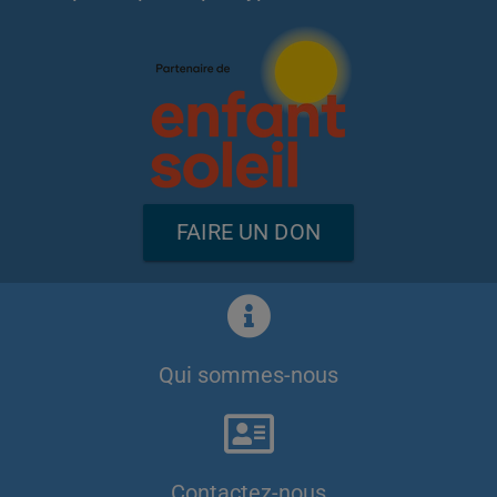
FAIRE UN DON
Qui sommes-nous
Contactez-nous