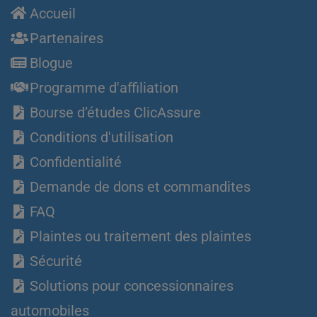
Accueil
Partenaires
Blogue
Programme d'affiliation
Bourse d’études ClicAssure
Conditions d'utilisation
Confidentialité
Demande de dons et commandites
FAQ
Plaintes ou traitement des plaintes
Sécurité
Solutions pour concessionnaires
automobiles