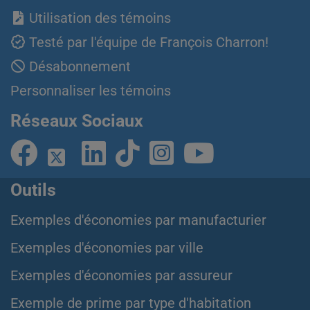
Utilisation des témoins
Testé par l'équipe de François Charron!
Désabonnement
Personnaliser les témoins
Réseaux Sociaux
Outils
Exemples d'économies par manufacturier
Exemples d'économies par ville
Exemples d'économies par assureur
Exemple de prime par type d'habitation