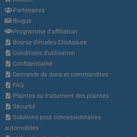
Partenaires
Blogue
Programme d'affiliation
Bourse d’études ClicAssure
Conditions d'utilisation
Confidentialité
Demande de dons et commandites
FAQ
Plaintes ou traitement des plaintes
Sécurité
Solutions pour concessionnaires
automobiles