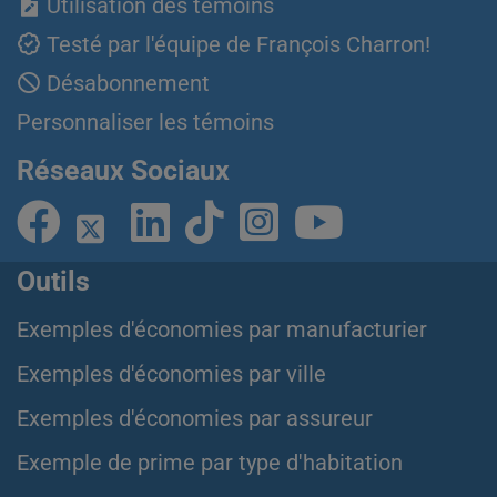
Utilisation des témoins
Testé par l'équipe de François Charron!
Désabonnement
Personnaliser les témoins
Réseaux Sociaux
Outils
Exemples d'économies par manufacturier
Exemples d'économies par ville
Exemples d'économies par assureur
Exemple de prime par type d'habitation