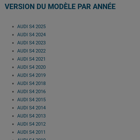
VERSION DU MODÈLE PAR ANNÉE
AUDI S4 2025
AUDI S4 2024
AUDI S4 2023
AUDI S4 2022
AUDI S4 2021
AUDI S4 2020
AUDI S4 2019
AUDI S4 2018
AUDI S4 2016
AUDI S4 2015
AUDI S4 2014
AUDI S4 2013
AUDI S4 2012
AUDI S4 2011