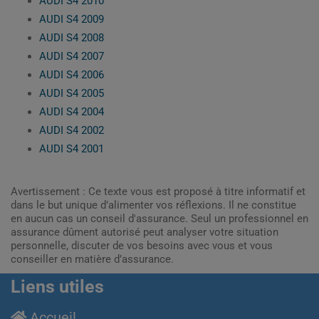
AUDI S4 2010
AUDI S4 2009
AUDI S4 2008
AUDI S4 2007
AUDI S4 2006
AUDI S4 2005
AUDI S4 2004
AUDI S4 2002
AUDI S4 2001
Avertissement : Ce texte vous est proposé à titre informatif et
dans le but unique d’alimenter vos réflexions. Il ne constitue
en aucun cas un conseil d'assurance. Seul un professionnel en
assurance dûment autorisé peut analyser votre situation
personnelle, discuter de vos besoins avec vous et vous
conseiller en matière d’assurance.
Liens utiles
Accueil