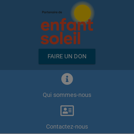
FAIRE UN DON
Qui sommes-nous
Contactez-nous