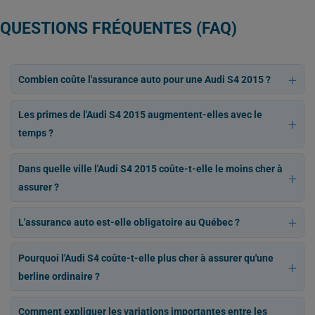
QUESTIONS FRÉQUENTES (FAQ)
Combien coûte l'assurance auto pour une Audi S4 2015 ?
Les primes de l'Audi S4 2015 augmentent-elles avec le
temps ?
Dans quelle ville l'Audi S4 2015 coûte-t-elle le moins cher à
assurer ?
L'assurance auto est-elle obligatoire au Québec ?
Pourquoi l'Audi S4 coûte-t-elle plus cher à assurer qu'une
berline ordinaire ?
Comment expliquer les variations importantes entre les