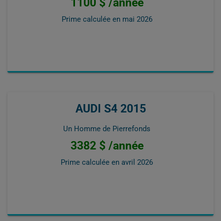
1100 $ /année
Prime calculée en
mai 2026
AUDI S4 2015
Un Homme de Pierrefonds
3382 $ /année
Prime calculée en
avril 2026