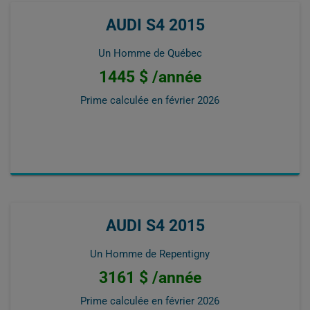
AUDI S4 2015
Un Homme de Québec
1445 $ /année
Prime calculée en
février 2026
AUDI S4 2015
Un Homme de Repentigny
3161 $ /année
Prime calculée en
février 2026