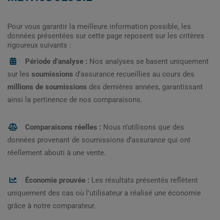
Pour vous garantir la meilleure information possible, les
données présentées sur cette page reposent sur les critères
rigoureux suivants :
Période d’analyse :
Nos analyses se basent uniquement
sur les
soumissions
d’assurance recueillies au cours des
millions de soumissions
des dernières années, garantissant
ainsi la pertinence de nos comparaisons.
Comparaisons réelles :
Nous n’utilisons que des
données provenant de soumissions d’assurance qui ont
réellement abouti à une vente.
Économie prouvée :
Les résultats présentés reflètent
uniquement des cas où l’utilisateur a réalisé une économie
grâce à notre comparateur.