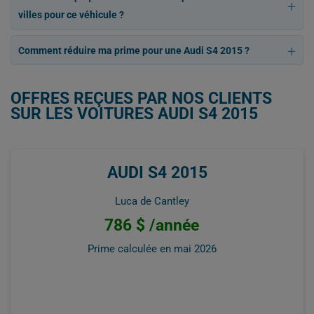
villes pour ce véhicule ?
Comment réduire ma prime pour une Audi S4 2015 ?
OFFRES REÇUES PAR NOS CLIENTS
SUR LES VOITURES AUDI S4 2015
AUDI S4 2015
Luca de Cantley
786 $ /année
Prime calculée en
mai 2026