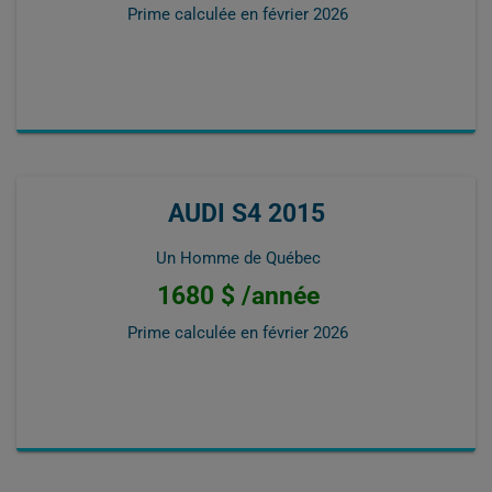
Prime calculée en
février 2026
AUDI S4 2015
Un Homme de Québec
1680 $ /année
Prime calculée en
février 2026