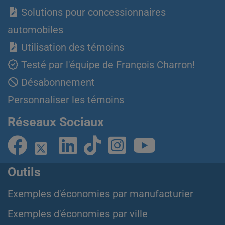
Solutions pour concessionnaires
automobiles
Utilisation des témoins
Testé par l'équipe de François Charron!
Désabonnement
Personnaliser les témoins
Réseaux Sociaux
Outils
Exemples d'économies par manufacturier
Exemples d'économies par ville