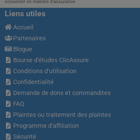
conseiller en matière d’assurance.
Liens utiles
Accueil
Partenaires
Blogue
Bourse d’études ClicAssure
Conditions d'utilisation
Confidentialité
Demande de dons et commandites
FAQ
Plaintes ou traitement des plaintes
Programme d'affiliation
Sécurité