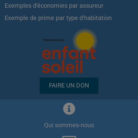
Exemples d'économies par assureur
Exemple de prime par type d'habitation
FAIRE UN DON
Qui sommes-nous