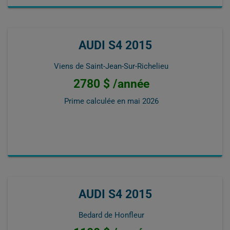
AUDI S4 2015
Viens de Saint-Jean-Sur-Richelieu
2780 $ /année
Prime calculée en
mai 2026
AUDI S4 2015
Bedard de Honfleur