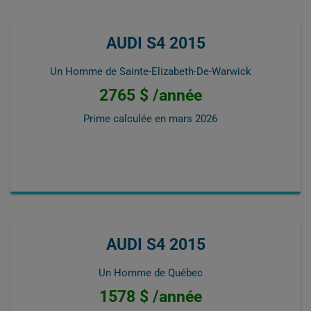
AUDI S4 2015
Un Homme de Sainte-Elizabeth-De-Warwick
2765 $ /année
Prime calculée en
mars 2026
AUDI S4 2015
Un Homme de Québec
1578 $ /année