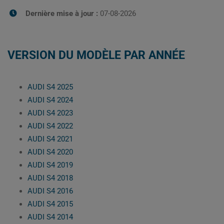
Dernière mise à jour :
07-08-2026
VERSION DU MODÈLE PAR ANNÉE
AUDI S4 2025
AUDI S4 2024
AUDI S4 2023
AUDI S4 2022
AUDI S4 2021
AUDI S4 2020
AUDI S4 2019
AUDI S4 2018
AUDI S4 2016
AUDI S4 2015
AUDI S4 2014