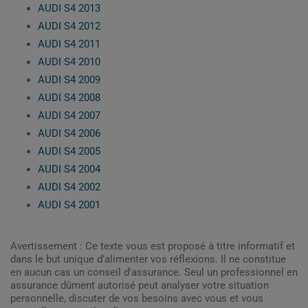
AUDI S4 2013
AUDI S4 2012
AUDI S4 2011
AUDI S4 2010
AUDI S4 2009
AUDI S4 2008
AUDI S4 2007
AUDI S4 2006
AUDI S4 2005
AUDI S4 2004
AUDI S4 2002
AUDI S4 2001
Avertissement : Ce texte vous est proposé à titre informatif et
dans le but unique d’alimenter vos réflexions. Il ne constitue
en aucun cas un conseil d'assurance. Seul un professionnel en
assurance dûment autorisé peut analyser votre situation
personnelle, discuter de vos besoins avec vous et vous