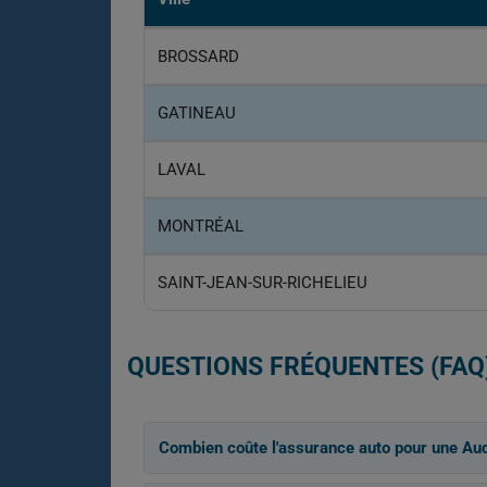
BROSSARD
GATINEAU
LAVAL
MONTRÉAL
SAINT-JEAN-SUR-RICHELIEU
QUESTIONS FRÉQUENTES (FAQ
Combien coûte l'assurance auto pour une Au