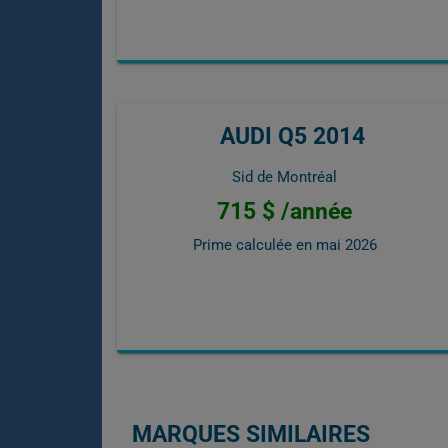
AUDI Q5 2014
Sid de Montréal
715 $ /année
Prime calculée en
mai 2026
MARQUES SIMILAIRES