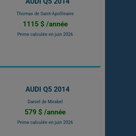
AUDI Q5 2014
Thomas de Saint-Apollinaire
1115 $ /année
Prime calculée en
juin 2026
AUDI Q5 2014
Daniel de Mirabel
579 $ /année
Prime calculée en
juin 2026