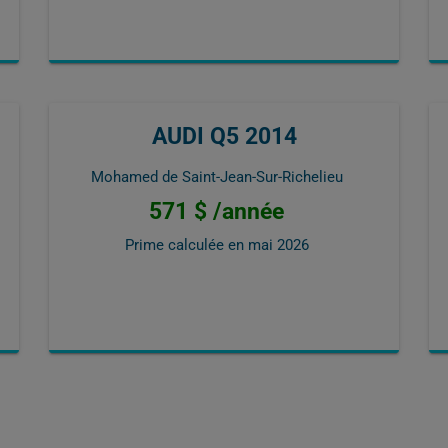
AUDI Q5 2014
Mohamed de Saint-Jean-Sur-Richelieu
571 $ /année
Prime calculée en
mai 2026