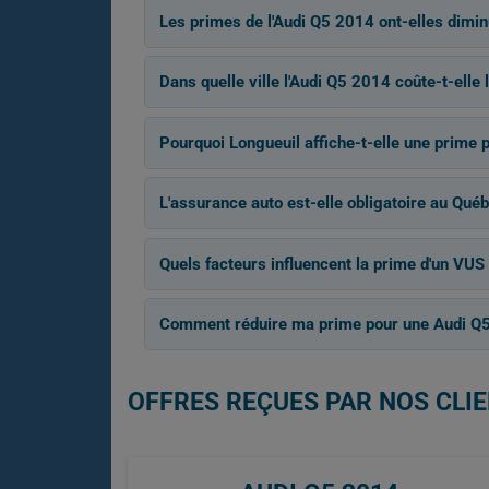
Les primes de l'Audi Q5 2014 ont-elles dimin
Dans quelle ville l'Audi Q5 2014 coûte-t-elle
Pourquoi Longueuil affiche-t-elle une prime 
L'assurance auto est-elle obligatoire au Québ
Quels facteurs influencent la prime d'un VU
Comment réduire ma prime pour une Audi Q
OFFRES REÇUES PAR NOS CLIE