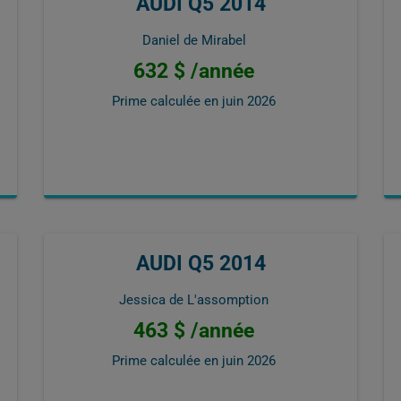
AUDI Q5 2014
Daniel de Mirabel
632 $ /année
Prime calculée en
juin 2026
AUDI Q5 2014
Jessica de L'assomption
463 $ /année
Prime calculée en
juin 2026