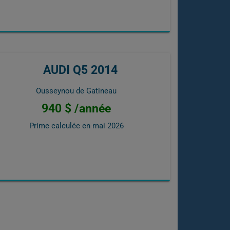
AUDI Q5 2014
Ousseynou de Gatineau
940 $ /année
Prime calculée en
mai 2026