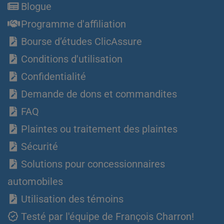
Blogue
Programme d'affiliation
Bourse d’études ClicAssure
Conditions d'utilisation
Confidentialité
Demande de dons et commandites
FAQ
Plaintes ou traitement des plaintes
Sécurité
Solutions pour concessionnaires
automobiles
Utilisation des témoins
Testé par l'équipe de François Charron!