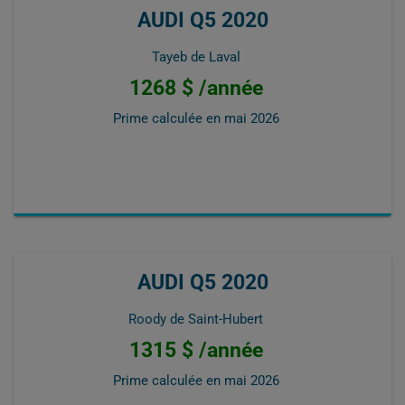
AUDI Q5 2020
Tayeb de Laval
1268 $ /année
Prime calculée en
mai 2026
AUDI Q5 2020
Roody de Saint-Hubert
1315 $ /année
Prime calculée en
mai 2026