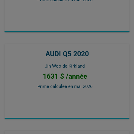
AUDI Q5 2020
Jin Woo de Kirkland
1631 $ /année
Prime calculée en
mai 2026