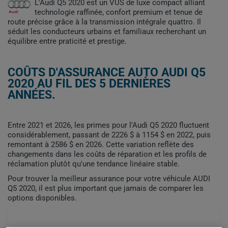
L'Audi Q5 2020 est un VUS de luxe compact alliant
technologie raffinée, confort premium et tenue de
route précise grâce à la transmission intégrale quattro. Il
séduit les conducteurs urbains et familiaux recherchant un
équilibre entre praticité et prestige.
COÛTS D'ASSURANCE AUTO AUDI Q5
2020 AU FIL DES 5 DERNIÈRES
ANNÉES.
Entre 2021 et 2026, les primes pour l'Audi Q5 2020 fluctuent
considérablement, passant de 2226 $ à 1154 $ en 2022, puis
remontant à 2586 $ en 2026. Cette variation reflète des
changements dans les coûts de réparation et les profils de
réclamation plutôt qu'une tendance linéaire stable.
Pour trouver la meilleur assurance pour votre véhicule AUDI
Q5 2020, il est plus important que jamais de comparer les
options disponibles.