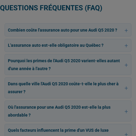
QUESTIONS FRÉQUENTES (FAQ)
Combien coûte l'assurance auto pour une Audi Q5 2020 ?
L'assurance auto est-elle obligatoire au Québec ?
Pourquoi les primes de l'Audi Q5 2020 varient-elles autant
d'une année à l'autre ?
Dans quelle ville l'Audi Q5 2020 coûte-t-elle le plus cher à
assurer ?
Où l'assurance pour une Audi Q5 2020 est-elle la plus
abordable ?
Quels facteurs influencent la prime d'un VUS de luxe