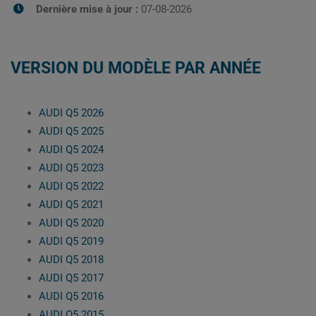
Dernière mise à jour :
07-08-2026
VERSION DU MODÈLE PAR ANNÉE
AUDI Q5 2026
AUDI Q5 2025
AUDI Q5 2024
AUDI Q5 2023
AUDI Q5 2022
AUDI Q5 2021
AUDI Q5 2020
AUDI Q5 2019
AUDI Q5 2018
AUDI Q5 2017
AUDI Q5 2016
AUDI Q5 2015