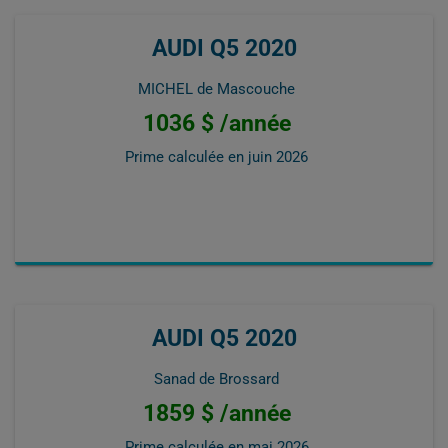
AUDI Q5 2020
MICHEL de Mascouche
1036 $ /année
Prime calculée en
juin 2026
AUDI Q5 2020
Sanad de Brossard
1859 $ /année
Prime calculée en
mai 2026