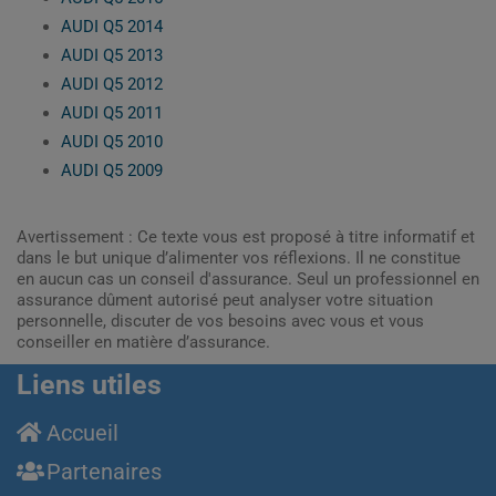
AUDI Q5 2014
AUDI Q5 2013
AUDI Q5 2012
AUDI Q5 2011
AUDI Q5 2010
AUDI Q5 2009
Avertissement : Ce texte vous est proposé à titre informatif et
dans le but unique d’alimenter vos réflexions. Il ne constitue
en aucun cas un conseil d'assurance. Seul un professionnel en
assurance dûment autorisé peut analyser votre situation
personnelle, discuter de vos besoins avec vous et vous
conseiller en matière d’assurance.
Liens utiles
Accueil
Partenaires