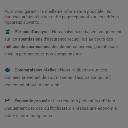
Pour vous garantir la meilleure information possible, les
données présentées sur cette page reposent sur les critères
rigoureux suivants :
Période d’analyse :
Nos analyses se basent uniquement
sur les
soumissions
d’assurance recueillies au cours des
millions de soumissions
des dernières années, garantissant
ainsi la pertinence de nos comparaisons.
Comparaisons réelles :
Nous n’utilisons que des
données provenant de soumissions d’assurance qui ont
réellement abouti à une vente.
Économie prouvée :
Les résultats présentés reflètent
uniquement des cas où l’utilisateur a réalisé une économie
grâce à notre comparateur.