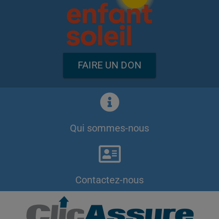
FAIRE UN DON
Qui sommes-nous
Contactez-nous