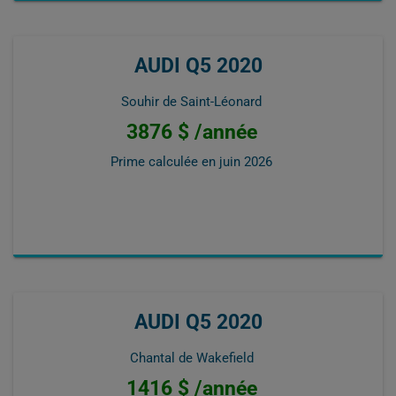
AUDI Q5 2020
Souhir de Saint-Léonard
3876 $ /année
Prime calculée en
juin 2026
AUDI Q5 2020
Chantal de Wakefield
1416 $ /année