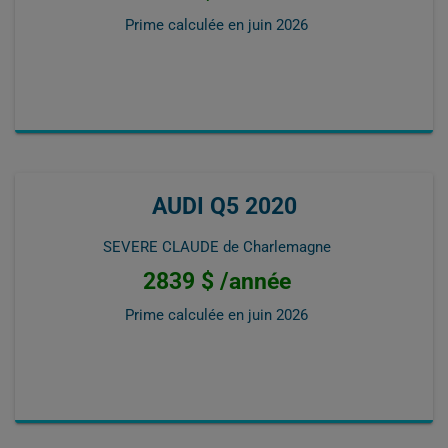
Prime calculée en
juin 2026
AUDI Q5 2020
SEVERE CLAUDE de Charlemagne
2839 $ /année
Prime calculée en
juin 2026