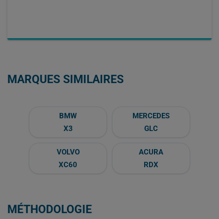
MARQUES SIMILAIRES
BMW
MERCEDES
X3
GLC
VOLVO
ACURA
XC60
RDX
MÉTHODOLOGIE