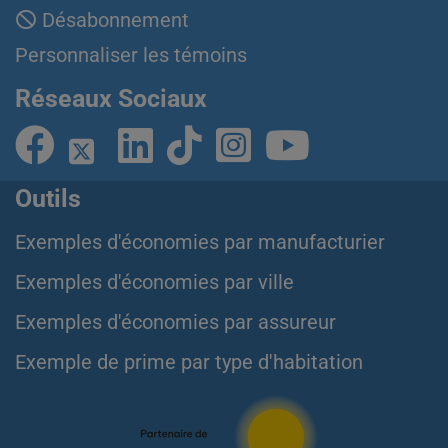
Désabonnement
Personnaliser les témoins
Réseaux Sociaux
Outils
Exemples d'économies par manufacturier
Exemples d'économies par ville
Exemples d'économies par assureur
Exemple de prime par type d'habitation