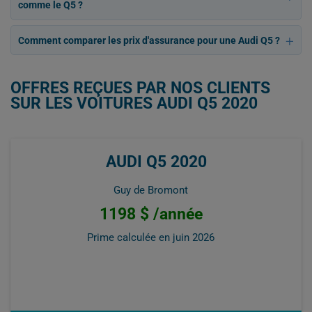
comme le Q5 ?
Comment comparer les prix d'assurance pour une Audi Q5 ?
OFFRES REÇUES PAR NOS CLIENTS
SUR LES VOITURES AUDI Q5 2020
AUDI Q5 2020
Guy de Bromont
1198 $ /année
Prime calculée en
juin 2026