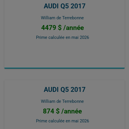
AUDI Q5 2017
William de Terrebonne
4479 $ /année
Prime calculée en
mai 2026
AUDI Q5 2017
William de Terrebonne
874 $ /année
Prime calculée en
mai 2026