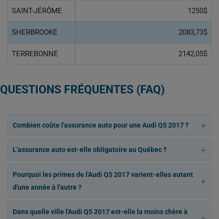
SAINT-JÉRÔME
1250$
SHERBROOKE
2083,73$
TERREBONNE
2142,05$
QUESTIONS FRÉQUENTES (FAQ)
Combien coûte l'assurance auto pour une Audi Q5 2017 ?
L'assurance auto est-elle obligatoire au Québec ?
Pourquoi les primes de l'Audi Q5 2017 varient-elles autant
d'une année à l'autre ?
Dans quelle ville l'Audi Q5 2017 est-elle la moins chère à