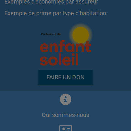
Exemples d'économies par assureur
Exemple de prime par type d'habitation
FAIRE UN DON
Qui sommes-nous