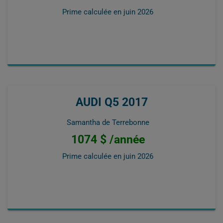
Prime calculée en
juin 2026
AUDI Q5 2017
Samantha de Terrebonne
1074 $ /année
Prime calculée en
juin 2026