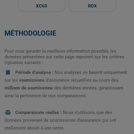
XC60
RDX
MÉTHODOLOGIE
Pour vous garantir la meilleure information possible, les
données présentées sur cette page reposent sur les critères
rigoureux suivants :
Période d’analyse :
Nos analyses se basent uniquement
sur les
soumissions
d’assurance recueillies au cours des
millions de soumissions
des dernières années, garantissant
ainsi la pertinence de nos comparaisons.
Comparaisons réelles :
Nous n’utilisons que des
données provenant de soumissions d’assurance qui ont
réellement abouti à une vente.