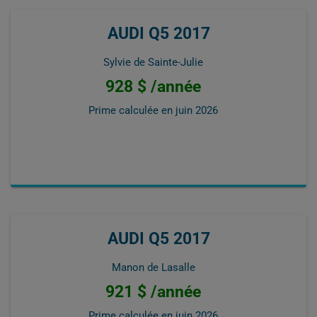
AUDI Q5 2017
Sylvie de Sainte-Julie
928 $ /année
Prime calculée en
juin 2026
AUDI Q5 2017
Manon de Lasalle
921 $ /année
Prime calculée en
juin 2026