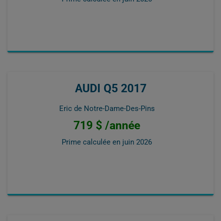
AUDI Q5 2017
Eric de Notre-Dame-Des-Pins
719 $ /année
Prime calculée en
juin 2026