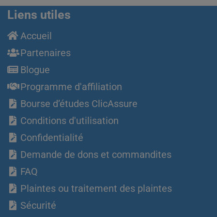
Liens utiles
Accueil
Partenaires
Blogue
Programme d'affiliation
Bourse d’études ClicAssure
Conditions d'utilisation
Confidentialité
Demande de dons et commandites
FAQ
Plaintes ou traitement des plaintes
Sécurité