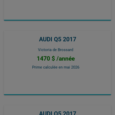
AUDI Q5 2017
Victoria de Brossard
1470 $ /année
Prime calculée en
mai 2026
AUDI Q5 2017