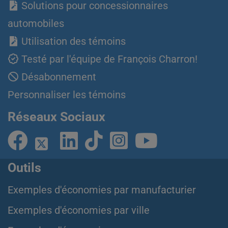
Solutions pour concessionnaires
automobiles
Utilisation des témoins
Testé par l'équipe de François Charron!
Désabonnement
Personnaliser les témoins
Réseaux Sociaux
Outils
Exemples d'économies par manufacturier
Exemples d'économies par ville