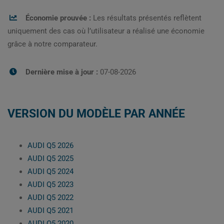
Économie prouvée :
Les résultats présentés reflètent
uniquement des cas où l’utilisateur a réalisé une économie
grâce à notre comparateur.
Dernière mise à jour :
07-08-2026
VERSION DU MODÈLE PAR ANNÉE
AUDI Q5 2026
AUDI Q5 2025
AUDI Q5 2024
AUDI Q5 2023
AUDI Q5 2022
AUDI Q5 2021
AUDI Q5 2020