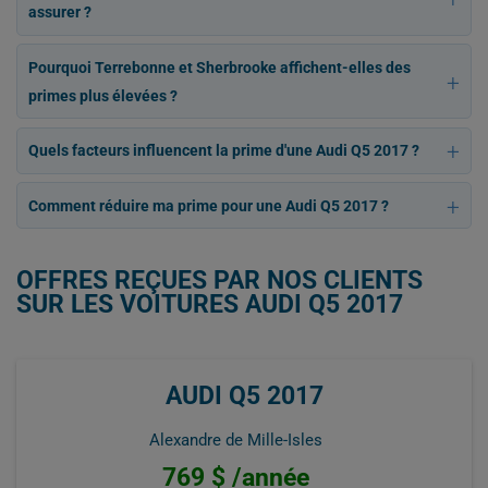
assurer ?
Pourquoi Terrebonne et Sherbrooke affichent-elles des
primes plus élevées ?
Quels facteurs influencent la prime d'une Audi Q5 2017 ?
Comment réduire ma prime pour une Audi Q5 2017 ?
OFFRES REÇUES PAR NOS CLIENTS
SUR LES VOITURES AUDI Q5 2017
AUDI Q5 2017
Alexandre de Mille-Isles
769 $ /année