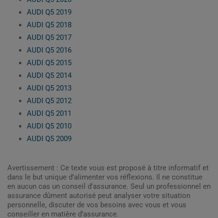
AUDI Q5 2019
AUDI Q5 2018
AUDI Q5 2017
AUDI Q5 2016
AUDI Q5 2015
AUDI Q5 2014
AUDI Q5 2013
AUDI Q5 2012
AUDI Q5 2011
AUDI Q5 2010
AUDI Q5 2009
Avertissement : Ce texte vous est proposé à titre informatif et
dans le but unique d’alimenter vos réflexions. Il ne constitue
en aucun cas un conseil d'assurance. Seul un professionnel en
assurance dûment autorisé peut analyser votre situation
personnelle, discuter de vos besoins avec vous et vous
conseiller en matière d’assurance.