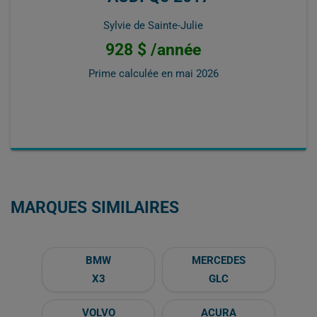
Sylvie de Sainte-Julie
928 $ /année
Prime calculée en
mai 2026
MARQUES SIMILAIRES
BMW
MERCEDES
X3
GLC
VOLVO
ACURA