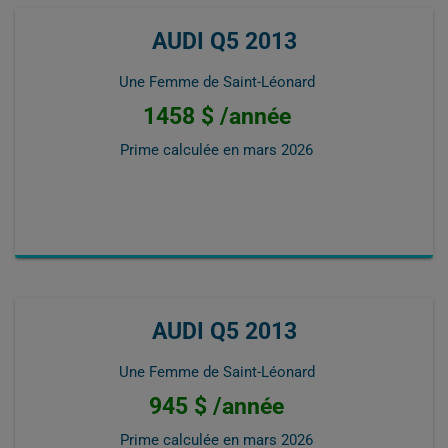
AUDI Q5 2013
Une Femme de Saint-Léonard
1458 $ /année
Prime calculée en
mars 2026
AUDI Q5 2013
Une Femme de Saint-Léonard
945 $ /année
Prime calculée en
mars 2026