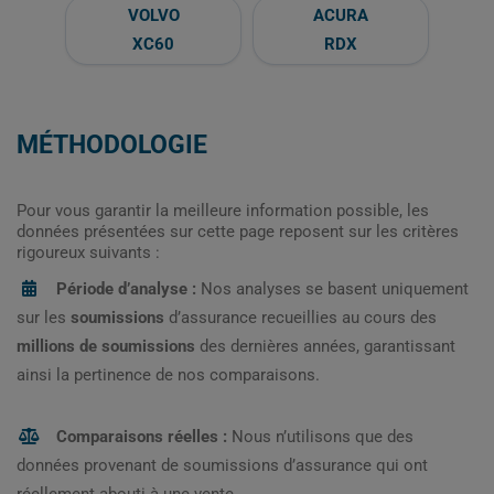
VOLVO
ACURA
XC60
RDX
MÉTHODOLOGIE
Pour vous garantir la meilleure information possible, les
données présentées sur cette page reposent sur les critères
rigoureux suivants :
Période d’analyse :
Nos analyses se basent uniquement
sur les
soumissions
d’assurance recueillies au cours des
millions de soumissions
des dernières années, garantissant
ainsi la pertinence de nos comparaisons.
Comparaisons réelles :
Nous n’utilisons que des
données provenant de soumissions d’assurance qui ont