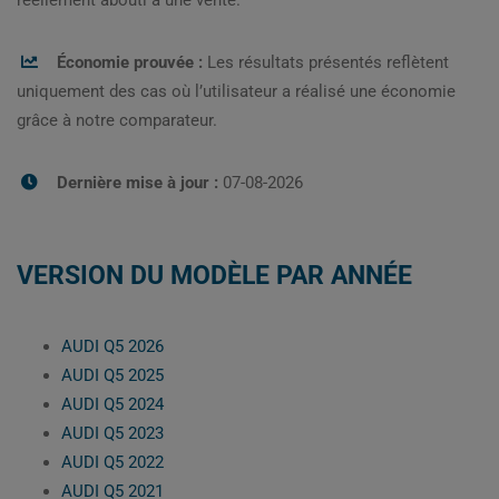
réellement abouti à une vente.
Économie prouvée :
Les résultats présentés reflètent
uniquement des cas où l’utilisateur a réalisé une économie
grâce à notre comparateur.
Dernière mise à jour :
07-08-2026
VERSION DU MODÈLE PAR ANNÉE
AUDI Q5 2026
AUDI Q5 2025
AUDI Q5 2024
AUDI Q5 2023
AUDI Q5 2022
AUDI Q5 2021