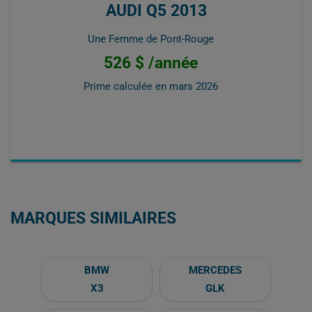
AUDI Q5 2013
Une Femme de Pont-Rouge
526 $ /année
Prime calculée en
mars 2026
MARQUES SIMILAIRES
BMW
MERCEDES
X3
GLK