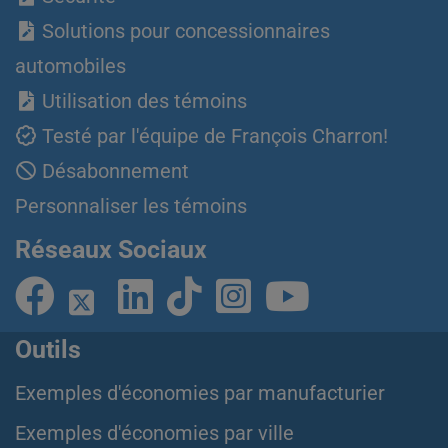
Solutions pour concessionnaires
automobiles
Utilisation des témoins
Testé par l'équipe de François Charron!
Désabonnement
Personnaliser les témoins
Réseaux Sociaux
Outils
Exemples d'économies par manufacturier
Exemples d'économies par ville