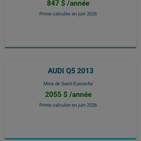
847 $ /année
Prime calculée en
juin 2026
AUDI Q5 2013
Mina de Saint-Eustache
2055 $ /année
Prime calculée en
juin 2026