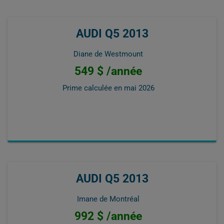
AUDI Q5 2013
Diane de Westmount
549 $ /année
Prime calculée en
mai 2026
AUDI Q5 2013
Imane de Montréal
992 $ /année