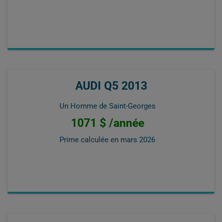
AUDI Q5 2013
Un Homme de Saint-Georges
1071 $ /année
Prime calculée en
mars 2026