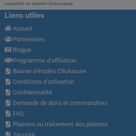
conseiller en matière d’assurance.
Liens utiles
Accueil
Partenaires
Blogue
Programme d'affiliation
Bourse d’études ClicAssure
Conditions d'utilisation
Confidentialité
Demande de dons et commandites
FAQ
Plaintes ou traitement des plaintes
Sécurité