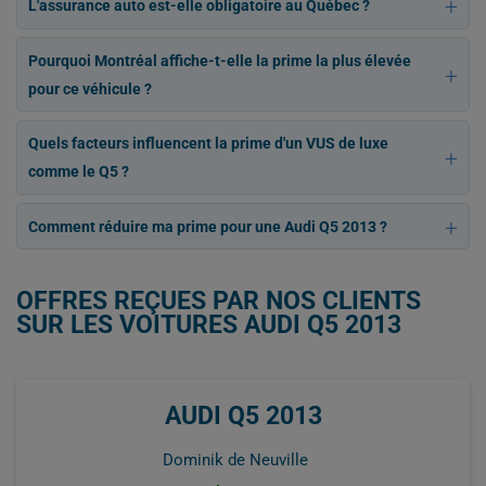
L'assurance auto est-elle obligatoire au Québec ?
Pourquoi Montréal affiche-t-elle la prime la plus élevée
pour ce véhicule ?
Quels facteurs influencent la prime d'un VUS de luxe
comme le Q5 ?
Comment réduire ma prime pour une Audi Q5 2013 ?
OFFRES REÇUES PAR NOS CLIENTS
SUR LES VOITURES AUDI Q5 2013
AUDI Q5 2013
Dominik de Neuville