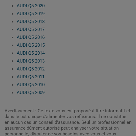
AUDI Q5 2020
AUDI Q5 2019
AUDI Q5 2018
AUDI Q5 2017
AUDI Q5 2016
AUDI Q5 2015
AUDI Q5 2014
AUDI Q5 2013
AUDI Q5 2012
AUDI Q5 2011
AUDI Q5 2010
AUDI Q5 2009
Avertissement : Ce texte vous est proposé à titre informatif et
dans le but unique d’alimenter vos réflexions. Il ne constitue
en aucun cas un conseil d'assurance. Seul un professionnel en
assurance dûment autorisé peut analyser votre situation
personnelle, discuter de vos besoins avec vous et vous