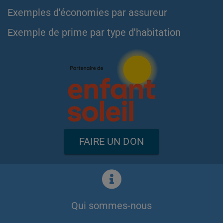
Exemples d'économies par assureur
Exemple de prime par type d'habitation
FAIRE UN DON
Qui sommes-nous