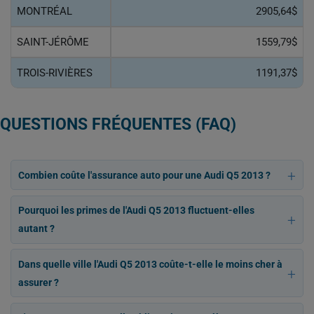
MONTRÉAL
2905,64$
SAINT-JÉRÔME
1559,79$
TROIS-RIVIÈRES
1191,37$
QUESTIONS FRÉQUENTES (FAQ)
Combien coûte l'assurance auto pour une Audi Q5 2013 ?
Pourquoi les primes de l'Audi Q5 2013 fluctuent-elles
autant ?
Dans quelle ville l'Audi Q5 2013 coûte-t-elle le moins cher à
assurer ?