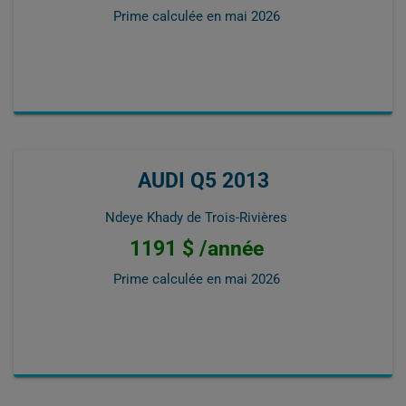
Prime calculée en
mai 2026
AUDI Q5 2013
Ndeye Khady de Trois-Rivières
1191 $ /année
Prime calculée en
mai 2026