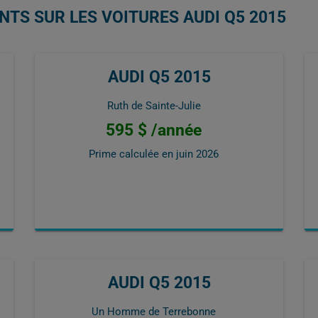
NTS SUR LES VOITURES AUDI Q5 2015
AUDI Q5 2015
Ruth de Sainte-Julie
595 $ /année
Prime calculée en
juin 2026
AUDI Q5 2015
Un Homme de Terrebonne