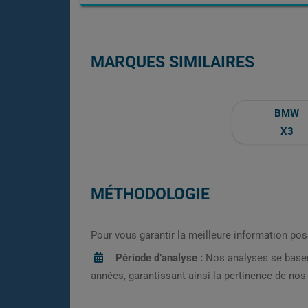
MARQUES SIMILAIRES
BMW
X3
MÉTHODOLOGIE
Pour vous garantir la meilleure information pos
Période d’analyse :
Nos analyses se base
années, garantissant ainsi la pertinence de no