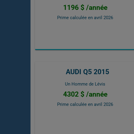
1196 $ /année
Prime calculée en
avril 2026
AUDI Q5 2015
Un Homme de Lévis
4302 $ /année
Prime calculée en
avril 2026