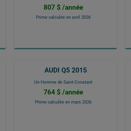
807 $ /année
Prime calculée en
avril 2026
AUDI Q5 2015
Un Homme de Saint-Constant
764 $ /année
Prime calculée en
mars 2026