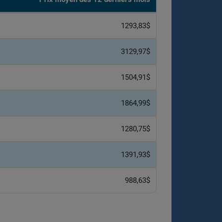
1293,83$
3129,97$
1504,91$
1864,99$
1280,75$
1391,93$
988,63$