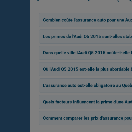
Combien coûte l'assurance auto pour une Au
Les primes de l'Audi Q5 2015 sont-elles stab
Dans quelle ville l'Audi Q5 2015 coûte-t-elle 
Où l'Audi Q5 2015 est-elle la plus abordable 
L'assurance auto est-elle obligatoire au Qué
Quels facteurs influencent la prime d'une Au
Comment comparer les prix d'assurance pou