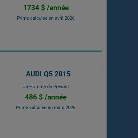
1734 $ /année
Prime calculée en
avril 2026
AUDI Q5 2015
Un Homme de Prévost
486 $ /année
Prime calculée en
mars 2026