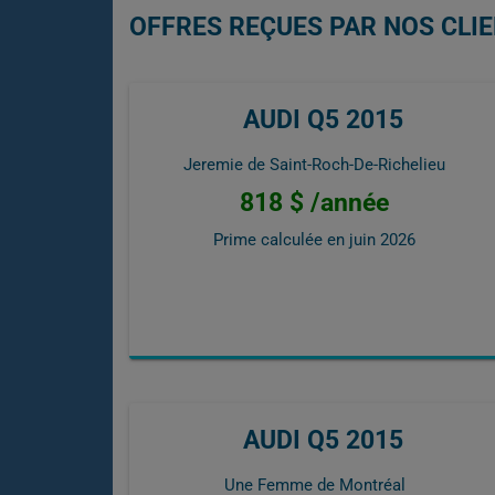
OFFRES REÇUES PAR NOS CLIE
AUDI Q5 2015
Jeremie de Saint-Roch-De-Richelieu
818 $ /année
Prime calculée en
juin 2026
AUDI Q5 2015
Une Femme de Montréal