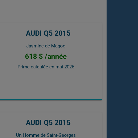
AUDI Q5 2015
Jasmine de Magog
618 $ /année
Prime calculée en
mai 2026
AUDI Q5 2015
Un Homme de Saint-Georges