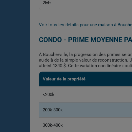
2M+
Voir tous les détails pour une maison à Bouche
CONDO - PRIME MOYENNE PA
À Boucherville, la progression des primes selon 
au-delà de la simple valeur de reconstruction. 
atteint 1340 $. Cette variation non linéaire sou
Valeur de la propriété
<200k
200k-300k
300k-400k