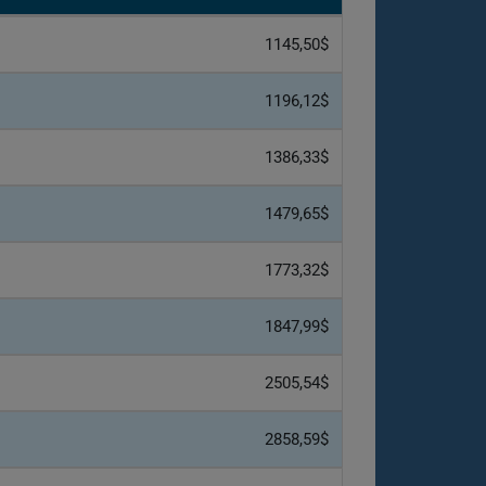
1145,50$
1196,12$
1386,33$
1479,65$
1773,32$
1847,99$
2505,54$
2858,59$