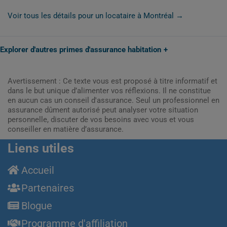
Voir tous les détails pour un locataire à Montréal →
Explorer d'autres primes d'assurance habitation
Avertissement : Ce texte vous est proposé à titre informatif et
dans le but unique d’alimenter vos réflexions. Il ne constitue
en aucun cas un conseil d'assurance. Seul un professionnel en
assurance dûment autorisé peut analyser votre situation
personnelle, discuter de vos besoins avec vous et vous
conseiller en matière d’assurance.
Liens utiles
Accueil
Partenaires
Blogue
Programme d'affiliation