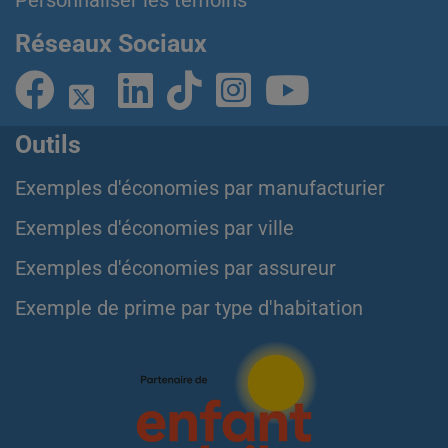
Personnaliser les témoins
Réseaux Sociaux
Outils
Exemples d'économies par manufacturier
Exemples d'économies par ville
Exemples d'économies par assureur
Exemple de prime par type d'habitation