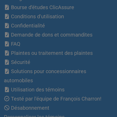
Bourse d’études ClicAssure
Conditions d'utilisation
Confidentialité
Demande de dons et commandites
FAQ
Plaintes ou traitement des plaintes
Sécurité
Solutions pour concessionnaires
automobiles
Utilisation des témoins
Testé par l'équipe de François Charron!
Désabonnement