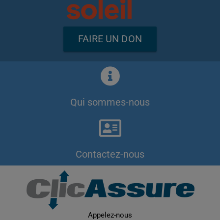
FAIRE UN DON
Qui sommes-nous
Contactez-nous
Appelez-nous