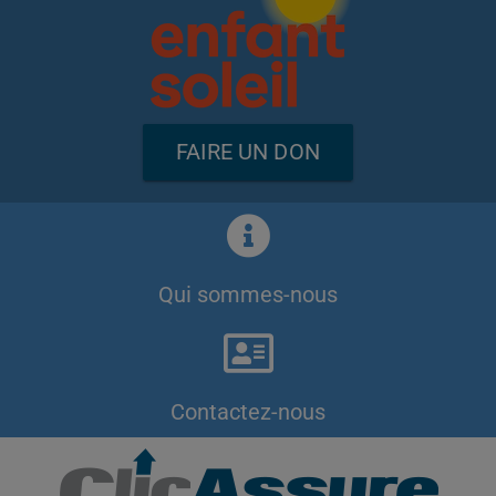
FAIRE UN DON
Qui sommes-nous
Contactez-nous