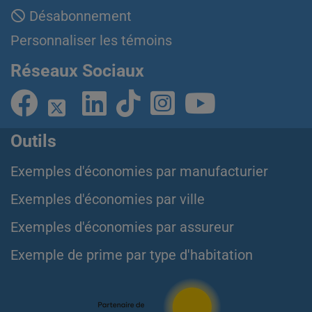
Désabonnement
Personnaliser les témoins
Réseaux Sociaux
Outils
Exemples d'économies par manufacturier
Exemples d'économies par ville
Exemples d'économies par assureur
Exemple de prime par type d'habitation