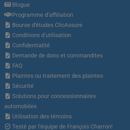
Blogue
Programme d'affiliation
Bourse d’études ClicAssure
Conditions d'utilisation
Confidentialité
Demande de dons et commandites
FAQ
Plaintes ou traitement des plaintes
Sécurité
Solutions pour concessionnaires
automobiles
Utilisation des témoins
Testé par l'équipe de François Charron!