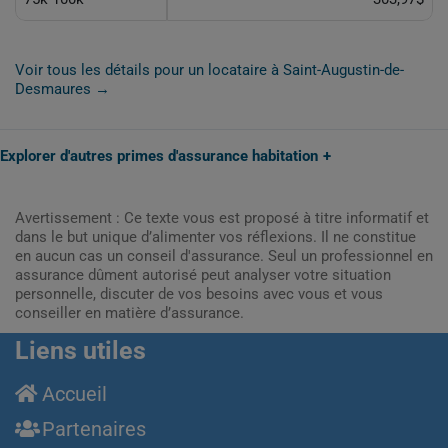
Voir tous les détails pour un locataire à Saint-Augustin-de-
Desmaures →
Explorer d'autres primes d'assurance habitation
Avertissement : Ce texte vous est proposé à titre informatif et
dans le but unique d’alimenter vos réflexions. Il ne constitue
en aucun cas un conseil d'assurance. Seul un professionnel en
assurance dûment autorisé peut analyser votre situation
personnelle, discuter de vos besoins avec vous et vous
conseiller en matière d’assurance.
Liens utiles
Accueil
Partenaires