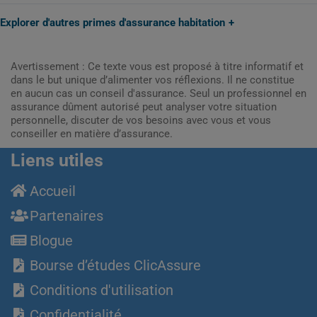
Explorer d'autres primes d'assurance habitation
Avertissement : Ce texte vous est proposé à titre informatif et
dans le but unique d’alimenter vos réflexions. Il ne constitue
en aucun cas un conseil d'assurance. Seul un professionnel en
assurance dûment autorisé peut analyser votre situation
personnelle, discuter de vos besoins avec vous et vous
conseiller en matière d’assurance.
Liens utiles
Accueil
Partenaires
Blogue
Bourse d’études ClicAssure
Conditions d'utilisation
Confidentialité