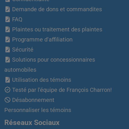
Demande de dons et commandites
FAQ
Plaintes ou traitement des plaintes
Programme d'affiliation
Sécurité
Solutions pour concessionnaires
automobiles
Utilisation des témoins
Testé par l'équipe de François Charron!
Désabonnement
Personnaliser les témoins
Réseaux Sociaux