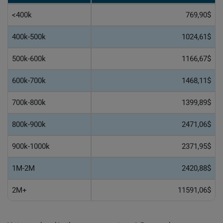
<400k
769,90$
400k-500k
1024,61$
500k-600k
1166,67$
600k-700k
1468,11$
700k-800k
1399,89$
800k-900k
2471,06$
900k-1000k
2371,95$
1M-2M
2420,88$
2M+
11591,06$