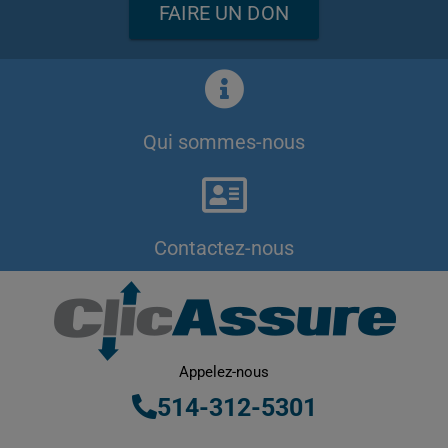
FAIRE UN DON
Qui sommes-nous
Contactez-nous
Appelez-nous
514-312-5301