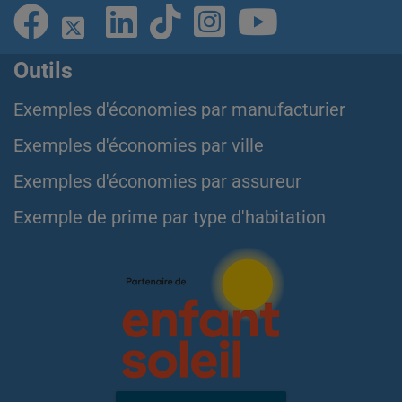
Outils
Exemples d'économies par manufacturier
Exemples d'économies par ville
Exemples d'économies par assureur
Exemple de prime par type d'habitation