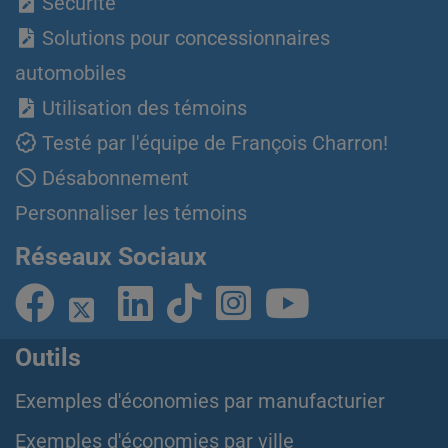
Sécurité
Solutions pour concessionnaires
automobiles
Utilisation des témoins
Testé par l'équipe de François Charron!
Désabonnement
Personnaliser les témoins
Réseaux Sociaux
Outils
Exemples d'économies par manufacturier
Exemples d'économies par ville