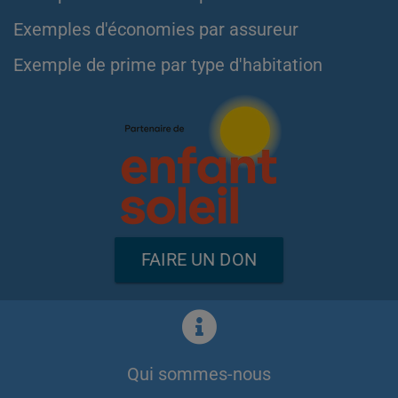
Exemples d'économies par assureur
Exemple de prime par type d'habitation
FAIRE UN DON
Qui sommes-nous