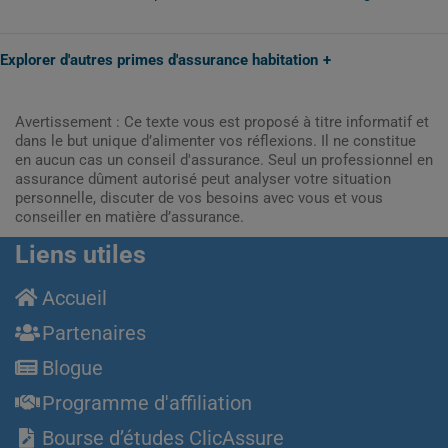
Explorer d'autres primes d'assurance habitation
Avertissement : Ce texte vous est proposé à titre informatif et
dans le but unique d’alimenter vos réflexions. Il ne constitue
en aucun cas un conseil d'assurance. Seul un professionnel en
assurance dûment autorisé peut analyser votre situation
personnelle, discuter de vos besoins avec vous et vous
conseiller en matière d’assurance.
Liens utiles
Accueil
Partenaires
Blogue
Programme d'affiliation
Bourse d’études ClicAssure