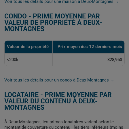
Voir tous les détails pour une maison à Deux-Montagnes →
CONDO - PRIME MOYENNE PAR
VALEUR DE PROPRIÉTÉ À DEUX-
MONTAGNES
Valeur de la propriété
Prix moyen des 12 derniers mois
<200k
328,95$
Voir tous les détails pour un condo à Deux-Montagnes →
LOCATAIRE - PRIME MOYENNE PAR
VALEUR DU CONTENU À DEUX-
MONTAGNES
À Deux-Montagnes, les primes locataires varient selon le
montant de couverture du contenu : les tiers inférieurs (moins