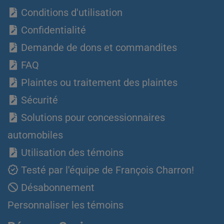
Conditions d'utilisation
Confidentialité
Demande de dons et commandites
FAQ
Plaintes ou traitement des plaintes
Sécurité
Solutions pour concessionnaires
automobiles
Utilisation des témoins
Testé par l'équipe de François Charron!
Désabonnement
Personnaliser les témoins