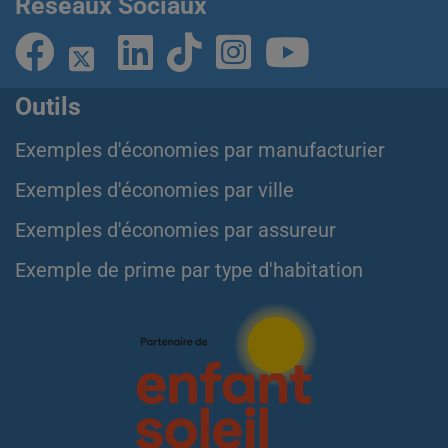
Réseaux Sociaux
Outils
Exemples d'économies par manufacturier
Exemples d'économies par ville
Exemples d'économies par assureur
Exemple de prime par type d'habitation