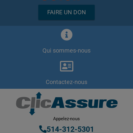
FAIRE UN DON
Qui sommes-nous
Contactez-nous
Appelez-nous
514-312-5301