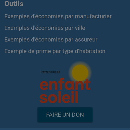
Outils
Exemples d'économies par manufacturier
Exemples d'économies par ville
Exemples d'économies par assureur
Exemple de prime par type d'habitation
FAIRE UN DON