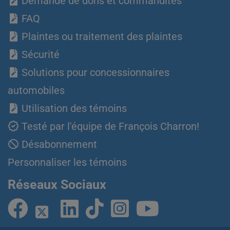
Demande de dons et commandites
FAQ
Plaintes ou traitement des plaintes
Sécurité
Solutions pour concessionnaires
automobiles
Utilisation des témoins
Testé par l'équipe de François Charron!
Désabonnement
Personnaliser les témoins
Réseaux Sociaux