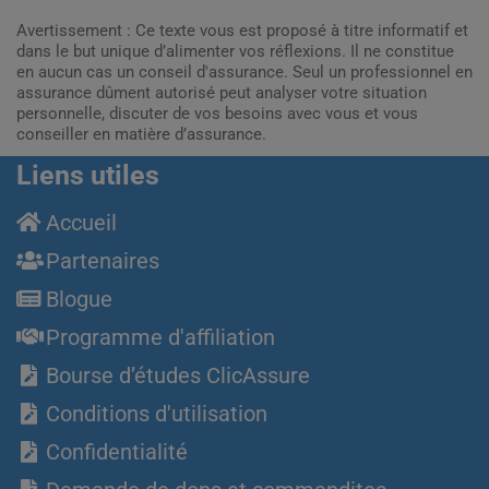
Avertissement : Ce texte vous est proposé à titre informatif et
dans le but unique d’alimenter vos réflexions. Il ne constitue
en aucun cas un conseil d'assurance. Seul un professionnel en
assurance dûment autorisé peut analyser votre situation
personnelle, discuter de vos besoins avec vous et vous
conseiller en matière d’assurance.
Liens utiles
Accueil
Partenaires
Blogue
Programme d'affiliation
Bourse d’études ClicAssure
Conditions d'utilisation
Confidentialité