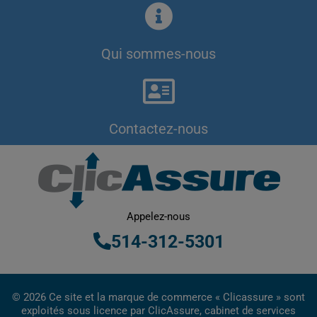
Qui sommes-nous
Contactez-nous
Appelez-nous
514-312-5301
© 2026 Ce site et la marque de commerce « Clicassure » sont
exploités sous licence par ClicAssure, cabinet de services