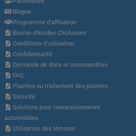
Partenaires
Blogue
Programme d'affiliation
Bourse d’études ClicAssure
Conditions d'utilisation
Confidentialité
Demande de dons et commandites
FAQ
Plaintes ou traitement des plaintes
Sécurité
Solutions pour concessionnaires
automobiles
Utilisation des témoins