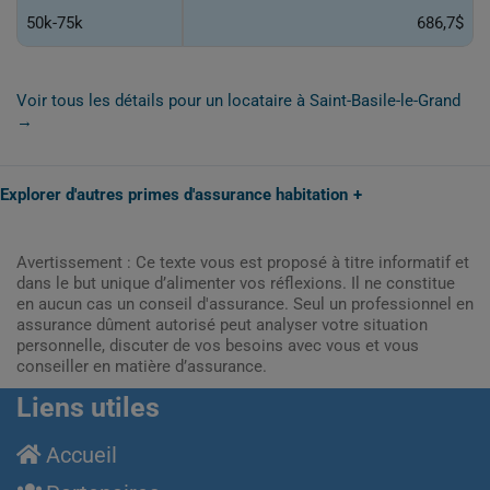
50k-75k
686,7$
Voir tous les détails pour un locataire à Saint-Basile-le-Grand
→
Explorer d'autres primes d'assurance habitation
Avertissement : Ce texte vous est proposé à titre informatif et
dans le but unique d’alimenter vos réflexions. Il ne constitue
en aucun cas un conseil d'assurance. Seul un professionnel en
assurance dûment autorisé peut analyser votre situation
personnelle, discuter de vos besoins avec vous et vous
conseiller en matière d’assurance.
Liens utiles
Accueil