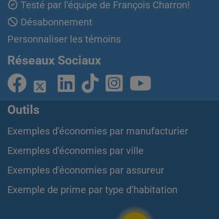
Testé par l'équipe de François Charron!
Désabonnement
Personnaliser les témoins
Réseaux Sociaux
Outils
Exemples d'économies par manufacturier
Exemples d'économies par ville
Exemples d'économies par assureur
Exemple de prime par type d'habitation