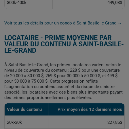
300k-400k
449,08$
Voir tous les détails pour un condo à Saint-Basile-le-Grand →
LOCATAIRE - PRIME MOYENNE PAR
VALEUR DU CONTENU À SAINT-BASILE-
LE-GRAND
À Saint-Basile-le-Grand, les primes locataires varient selon le
niveau de couverture du contenu : 228 $ pour une couverture
de 20 000 à 30 000 $, 269 $ pour 30 000 à 50 000 $, et 499 $
pour 50 000 à 75 000 $. Cette progression reflète
l'augmentation du contenu assuré et du risque de sinistre
associé, les locataires avec des biens plus importants payant
des primes proportionnellement plus élevées.
Valeur du contenu
Prix moyen des 12 derniers mois
20k-30k
227,85$