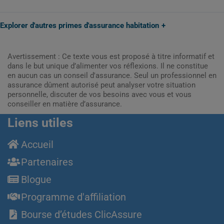
Explorer d'autres primes d'assurance habitation
Avertissement : Ce texte vous est proposé à titre informatif et
dans le but unique d’alimenter vos réflexions. Il ne constitue
en aucun cas un conseil d'assurance. Seul un professionnel en
assurance dûment autorisé peut analyser votre situation
personnelle, discuter de vos besoins avec vous et vous
conseiller en matière d’assurance.
Liens utiles
Accueil
Partenaires
Blogue
Programme d'affiliation
Bourse d’études ClicAssure