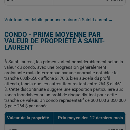
Voir tous les détails pour une maison à Saint-Laurent →
CONDO - PRIME MOYENNE PAR
VALEUR DE PROPRIÉTÉ À SAINT-
LAURENT
À Saint-Laurent, les primes varient considérablement selon la
valeur du condo, avec une progression généralement
croissante mais interrompue par une anomalie notable : la
tranche 600k-650k affiche 2170 $, bien au-delà du profil
attendu, tandis que les autres tiers restent entre 264 $ et 461
$. Cette discontinuité suggère une exposition particulière aux
zones inondables ou un profil de risque distinct pour cette
tranche de valeur. Un condo représentatif de 300 000 à 350 000
$ paie 264 $ par année.
Valeur de la propriété
Prix moyen des 12 derniers mois