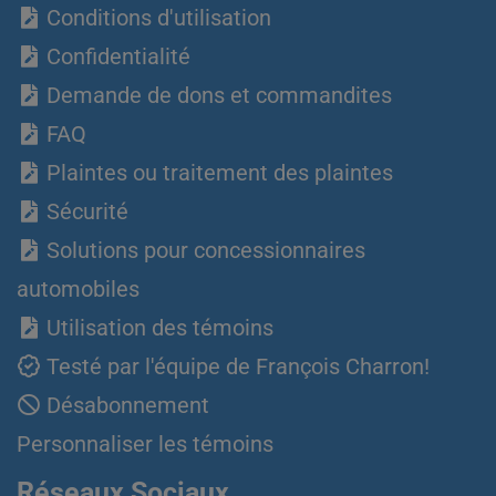
Conditions d'utilisation
Confidentialité
Demande de dons et commandites
FAQ
Plaintes ou traitement des plaintes
Sécurité
Solutions pour concessionnaires
automobiles
Utilisation des témoins
Testé par l'équipe de François Charron!
Désabonnement
Personnaliser les témoins
Réseaux Sociaux