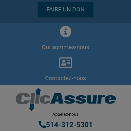
FAIRE UN DON
Qui sommes-nous
Contactez-nous
Appelez-nous
514-312-5301