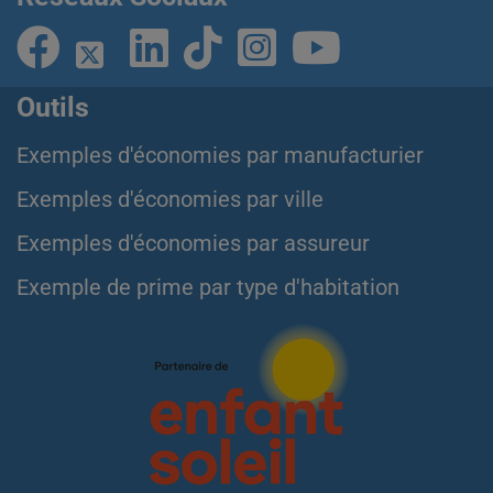
Outils
Exemples d'économies par manufacturier
Exemples d'économies par ville
Exemples d'économies par assureur
Exemple de prime par type d'habitation