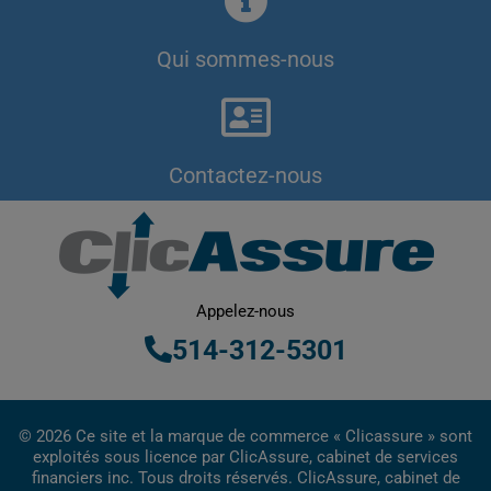
Qui sommes-nous
Contactez-nous
Appelez-nous
514-312-5301
© 2026 Ce site et la marque de commerce « Clicassure » sont
exploités sous licence par ClicAssure, cabinet de services
financiers inc. Tous droits réservés. ClicAssure, cabinet de