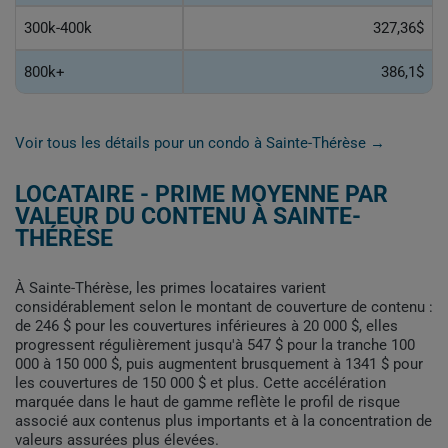
300k-400k
327,36$
800k+
386,1$
Voir tous les détails pour un condo à Sainte-Thérèse →
LOCATAIRE - PRIME MOYENNE PAR
VALEUR DU CONTENU À SAINTE-
THÉRÈSE
À Sainte-Thérèse, les primes locataires varient
considérablement selon le montant de couverture de contenu :
de 246 $ pour les couvertures inférieures à 20 000 $, elles
progressent régulièrement jusqu'à 547 $ pour la tranche 100
000 à 150 000 $, puis augmentent brusquement à 1341 $ pour
les couvertures de 150 000 $ et plus. Cette accélération
marquée dans le haut de gamme reflète le profil de risque
associé aux contenus plus importants et à la concentration de
valeurs assurées plus élevées.