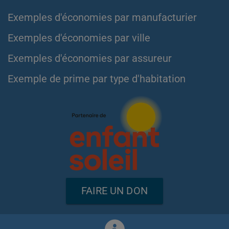
Exemples d'économies par manufacturier
Exemples d'économies par ville
Exemples d'économies par assureur
Exemple de prime par type d'habitation
FAIRE UN DON