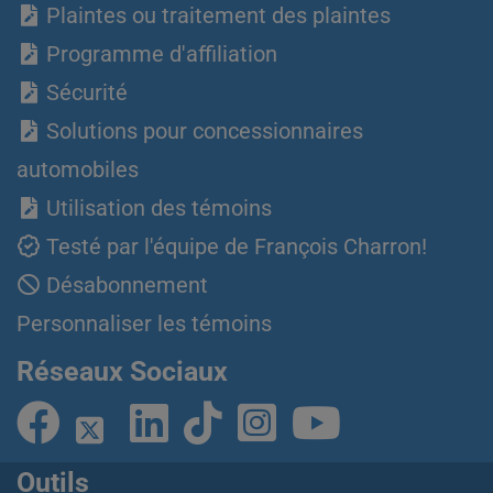
Plaintes ou traitement des plaintes
Programme d'affiliation
Sécurité
Solutions pour concessionnaires
automobiles
Utilisation des témoins
Testé par l'équipe de François Charron!
Désabonnement
Personnaliser les témoins
Réseaux Sociaux
Outils