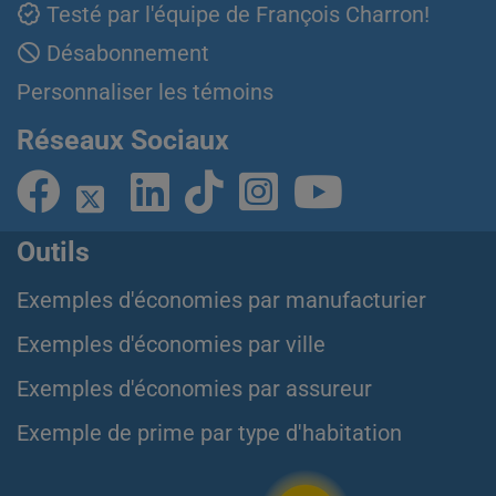
Testé par l'équipe de François Charron!
Désabonnement
Personnaliser les témoins
Réseaux Sociaux
Outils
Exemples d'économies par manufacturier
Exemples d'économies par ville
Exemples d'économies par assureur
Exemple de prime par type d'habitation