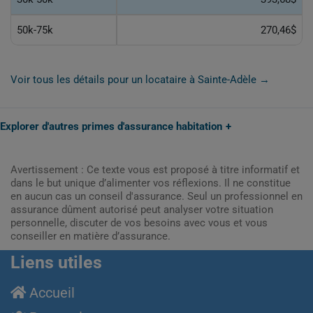
50k-75k
270,46$
Voir tous les détails pour un locataire à Sainte-Adèle →
Explorer d'autres primes d'assurance habitation
Avertissement : Ce texte vous est proposé à titre informatif et
dans le but unique d’alimenter vos réflexions. Il ne constitue
en aucun cas un conseil d'assurance. Seul un professionnel en
assurance dûment autorisé peut analyser votre situation
personnelle, discuter de vos besoins avec vous et vous
conseiller en matière d’assurance.
Liens utiles
Accueil