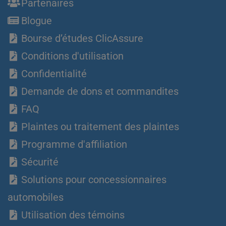
Partenaires
Blogue
Bourse d’études ClicAssure
Conditions d'utilisation
Confidentialité
Demande de dons et commandites
FAQ
Plaintes ou traitement des plaintes
Programme d'affiliation
Sécurité
Solutions pour concessionnaires
automobiles
Utilisation des témoins