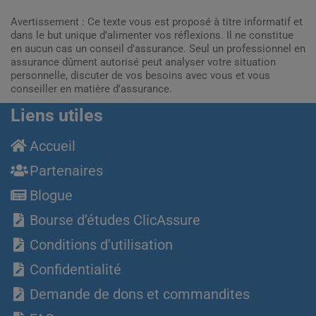
Avertissement : Ce texte vous est proposé à titre informatif et
dans le but unique d’alimenter vos réflexions. Il ne constitue
en aucun cas un conseil d'assurance. Seul un professionnel en
assurance dûment autorisé peut analyser votre situation
personnelle, discuter de vos besoins avec vous et vous
conseiller en matière d’assurance.
Liens utiles
Accueil
Partenaires
Blogue
Bourse d’études ClicAssure
Conditions d'utilisation
Confidentialité
Demande de dons et commandites