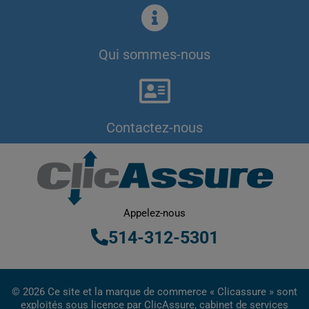
Qui sommes-nous
Contactez-nous
Appelez-nous
514-312-5301
© 2026 Ce site et la marque de commerce « Clicassure » sont
exploités sous licence par ClicAssure, cabinet de services