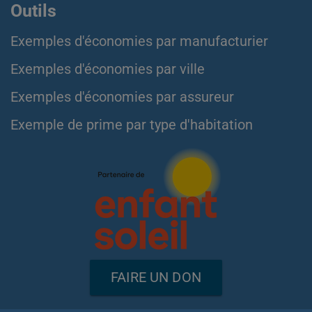
Outils
Exemples d'économies par manufacturier
Exemples d'économies par ville
Exemples d'économies par assureur
Exemple de prime par type d'habitation
FAIRE UN DON