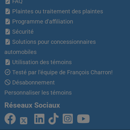
FAQ
Plaintes ou traitement des plaintes
Programme d'affiliation
Sécurité
Solutions pour concessionnaires
automobiles
Utilisation des témoins
Testé par l'équipe de François Charron!
Désabonnement
Personnaliser les témoins
Réseaux Sociaux