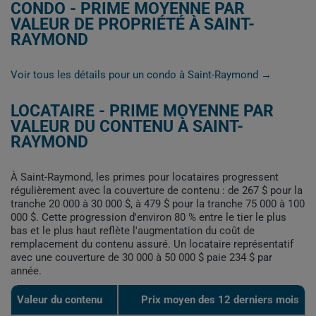
CONDO - PRIME MOYENNE PAR
VALEUR DE PROPRIÉTÉ À SAINT-
RAYMOND
Voir tous les détails pour un condo à Saint-Raymond →
LOCATAIRE - PRIME MOYENNE PAR
VALEUR DU CONTENU À SAINT-
RAYMOND
À Saint-Raymond, les primes pour locataires progressent
régulièrement avec la couverture de contenu : de 267 $ pour la
tranche 20 000 à 30 000 $, à 479 $ pour la tranche 75 000 à 100
000 $. Cette progression d'environ 80 % entre le tier le plus
bas et le plus haut reflète l'augmentation du coût de
remplacement du contenu assuré. Un locataire représentatif
avec une couverture de 30 000 à 50 000 $ paie 234 $ par
année.
Valeur du contenu
Prix moyen des 12 derniers mois