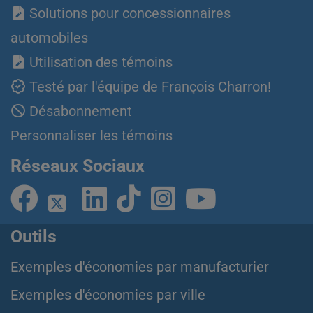
Solutions pour concessionnaires
automobiles
Utilisation des témoins
Testé par l'équipe de François Charron!
Désabonnement
Personnaliser les témoins
Réseaux Sociaux
Outils
Exemples d'économies par manufacturier
Exemples d'économies par ville