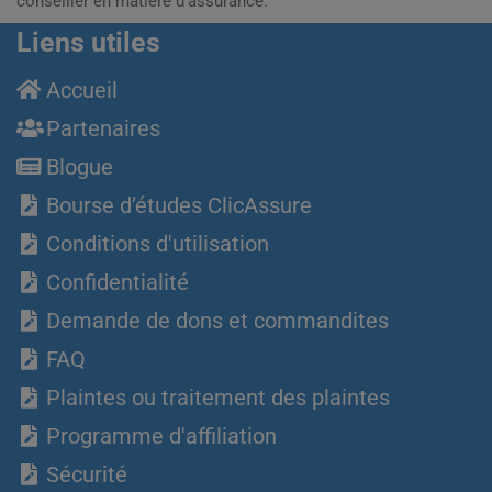
conseiller en matière d’assurance.
Liens utiles
Accueil
Partenaires
Blogue
Bourse d’études ClicAssure
Conditions d'utilisation
Confidentialité
Demande de dons et commandites
FAQ
Plaintes ou traitement des plaintes
Programme d'affiliation
Sécurité