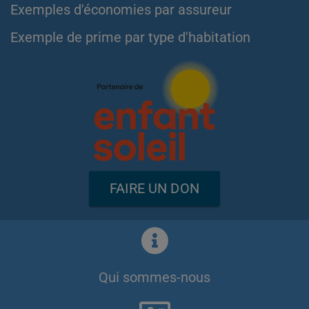
Exemples d'économies par assureur
Exemple de prime par type d'habitation
FAIRE UN DON
Qui sommes-nous