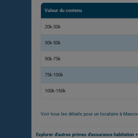
Valeur du contenu
20k-30k
30k-50k
50k-75k
75k-100k
100k-150k
Voir tous les détails pour un locataire à Mas
Explorer d'autres primes d'assurance habitation