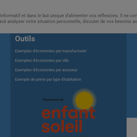
informatif et dans le but unique d’alimenter vos réflexions. Il ne c
ut analyser votre situation personnelle, discuter de vos besoins av
Outils
Exemples d'économies par manufacturier
Exemples d'économies par ville
Exemples d'économies par assureur
Exemple de prime par type d'habitation