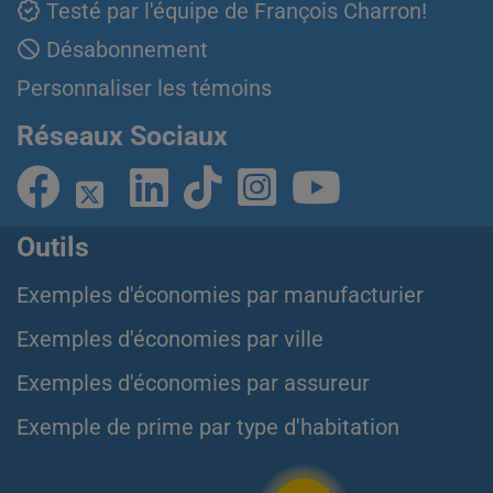
Testé par l'équipe de François Charron!
Désabonnement
Personnaliser les témoins
Réseaux Sociaux
Outils
Exemples d'économies par manufacturier
Exemples d'économies par ville
Exemples d'économies par assureur
Exemple de prime par type d'habitation