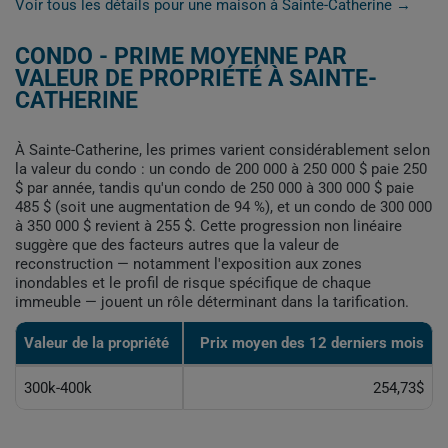
Voir tous les détails pour une maison à Sainte-Catherine →
CONDO - PRIME MOYENNE PAR
VALEUR DE PROPRIÉTÉ À SAINTE-
CATHERINE
À Sainte-Catherine, les primes varient considérablement selon
la valeur du condo : un condo de 200 000 à 250 000 $ paie 250
$ par année, tandis qu'un condo de 250 000 à 300 000 $ paie
485 $ (soit une augmentation de 94 %), et un condo de 300 000
à 350 000 $ revient à 255 $. Cette progression non linéaire
suggère que des facteurs autres que la valeur de
reconstruction — notamment l'exposition aux zones
inondables et le profil de risque spécifique de chaque
immeuble — jouent un rôle déterminant dans la tarification.
Valeur de la propriété
Prix moyen des 12 derniers mois
300k-400k
254,73$