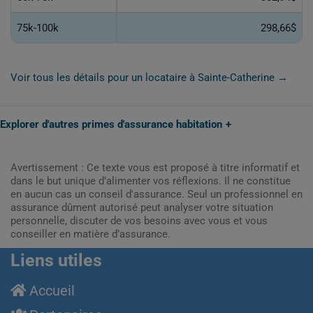
75k-100k
298,66$
Voir tous les détails pour un locataire à Sainte-Catherine →
Explorer d'autres primes d'assurance habitation
Avertissement : Ce texte vous est proposé à titre informatif et
dans le but unique d’alimenter vos réflexions. Il ne constitue
en aucun cas un conseil d'assurance. Seul un professionnel en
assurance dûment autorisé peut analyser votre situation
personnelle, discuter de vos besoins avec vous et vous
conseiller en matière d’assurance.
Liens utiles
Accueil