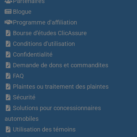
Partenaires
Blogue
Programme d'affiliation
Bourse d’études ClicAssure
Conditions d'utilisation
Confidentialité
Demande de dons et commandites
FAQ
Plaintes ou traitement des plaintes
Sécurité
Solutions pour concessionnaires
automobiles
Utilisation des témoins