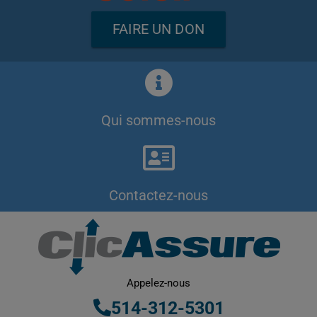
FAIRE UN DON
Qui sommes-nous
Contactez-nous
Appelez-nous
514-312-5301