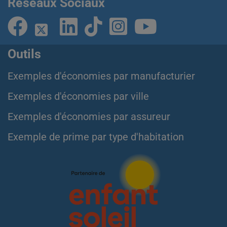
Réseaux Sociaux
Outils
Exemples d'économies par manufacturier
Exemples d'économies par ville
Exemples d'économies par assureur
Exemple de prime par type d'habitation