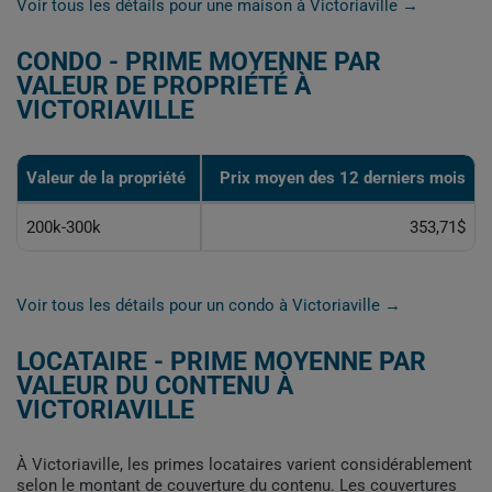
Voir tous les détails pour une maison à Victoriaville →
CONDO - PRIME MOYENNE PAR
VALEUR DE PROPRIÉTÉ À
VICTORIAVILLE
Valeur de la propriété
Prix moyen des 12 derniers mois
200k-300k
353,71$
Voir tous les détails pour un condo à Victoriaville →
LOCATAIRE - PRIME MOYENNE PAR
VALEUR DU CONTENU À
VICTORIAVILLE
À Victoriaville, les primes locataires varient considérablement
selon le montant de couverture du contenu. Les couvertures