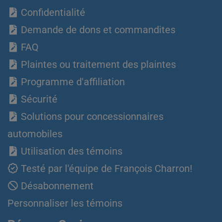
Confidentialité
Demande de dons et commandites
FAQ
Plaintes ou traitement des plaintes
Programme d'affiliation
Sécurité
Solutions pour concessionnaires
automobiles
Utilisation des témoins
Testé par l'équipe de François Charron!
Désabonnement
Personnaliser les témoins