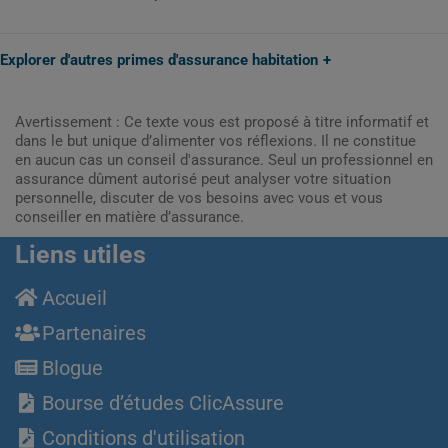
Explorer d'autres primes d'assurance habitation
Avertissement : Ce texte vous est proposé à titre informatif et
dans le but unique d’alimenter vos réflexions. Il ne constitue
en aucun cas un conseil d'assurance. Seul un professionnel en
assurance dûment autorisé peut analyser votre situation
personnelle, discuter de vos besoins avec vous et vous
conseiller en matière d’assurance.
Liens utiles
Accueil
Partenaires
Blogue
Bourse d’études ClicAssure
Conditions d'utilisation