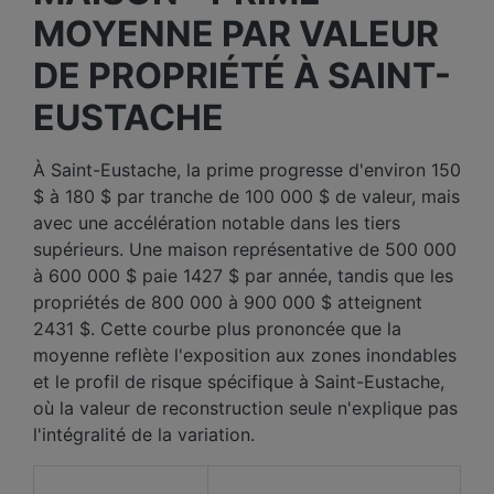
MOYENNE PAR VALEUR
DE PROPRIÉTÉ À SAINT-
EUSTACHE
À Saint-Eustache, la prime progresse d'environ 150
$ à 180 $ par tranche de 100 000 $ de valeur, mais
avec une accélération notable dans les tiers
supérieurs. Une maison représentative de 500 000
à 600 000 $ paie 1427 $ par année, tandis que les
propriétés de 800 000 à 900 000 $ atteignent
2431 $. Cette courbe plus prononcée que la
moyenne reflète l'exposition aux zones inondables
et le profil de risque spécifique à Saint-Eustache,
où la valeur de reconstruction seule n'explique pas
l'intégralité de la variation.
Valeur de la
Prix moyen des 12