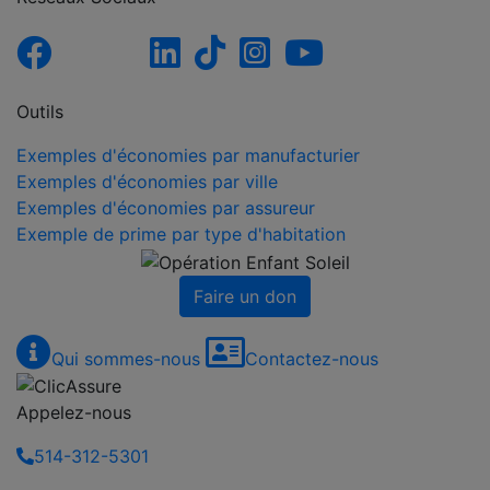
Outils
Exemples d'économies par manufacturier
Exemples d'économies par ville
Exemples d'économies par assureur
Exemple de prime par type d'habitation
Faire un don
Qui sommes-nous
Contactez-nous
Appelez-nous
514-312-5301