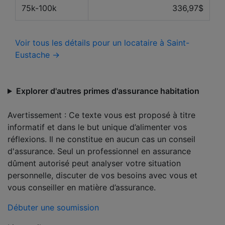
75k-100k
336,97$
Voir tous les détails pour un locataire à Saint-
Eustache →
Explorer d'autres primes d'assurance habitation
Avertissement : Ce texte vous est proposé à titre
informatif et dans le but unique d’alimenter vos
réflexions. Il ne constitue en aucun cas un conseil
d'assurance. Seul un professionnel en assurance
dûment autorisé peut analyser votre situation
personnelle, discuter de vos besoins avec vous et
vous conseiller en matière d’assurance.
Débuter une soumission