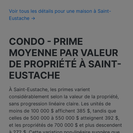
Voir tous les détails pour une maison à Saint-
Eustache →
CONDO - PRIME
MOYENNE PAR VALEUR
DE PROPRIÉTÉ À SAINT-
EUSTACHE
À Saint-Eustache, les primes varient
considérablement selon la valeur de la propriété,
sans progression linéaire claire. Les unités de
moins de 100 000 $ affichent 385 $, tandis que
celles de 500 000 à 550 000 $ atteignent 392 $,
et les propriétés de 700 000 $ et plus descendent
à 272 $. Cette variation non-linéaire suggère que