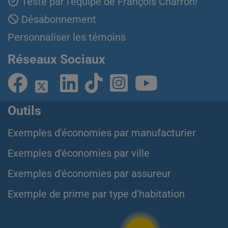
Testé par l'équipe de François Charron!
Désabonnement
Personnaliser les témoins
Réseaux Sociaux
Outils
Exemples d'économies par manufacturier
Exemples d'économies par ville
Exemples d'économies par assureur
Exemple de prime par type d'habitation