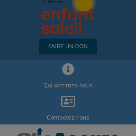
FAIRE UN DON
Qui sommes-nous
Contactez-nous