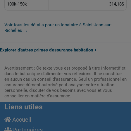
100k-150k
314,18$
Voir tous les détails pour un locataire à Saint-Jean-sur-
Richelieu →
Explorer d'autres primes d'assurance habitation
Avertissement : Ce texte vous est proposé à titre informatif et
dans le but unique d’alimenter vos réflexions. Il ne constitue
en aucun cas un conseil d'assurance. Seul un professionnel en
assurance dûment autorisé peut analyser votre situation
personnelle, discuter de vos besoins avec vous et vous
conseiller en matière d’assurance.
Liens utiles
Accueil
Partenaires