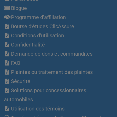
Blogue
Programme d'affiliation
Bourse d’études ClicAssure
Conditions d'utilisation
Confidentialité
Demande de dons et commandites
FAQ
Plaintes ou traitement des plaintes
Sécurité
Solutions pour concessionnaires
automobiles
Utilisation des témoins