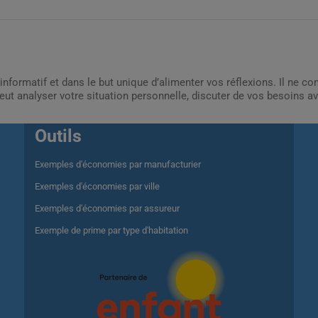
informatif et dans le but unique d’alimenter vos réflexions. Il ne c
ut analyser votre situation personnelle, discuter de vos besoins av
Outils
Exemples d'économies par manufacturier
Exemples d'économies par ville
Exemples d'économies par assureur
Exemple de prime par type d'habitation