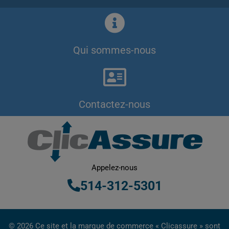
Qui sommes-nous
Contactez-nous
Appelez-nous
514-312-5301
© 2026 Ce site et la marque de commerce « Clicassure » sont