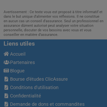
Avertissement : Ce texte vous est proposé à titre informatif et
dans le but unique d’alimenter vos réflexions. Il ne constitue
en aucun cas un conseil d'assurance. Seul un professionnel en
assurance dûment autorisé peut analyser votre situation
personnelle, discuter de vos besoins avec vous et vous
conseiller en matière d’assurance.
Liens utiles
Accueil
Partenaires
Blogue
Bourse d’études ClicAssure
Conditions d'utilisation
Confidentialité
Demande de dons et commandites