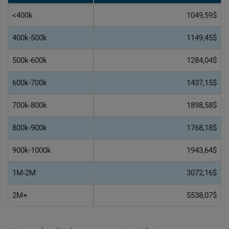
<400k
1049,59$
400k-500k
1149,45$
500k-600k
1284,04$
600k-700k
1437,15$
700k-800k
1898,58$
800k-900k
1768,18$
900k-1000k
1943,64$
1M-2M
3072,16$
2M+
5538,07$