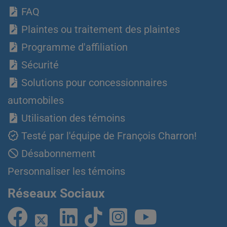
FAQ
Plaintes ou traitement des plaintes
Programme d'affiliation
Sécurité
Solutions pour concessionnaires
automobiles
Utilisation des témoins
Testé par l'équipe de François Charron!
Désabonnement
Personnaliser les témoins
Réseaux Sociaux