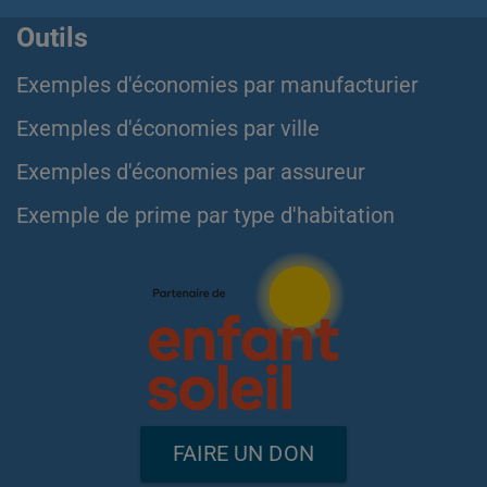
Outils
Exemples d'économies par manufacturier
Exemples d'économies par ville
Exemples d'économies par assureur
Exemple de prime par type d'habitation
FAIRE UN DON