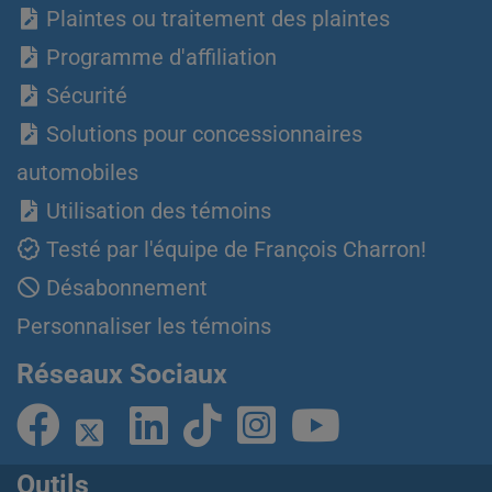
Plaintes ou traitement des plaintes
Programme d'affiliation
Sécurité
Solutions pour concessionnaires
automobiles
Utilisation des témoins
Testé par l'équipe de François Charron!
Désabonnement
Personnaliser les témoins
Réseaux Sociaux
Outils