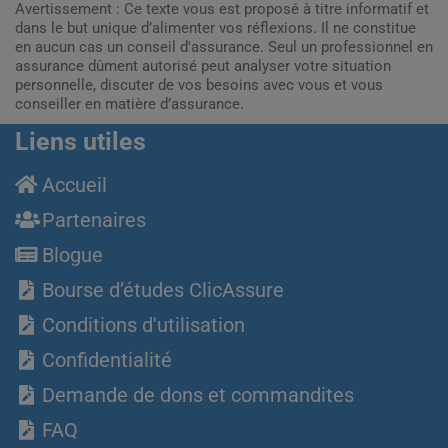
Avertissement : Ce texte vous est proposé à titre informatif et
dans le but unique d’alimenter vos réflexions. Il ne constitue
en aucun cas un conseil d'assurance. Seul un professionnel en
assurance dûment autorisé peut analyser votre situation
personnelle, discuter de vos besoins avec vous et vous
conseiller en matière d’assurance.
Liens utiles
Accueil
Partenaires
Blogue
Bourse d’études ClicAssure
Conditions d'utilisation
Confidentialité
Demande de dons et commandites
FAQ