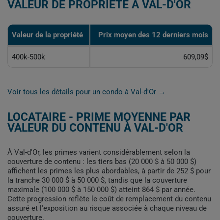
VALEUR DE PROPRIÉTÉ À VAL-D'OR
Valeur de la propriété
Prix moyen des 12 derniers mois
400k-500k
609,09$
Voir tous les détails pour un condo à Val-d'Or →
LOCATAIRE - PRIME MOYENNE PAR
VALEUR DU CONTENU À VAL-D'OR
À Val-d'Or, les primes varient considérablement selon la
couverture de contenu : les tiers bas (20 000 $ à 50 000 $)
affichent les primes les plus abordables, à partir de 252 $ pour
la tranche 30 000 $ à 50 000 $, tandis que la couverture
maximale (100 000 $ à 150 000 $) atteint 864 $ par année.
Cette progression reflète le coût de remplacement du contenu
assuré et l'exposition au risque associée à chaque niveau de
couverture.