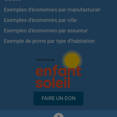
Exemples d'économies par manufacturier
Exemples d'économies par ville
Exemples d'économies par assureur
Exemple de prime par type d'habitation
FAIRE UN DON