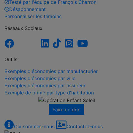
Testé par l'équipe de François Charron!
Désabonnement
Personnaliser les témoins
Réseaux Sociaux
Outils
Exemples d'économies par manufacturier
Exemples d'économies par ville
Exemples d'économies par assureur
Exemple de prime par type d'habitation
Faire un don
Qui sommes-nous
Contactez-nous