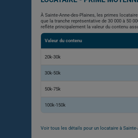
À Sainte-Anne-des-Plaines, les primes locataire
que la tranche représentative de 30 000 à 50 000
reflète principalement la valeur du contenu ass
Valeur du contenu
20k-30k
30k-50k
50k-75k
100k-150k
Voir tous les détails pour un locataire à Saint