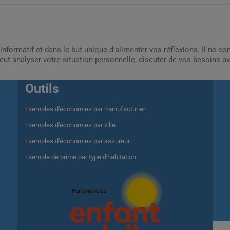
informatif et dans le but unique d’alimenter vos réflexions. Il ne c
ut analyser votre situation personnelle, discuter de vos besoins av
Outils
Exemples d'économies par manufacturier
Exemples d'économies par ville
Exemples d'économies par assureur
Exemple de prime par type d'habitation