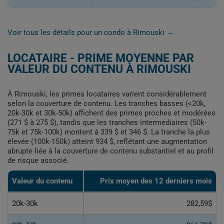
Voir tous les détails pour un condo à Rimouski →
LOCATAIRE - PRIME MOYENNE PAR
VALEUR DU CONTENU À RIMOUSKI
À Rimouski, les primes locataires varient considérablement
selon la couverture de contenu. Les tranches basses (<20k,
20k-30k et 30k-50k) affichent des primes proches et modérées
(271 $ à 275 $), tandis que les tranches intermédiaires (50k-
75k et 75k-100k) montent à 339 $ et 346 $. La tranche la plus
élevée (100k-150k) atteint 934 $, reflétant une augmentation
abrupte liée à la couverture de contenu substantiel et au profil
de risque associé.
Valeur du contenu
Prix moyen des 12 derniers mois
20k-30k
282,59$