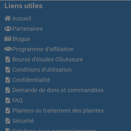
Liens utiles
Accueil
Partenaires
Blogue
Programme d'affiliation
Bourse d’études ClicAssure
Conditions d'utilisation
Confidentialité
Demande de dons et commandites
FAQ
Plaintes ou traitement des plaintes
Sécurité