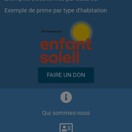
Exemple de prime par type d'habitation
FAIRE UN DON
Qui sommes-nous