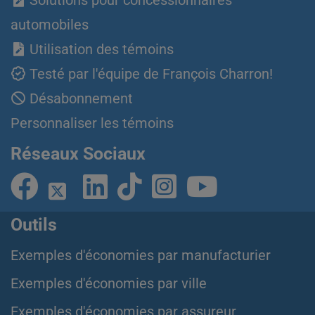
Solutions pour concessionnaires
automobiles
Utilisation des témoins
Testé par l'équipe de François Charron!
Désabonnement
Personnaliser les témoins
Réseaux Sociaux
Outils
Exemples d'économies par manufacturier
Exemples d'économies par ville
Exemples d'économies par assureur