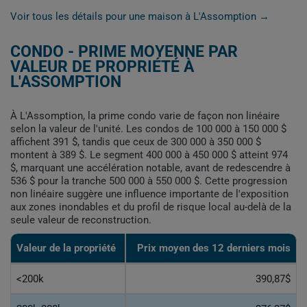
Voir tous les détails pour une maison à L'Assomption →
CONDO - PRIME MOYENNE PAR
VALEUR DE PROPRIÉTÉ À
L'ASSOMPTION
À L'Assomption, la prime condo varie de façon non linéaire
selon la valeur de l'unité. Les condos de 100 000 à 150 000 $
affichent 391 $, tandis que ceux de 300 000 à 350 000 $
montent à 389 $. Le segment 400 000 à 450 000 $ atteint 974
$, marquant une accélération notable, avant de redescendre à
536 $ pour la tranche 500 000 à 550 000 $. Cette progression
non linéaire suggère une influence importante de l'exposition
aux zones inondables et du profil de risque local au-delà de la
seule valeur de reconstruction.
Valeur de la propriété
Prix moyen des 12 derniers mois
<200k
390,87$