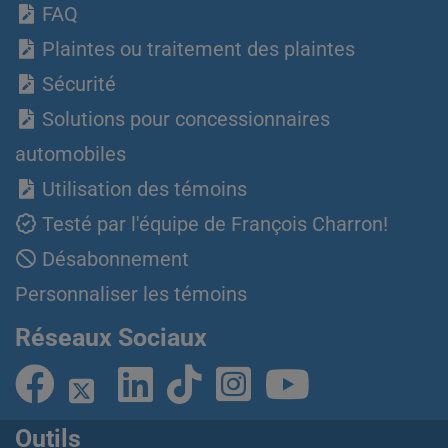
FAQ
Plaintes ou traitement des plaintes
Sécurité
Solutions pour concessionnaires
automobiles
Utilisation des témoins
Testé par l'équipe de François Charron!
Désabonnement
Personnaliser les témoins
Réseaux Sociaux
Outils