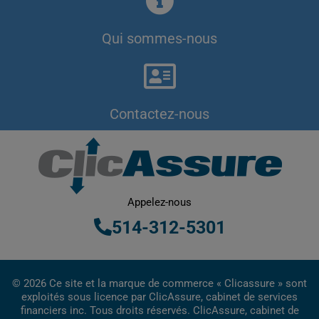
Qui sommes-nous
Contactez-nous
Appelez-nous
514-312-5301
© 2026 Ce site et la marque de commerce « Clicassure » sont
exploités sous licence par ClicAssure, cabinet de services
financiers inc. Tous droits réservés. ClicAssure, cabinet de