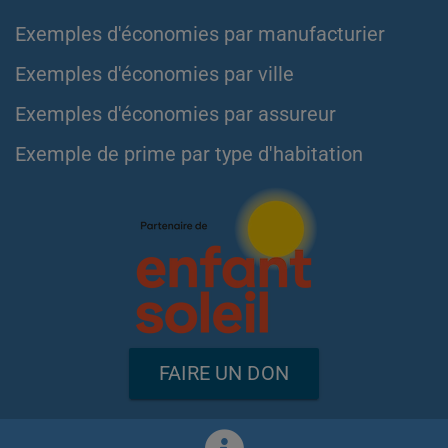
Exemples d'économies par manufacturier
Exemples d'économies par ville
Exemples d'économies par assureur
Exemple de prime par type d'habitation
FAIRE UN DON