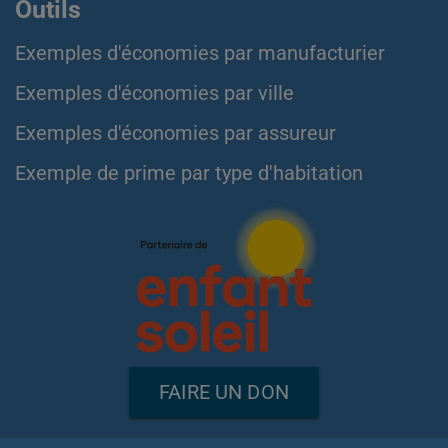
Outils
Exemples d'économies par manufacturier
Exemples d'économies par ville
Exemples d'économies par assureur
Exemple de prime par type d'habitation
FAIRE UN DON