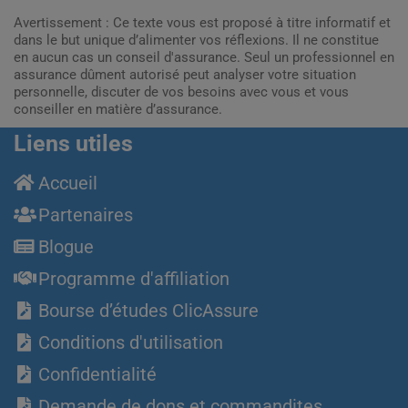
Avertissement : Ce texte vous est proposé à titre informatif et
dans le but unique d’alimenter vos réflexions. Il ne constitue
en aucun cas un conseil d'assurance. Seul un professionnel en
assurance dûment autorisé peut analyser votre situation
personnelle, discuter de vos besoins avec vous et vous
conseiller en matière d’assurance.
Liens utiles
Accueil
Partenaires
Blogue
Programme d'affiliation
Bourse d’études ClicAssure
Conditions d'utilisation
Confidentialité
Demande de dons et commandites