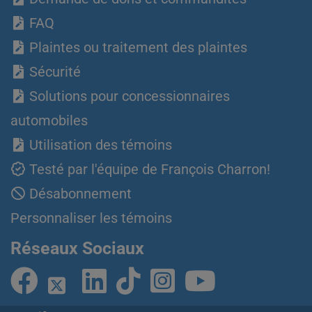
FAQ
Plaintes ou traitement des plaintes
Sécurité
Solutions pour concessionnaires
automobiles
Utilisation des témoins
Testé par l'équipe de François Charron!
Désabonnement
Personnaliser les témoins
Réseaux Sociaux