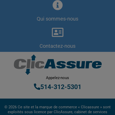
Qui sommes-nous
Contactez-nous
Appelez-nous
514-312-5301
© 2026 Ce site et la marque de commerce « Clicassure » sont
exploités sous licence par ClicAssure, cabinet de services