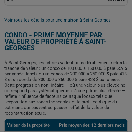
Voir tous les détails pour une maison à Saint-Georges →
CONDO - PRIME MOYENNE PAR
VALEUR DE PROPRIÉTÉ À SAINT-
GEORGES
À Saint-Georges, les primes varient considérablement selon la
tranche de valeur : un condo de 100 000 à 150 000 $ paie 659 $
par année, tandis qu'un condo de 200 000 à 250 000 $ paie 413
$ et un condo de 300 000 à 350 000 $ paie 428 $ par année.
Cette progression non linéaire — où une valeur plus élevée ne
correspond pas systématiquement à une prime plus élevée —
reflète l'influence de facteurs de risque locaux tels que
l'exposition aux zones inondables et le profil de risque du
bâtiment, qui peuvent surpasser l'effet de la valeur de
reconstruction seule.
Valeur de la propriété
Prix moyen des 12 derniers mois